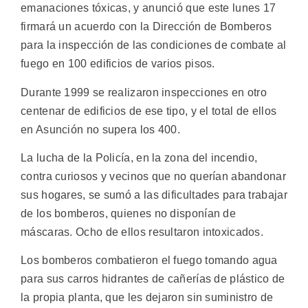
emanaciones tóxicas, y anunció que este lunes 17
firmará un acuerdo con la Dirección de Bomberos
para la inspección de las condiciones de combate al
fuego en 100 edificios de varios pisos.
Durante 1999 se realizaron inspecciones en otro
centenar de edificios de ese tipo, y el total de ellos
en Asunción no supera los 400.
La lucha de la Policía, en la zona del incendio,
contra curiosos y vecinos que no querían abandonar
sus hogares, se sumó a las dificultades para trabajar
de los bomberos, quienes no disponían de
máscaras. Ocho de ellos resultaron intoxicados.
Los bomberos combatieron el fuego tomando agua
para sus carros hidrantes de cañerías de plástico de
la propia planta, que les dejaron sin suministro de