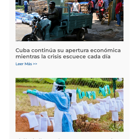
Cuba continúa su apertura económica
mientras la crisis escuece cada día
Leer Más >>