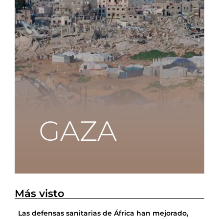
Más visto
Las defensas sanitarias de África han mejorado,