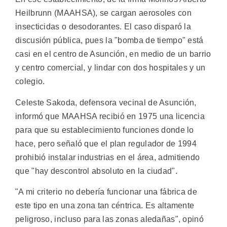
Heilbrunn (MAAHSA), se cargan aerosoles con
insecticidas o desodorantes. El caso disparó la
discusión pública, pues la "bomba de tiempo" está
casi en el centro de Asunción, en medio de un barrio
y centro comercial, y lindar con dos hospitales y un
colegio.
Celeste Sakoda, defensora vecinal de Asunción,
informó que MAAHSA recibió en 1975 una licencia
para que su establecimiento funciones donde lo
hace, pero señaló que el plan regulador de 1994
prohibió instalar industrias en el área, admitiendo
que "hay descontrol absoluto en la ciudad".
"A mi criterio no debería funcionar una fábrica de
este tipo en una zona tan céntrica. Es altamente
peligroso, incluso para las zonas aledañas", opinó