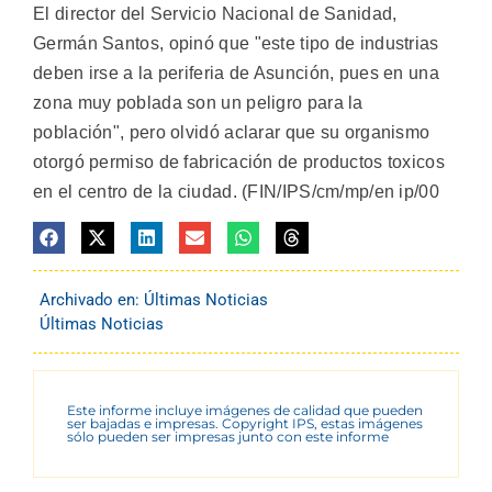
El director del Servicio Nacional de Sanidad,
Germán Santos, opinó que "este tipo de industrias
deben irse a la periferia de Asunción, pues en una
zona muy poblada son un peligro para la
población", pero olvidó aclarar que su organismo
otorgó permiso de fabricación de productos toxicos
en el centro de la ciudad. (FIN/IPS/cm/mp/en ip/00
Archivado en:
Últimas Noticias
Últimas Noticias
Este informe incluye imágenes de calidad que pueden
ser bajadas e impresas. Copyright IPS, estas imágenes
sólo pueden ser impresas junto con este informe