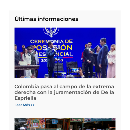
Últimas informaciones
Colombia pasa al campo de la extrema
derecha con la juramentación de De la
Espriella
Leer Más >>