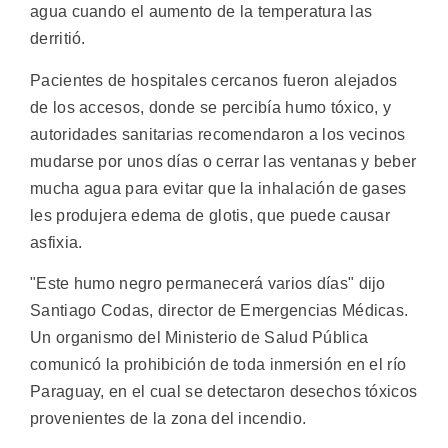
agua cuando el aumento de la temperatura las
derritió.
Pacientes de hospitales cercanos fueron alejados
de los accesos, donde se percibía humo tóxico, y
autoridades sanitarias recomendaron a los vecinos
mudarse por unos días o cerrar las ventanas y beber
mucha agua para evitar que la inhalación de gases
les produjera edema de glotis, que puede causar
asfixia.
"Este humo negro permanecerá varios días" dijo
Santiago Codas, director de Emergencias Médicas.
Un organismo del Ministerio de Salud Pública
comunicó la prohibición de toda inmersión en el río
Paraguay, en el cual se detectaron desechos tóxicos
provenientes de la zona del incendio.