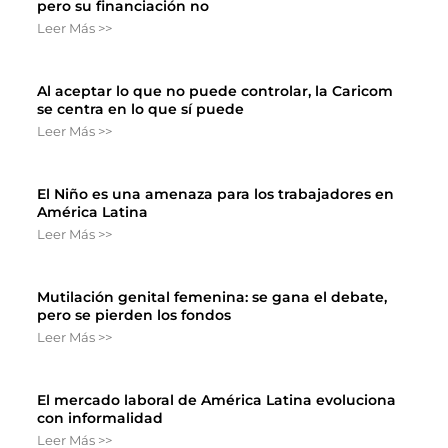
pero su financiación no
Leer Más >>
Al aceptar lo que no puede controlar, la Caricom
se centra en lo que sí puede
Leer Más >>
El Niño es una amenaza para los trabajadores en
América Latina
Leer Más >>
Mutilación genital femenina: se gana el debate,
pero se pierden los fondos
Leer Más >>
El mercado laboral de América Latina evoluciona
con informalidad
Leer Más >>