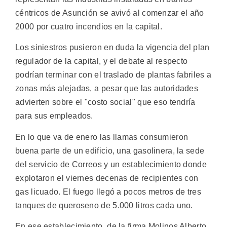
céntricos de Asunción se avivó al comenzar el año
2000 por cuatro incendios en la capital.
Los siniestros pusieron en duda la vigencia del plan
regulador de la capital, y el debate al respecto
podrían terminar con el traslado de plantas fabriles a
zonas más alejadas, a pesar que las autoridades
advierten sobre el "costo social" que eso tendría
para sus empleados.
En lo que va de enero las llamas consumieron
buena parte de un edificio, una gasolinera, la sede
del servicio de Correos y un establecimiento donde
explotaron el viernes decenas de recipientes con
gas licuado. El fuego llegó a pocos metros de tres
tanques de queroseno de 5.000 litros cada uno.
En ese establecimiento, de la firma Molinos Alberto