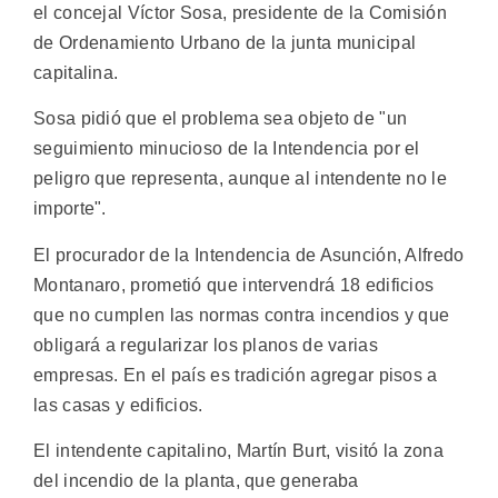
el concejal Víctor Sosa, presidente de la Comisión
de Ordenamiento Urbano de la junta municipal
capitalina.
Sosa pidió que el problema sea objeto de "un
seguimiento minucioso de la Intendencia por el
peligro que representa, aunque al intendente no le
importe".
El procurador de la Intendencia de Asunción, Alfredo
Montanaro, prometió que intervendrá 18 edificios
que no cumplen las normas contra incendios y que
obligará a regularizar los planos de varias
empresas. En el país es tradición agregar pisos a
las casas y edificios.
El intendente capitalino, Martín Burt, visitó la zona
del incendio de la planta, que generaba