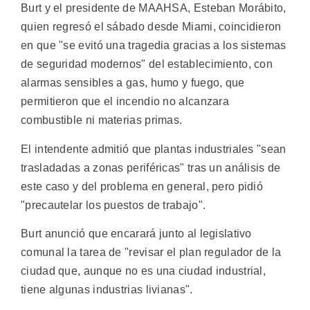
Burt y el presidente de MAAHSA, Esteban Morábito,
quien regresó el sábado desde Miami, coincidieron
en que "se evitó una tragedia gracias a los sistemas
de seguridad modernos" del establecimiento, con
alarmas sensibles a gas, humo y fuego, que
permitieron que el incendio no alcanzara
combustible ni materias primas.
El intendente admitió que plantas industriales "sean
trasladadas a zonas periféricas" tras un análisis de
este caso y del problema en general, pero pidió
"precautelar los puestos de trabajo".
Burt anunció que encarará junto al legislativo
comunal la tarea de "revisar el plan regulador de la
ciudad que, aunque no es una ciudad industrial,
tiene algunas industrias livianas".