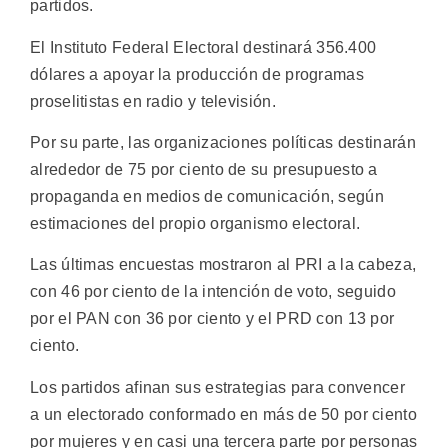
partidos.
El Instituto Federal Electoral destinará 356.400
dólares a apoyar la producción de programas
proselitistas en radio y televisión.
Por su parte, las organizaciones políticas destinarán
alrededor de 75 por ciento de su presupuesto a
propaganda en medios de comunicación, según
estimaciones del propio organismo electoral.
Las últimas encuestas mostraron al PRI a la cabeza,
con 46 por ciento de la intención de voto, seguido
por el PAN con 36 por ciento y el PRD con 13 por
ciento.
Los partidos afinan sus estrategias para convencer
a un electorado conformado en más de 50 por ciento
por mujeres y en casi una tercera parte por personas