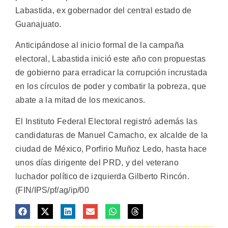
Labastida, ex gobernador del central estado de
Guanajuato.
Anticipándose al inicio formal de la campaña
electoral, Labastida inició este año con propuestas
de gobierno para erradicar la corrupción incrustada
en los círculos de poder y combatir la pobreza, que
abate a la mitad de los mexicanos.
El Instituto Federal Electoral registró además las
candidaturas de Manuel Camacho, ex alcalde de la
ciudad de México, Porfirio Muñoz Ledo, hasta hace
unos días dirigente del PRD, y del veterano
luchador político de izquierda Gilberto Rincón.
(FIN/IPS/pf/ag/ip/00