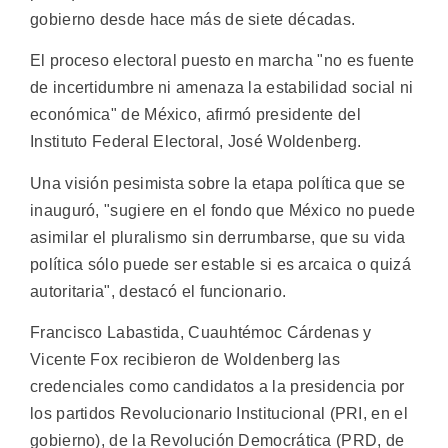
gobierno desde hace más de siete décadas.
El proceso electoral puesto en marcha "no es fuente
de incertidumbre ni amenaza la estabilidad social ni
económica" de México, afirmó presidente del
Instituto Federal Electoral, José Woldenberg.
Una visión pesimista sobre la etapa política que se
inauguró, "sugiere en el fondo que México no puede
asimilar el pluralismo sin derrumbarse, que su vida
política sólo puede ser estable si es arcaica o quizá
autoritaria", destacó el funcionario.
Francisco Labastida, Cuauhtémoc Cárdenas y
Vicente Fox recibieron de Woldenberg las
credenciales como candidatos a la presidencia por
los partidos Revolucionario Institucional (PRI, en el
gobierno), de la Revolución Democrática (PRD, de