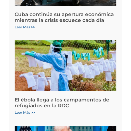
Cuba continúa su apertura económica
mientras la crisis escuece cada día
Leer Más >>
El ébola llega a los campamentos de
refugiados en la RDC
Leer Más >>