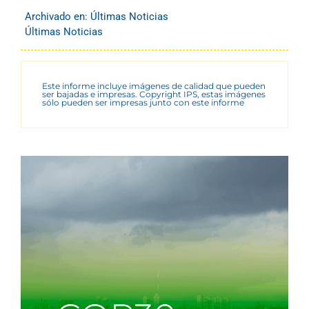
Archivado en:
Últimas Noticias
Últimas Noticias
Este informe incluye imágenes de calidad que pueden
ser bajadas e impresas. Copyright IPS, estas imágenes
sólo pueden ser impresas junto con este informe