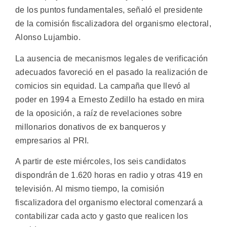
de los puntos fundamentales, señaló el presidente
de la comisión fiscalizadora del organismo electoral,
Alonso Lujambio.
La ausencia de mecanismos legales de verificación
adecuados favoreció en el pasado la realización de
comicios sin equidad. La campaña que llevó al
poder en 1994 a Ernesto Zedillo ha estado en mira
de la oposición, a raíz de revelaciones sobre
millonarios donativos de ex banqueros y
empresarios al PRI.
A partir de este miércoles, los seis candidatos
dispondrán de 1.620 horas en radio y otras 419 en
televisión. Al mismo tiempo, la comisión
fiscalizadora del organismo electoral comenzará a
contabilizar cada acto y gasto que realicen los