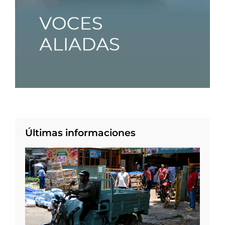
Últimas informaciones