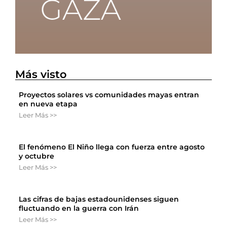
Más visto
Proyectos solares vs comunidades mayas entran
en nueva etapa
Leer Más >>
El fenómeno El Niño llega con fuerza entre agosto
y octubre
Leer Más >>
Las cifras de bajas estadounidenses siguen
fluctuando en la guerra con Irán
Leer Más >>