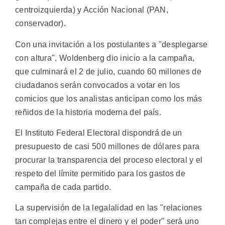
centroizquierda) y Acción Nacional (PAN,
conservador).
Con una invitación a los postulantes a "desplegarse
con altura", Woldenberg dio inicio a la campaña,
que culminará el 2 de julio, cuando 60 millones de
ciudadanos serán convocados a votar en los
comicios que los analistas anticipan como los más
reñidos de la historia moderna del país.
El Instituto Federal Electoral dispondrá de un
presupuesto de casi 500 millones de dólares para
procurar la transparencia del proceso electoral y el
respeto del límite permitido para los gastos de
campaña de cada partido.
La supervisión de la legalalidad en las "relaciones
tan complejas entre el dinero y el poder" será uno