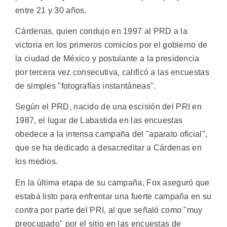
entre 21 y 30 años.
Cárdenas, quien condujo en 1997 al PRD a la
victoria en los primeros comicios por el gobierno de
la ciudad de México y postulante a la presidencia
por tercera vez consecutiva, calificó a las encuestas
de simples "fotografías instantáneas".
Según el PRD, nacido de una escisión del PRI en
1987, el lugar de Labastida en las encuestas
obedece a la intensa campaña del "aparato oficial",
que se ha dedicado a desacreditar a Cárdenas en
los medios.
En la última etapa de su campaña, Fox aseguró que
estaba listo para enfrentar una fuerte campaña en su
contra por parte del PRI, al que señaló como "muy
preocupado" por el sitio en las encuestas de