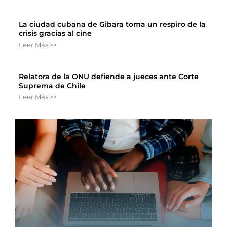
La ciudad cubana de Gibara toma un respiro de la
crisis gracias al cine
Leer Más >>
Relatora de la ONU defiende a jueces ante Corte
Suprema de Chile
Leer Más >>