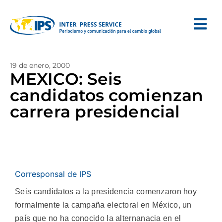
19 de enero, 2000
MEXICO: Seis
candidatos comienzan
carrera presidencial
Corresponsal de IPS
Seis candidatos a la presidencia comenzaron hoy
formalmente la campaña electoral en México, un
país que no ha conocido la alternanacia en el