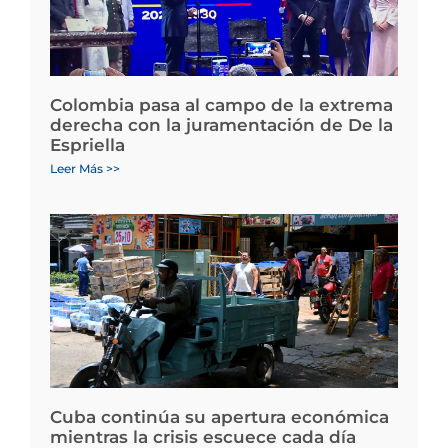
Colombia pasa al campo de la extrema
derecha con la juramentación de De la
Espriella
Leer Más >>
Cuba continúa su apertura económica
mientras la crisis escuece cada día