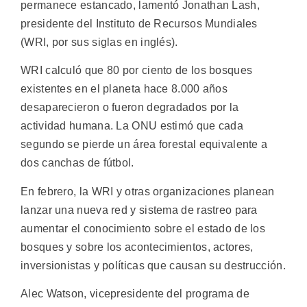
permanece estancado, lamentó Jonathan Lash,
presidente del Instituto de Recursos Mundiales
(WRI, por sus siglas en inglés).
WRI calculó que 80 por ciento de los bosques
existentes en el planeta hace 8.000 años
desaparecieron o fueron degradados por la
actividad humana. La ONU estimó que cada
segundo se pierde un área forestal equivalente a
dos canchas de fútbol.
En febrero, la WRI y otras organizaciones planean
lanzar una nueva red y sistema de rastreo para
aumentar el conocimiento sobre el estado de los
bosques y sobre los acontecimientos, actores,
inversionistas y políticas que causan su destrucción.
Alec Watson, vicepresidente del programa de