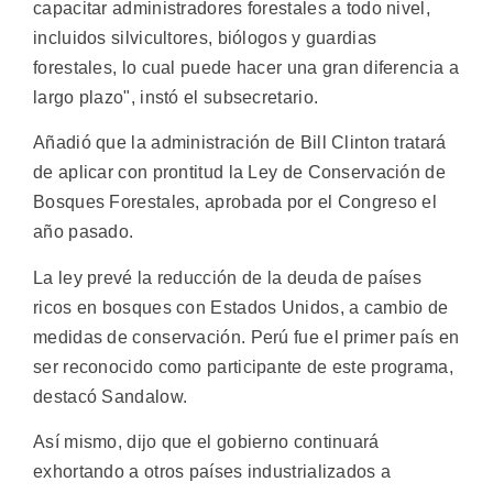
capacitar administradores forestales a todo nivel,
incluidos silvicultores, biólogos y guardias
forestales, lo cual puede hacer una gran diferencia a
largo plazo", instó el subsecretario.
Añadió que la administración de Bill Clinton tratará
de aplicar con prontitud la Ley de Conservación de
Bosques Forestales, aprobada por el Congreso el
año pasado.
La ley prevé la reducción de la deuda de países
ricos en bosques con Estados Unidos, a cambio de
medidas de conservación. Perú fue el primer país en
ser reconocido como participante de este programa,
destacó Sandalow.
Así mismo, dijo que el gobierno continuará
exhortando a otros países industrializados a