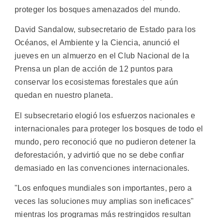
proteger los bosques amenazados del mundo.
David Sandalow, subsecretario de Estado para los
Océanos, el Ambiente y la Ciencia, anunció el
jueves en un almuerzo en el Club Nacional de la
Prensa un plan de acción de 12 puntos para
conservar los ecosistemas forestales que aún
quedan en nuestro planeta.
El subsecretario elogió los esfuerzos nacionales e
internacionales para proteger los bosques de todo el
mundo, pero reconoció que no pudieron detener la
deforestación, y advirtió que no se debe confiar
demasiado en las convenciones internacionales.
"Los enfoques mundiales son importantes, pero a
veces las soluciones muy amplias son ineficaces"
mientras los programas más restringidos resultan