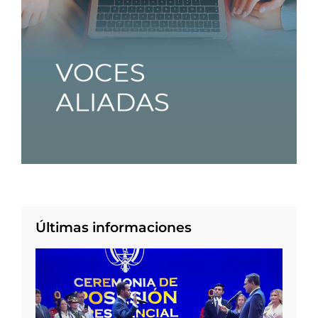
Últimas informaciones