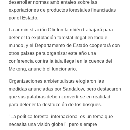
desarrollar normas ambientales sobre las
exportaciones de productos forestales financiadas
por el Estado.
La administración Clinton también trabajará para
detener la explotación forestal ilegal en todo el
mundo, y el Departamento de Estado cooperará con
otros países para organizar este año una
conferencia contra la tala ilegal en la cuenca del
Mekong, anunció el funcionario.
Organizaciones ambientalistas elogiaron las
medidas anunciadas por Sandalow, pero destacaron
que sus palabras deben convertirse en realidad
para detener la destrucción de los bosques.
"La política forestal internacional es un tema que
necesita una visión global", pero siempre