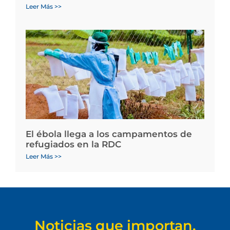
Leer Más >>
El ébola llega a los campamentos de
refugiados en la RDC
Leer Más >>
Noticias que importan.