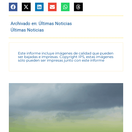
Archivado en:
Últimas Noticias
Últimas Noticias
Este informe incluye imágenes de calidad que pueden
ser bajadas e impresas. Copyright IPS, estas imágenes
sólo pueden ser impresas junto con este informe