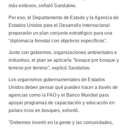
más exitosos, señaló Sandalow.
Por eso, el Departamento de Estado y la Agencia de
Estados Unidos para el Desarrollo Internacional
prepararán un plan conjunto estratégico para una
"diplomacia forestal con objetivos específicos".
Junto con gobiernos, organizaciones ambientales e
industrias, el plan se aplicaría "bosque por bosque y
terreno por terreno", explicó Sandalow.
Los organismos gubernamentales de Estados
Unidos deben pensar qué pueden hacer a través de
agencias como la FAO y el Banco Mundial para
apoyar programas de capacitación y educación en
países ricos en bosques, exhortó.
"Debemos invertir en la gente y las comunidades,