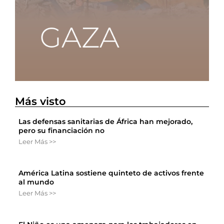
Más visto
Las defensas sanitarias de África han mejorado,
pero su financiación no
Leer Más >>
América Latina sostiene quinteto de activos frente
al mundo
Leer Más >>