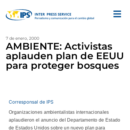
7 de enero, 2000
AMBIENTE: Activistas
aplauden plan de EEUU
para proteger bosques
Corresponsal de IPS
Organizaciones ambientalistas internacionales
aplaudieron el anuncio del Departamento de Estado
de Estados Unidos sobre un nuevo plan para