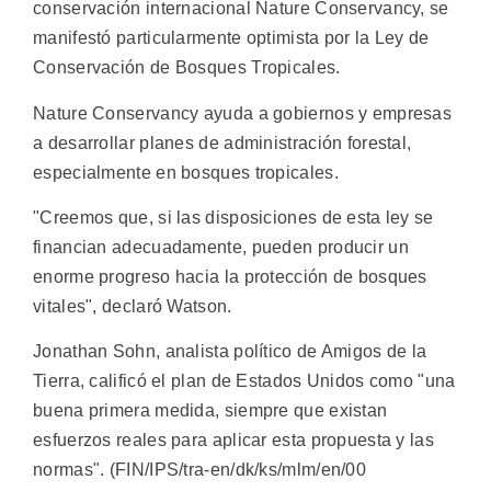
conservación internacional Nature Conservancy, se
manifestó particularmente optimista por la Ley de
Conservación de Bosques Tropicales.
Nature Conservancy ayuda a gobiernos y empresas
a desarrollar planes de administración forestal,
especialmente en bosques tropicales.
"Creemos que, si las disposiciones de esta ley se
financian adecuadamente, pueden producir un
enorme progreso hacia la protección de bosques
vitales", declaró Watson.
Jonathan Sohn, analista político de Amigos de la
Tierra, calificó el plan de Estados Unidos como "una
buena primera medida, siempre que existan
esfuerzos reales para aplicar esta propuesta y las
normas". (FIN/IPS/tra-en/dk/ks/mlm/en/00