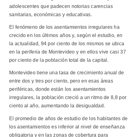
adolescentes que padecen notorias carencias
sanitarias, económicas y educativas.
El fenómeno de los asentamientos irregulares ha
crecido en los últimos años y, según el estudio, en
la actualidad, 94 por ciento de los mismos se ubica
en la periferia de Montevideo y en ellos vive casi 37
por ciento de la población total de la capital.
Montevideo tiene una tasa de crecimiento anual de
entre dos y tres por ciento, pero en esas áreas
periféricas, donde están los asentamientos
irregulares, la población creció a un ritmo de 8,8 por
ciento al año, aumentando la desigualdad.
El promedio de años de estudio de los habitantes de
los asentamientos es inferior al nivel de enseñanza
obligatoria y en las zonas de cobertura para