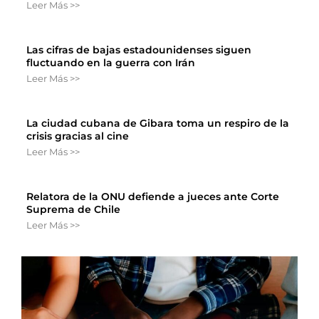
Leer Más >>
Las cifras de bajas estadounidenses siguen
fluctuando en la guerra con Irán
Leer Más >>
La ciudad cubana de Gibara toma un respiro de la
crisis gracias al cine
Leer Más >>
Relatora de la ONU defiende a jueces ante Corte
Suprema de Chile
Leer Más >>