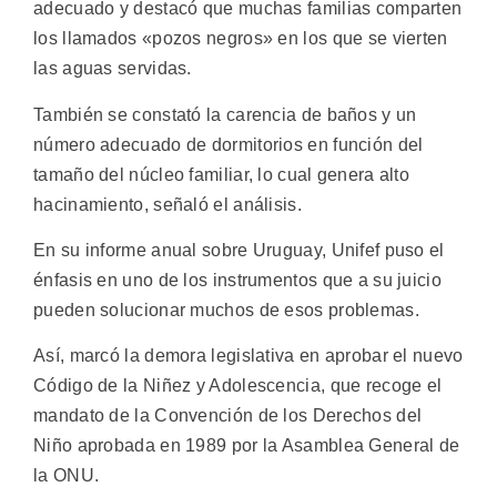
adecuado y destacó que muchas familias comparten
los llamados «pozos negros» en los que se vierten
las aguas servidas.
También se constató la carencia de baños y un
número adecuado de dormitorios en función del
tamaño del núcleo familiar, lo cual genera alto
hacinamiento, señaló el análisis.
En su informe anual sobre Uruguay, Unifef puso el
énfasis en uno de los instrumentos que a su juicio
pueden solucionar muchos de esos problemas.
Así, marcó la demora legislativa en aprobar el nuevo
Código de la Niñez y Adolescencia, que recoge el
mandato de la Convención de los Derechos del
Niño aprobada en 1989 por la Asamblea General de
la ONU.