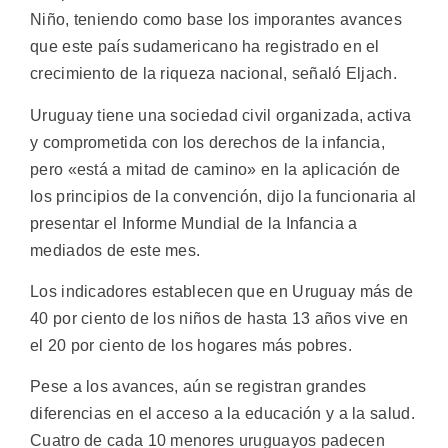
Niño, teniendo como base los imporantes avances
que este país sudamericano ha registrado en el
crecimiento de la riqueza nacional, señaló Eljach.
Uruguay tiene una sociedad civil organizada, activa
y comprometida con los derechos de la infancia,
pero «está a mitad de camino» en la aplicación de
los principios de la convención, dijo la funcionaria al
presentar el Informe Mundial de la Infancia a
mediados de este mes.
Los indicadores establecen que en Uruguay más de
40 por ciento de los niños de hasta 13 años vive en
el 20 por ciento de los hogares más pobres.
Pese a los avances, aún se registran grandes
diferencias en el acceso a la educación y a la salud.
Cuatro de cada 10 menores uruguayos padecen