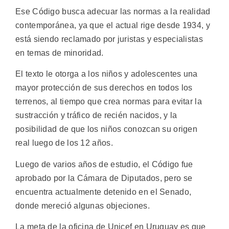
Ese Código busca adecuar las normas a la realidad
contemporánea, ya que el actual rige desde 1934, y
está siendo reclamado por juristas y especialistas
en temas de minoridad.
El texto le otorga a los niños y adolescentes una
mayor protección de sus derechos en todos los
terrenos, al tiempo que crea normas para evitar la
sustracción y tráfico de recién nacidos, y la
posibilidad de que los niños conozcan su origen
real luego de los 12 años.
Luego de varios años de estudio, el Código fue
aprobado por la Cámara de Diputados, pero se
encuentra actualmente detenido en el Senado,
donde mereció algunas objeciones.
La meta de la oficina de Unicef en Uruguay es que