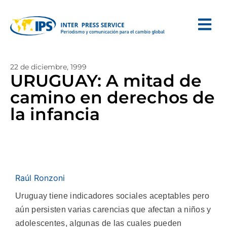
22 de diciembre, 1999
URUGUAY: A mitad de
camino en derechos de
la infancia
Raúl Ronzoni
Uruguay tiene indicadores sociales aceptables pero
aún persisten varias carencias que afectan a niños y
adolescentes, algunas de las cuales pueden