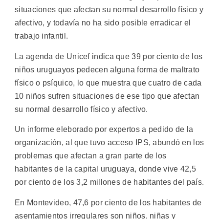
situaciones que afectan su normal desarrollo físico y
afectivo, y todavía no ha sido posible erradicar el
trabajo infantil.
La agenda de Unicef indica que 39 por ciento de los
niños uruguayos pedecen alguna forma de maltrato
físico o psíquico, lo que muestra que cuatro de cada
10 niños sufren situaciones de ese tipo que afectan
su normal desarrollo físico y afectivo.
Un informe eleborado por expertos a pedido de la
organización, al que tuvo acceso IPS, abundó en los
problemas que afectan a gran parte de los
habitantes de la capital uruguaya, donde vive 42,5
por ciento de los 3,2 millones de habitantes del país.
En Montevideo, 47,6 por ciento de los habitantes de
asentamientos irregulares son niños, niñas y