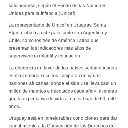
solucionarse, según el Fondo de las Naciones
Unidas para la Infancia (Unicef).
La representante de Unicef en Uruguay, Sonia
Eljach, ubicó a este país, junto con Argentina y
Chile, como los tres de América Latina que
presentan los indicadores más altos de
supervivencia infantil y educación.
La diferencia en favor de los países sudamericanos
es más notoria si se los compara con varias
naciones africanas, donde el sida «se lleva casi un
millón de muertos e infectados cada año», mientras
que la expectativa de vida al nacer bajó de 60 a 40
años.
Uruguay está en inmejorables condiciones para dar
cumplimiento a la Convención de los Derechos del