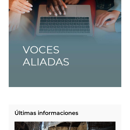
Últimas informaciones