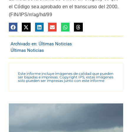
el Código sea aprobado en el transcurso del 2000.
(FIN/IPS/rr/ag/hd/99
Archivado en:
Últimas Noticias
Últimas Noticias
Este informe incluye imágenes de calidad que pueden
ser bajadas e impresas. Copyright IPS, estas imágenes
sólo pueden ser impresas junto con este informe