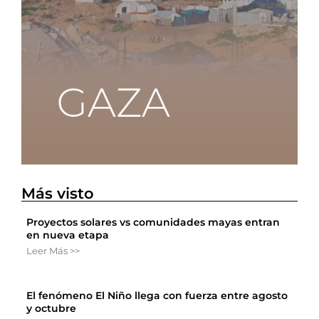
Más visto
Proyectos solares vs comunidades mayas entran
en nueva etapa
Leer Más >>
El fenómeno El Niño llega con fuerza entre agosto
y octubre