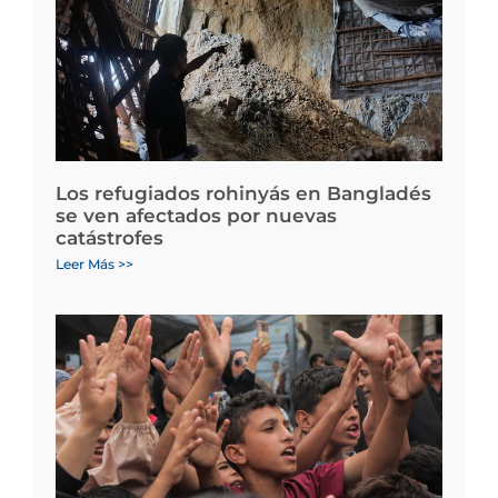
Los refugiados rohinyás en Bangladés
se ven afectados por nuevas
catástrofes
Leer Más >>