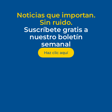
Noticias que importan.
Sin ruido.
Suscríbete gratis a
nuestro boletín
semanal
Haz clic aquí