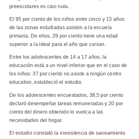
preescolares es casi nula.
El 95 por ciento de los niños entre cinco y 13 años
de las zonas estudiadas asisten a la escuela
primaria. De ellos, 29 por ciento tiene una edad
superior a la ideal para el año que cursan.
Entre los adolescentes de 14 a 17 años, la
educación está a un nivel inferior que en el caso de
los niños: 37 por ciento no asiste a ningún centro
educativo, estableció el estudio.
De los adolescentes encuestados, 38,5 por ciento
declaró desempeñar tareas remuneradas y 20 por
ciento del dinero obtenido lo vuelca a las
necesidades del hogar.
El estudio constató la inexistencia de saneamiento