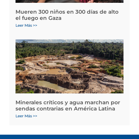
Mueren 300 niños en 300 días de alto
el fuego en Gaza
Leer Más >>
Minerales críticos y agua marchan por
sendas contrarias en América Latina
Leer Más >>