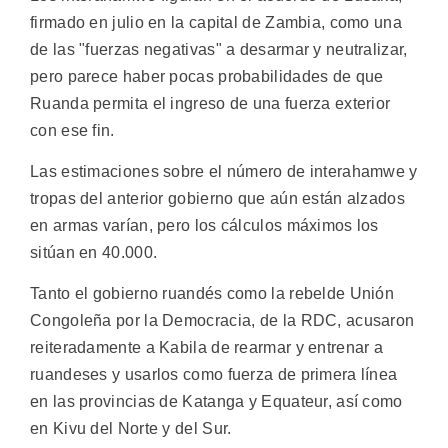
firmado en julio en la capital de Zambia, como una
de las "fuerzas negativas" a desarmar y neutralizar,
pero parece haber pocas probabilidades de que
Ruanda permita el ingreso de una fuerza exterior
con ese fin.
Las estimaciones sobre el número de interahamwe y
tropas del anterior gobierno que aún están alzados
en armas varían, pero los cálculos máximos los
sitúan en 40.000.
Tanto el gobierno ruandés como la rebelde Unión
Congoleña por la Democracia, de la RDC, acusaron
reiteradamente a Kabila de rearmar y entrenar a
ruandeses y usarlos como fuerza de primera línea
en las provincias de Katanga y Equateur, así como
en Kivu del Norte y del Sur.