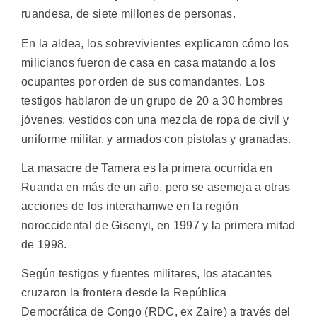
ruandesa, de siete millones de personas.
En la aldea, los sobrevivientes explicaron cómo los
milicianos fueron de casa en casa matando a los
ocupantes por orden de sus comandantes. Los
testigos hablaron de un grupo de 20 a 30 hombres
jóvenes, vestidos con una mezcla de ropa de civil y
uniforme militar, y armados con pistolas y granadas.
La masacre de Tamera es la primera ocurrida en
Ruanda en más de un año, pero se asemeja a otras
acciones de los interahamwe en la región
noroccidental de Gisenyi, en 1997 y la primera mitad
de 1998.
Según testigos y fuentes militares, los atacantes
cruzaron la frontera desde la República
Democrática de Congo (RDC, ex Zaire) a través del