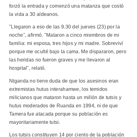
forzó la entrada y comenzó una matanza que costó
la vida a 30 aldeanos.
"Llegaron a eso de las 9.30 del jueves (23) por la
noche", afirmó. "Mataron a cinco miembros de mi
familia: mi esposa, tres hijos y mi madre. Sobreviví
porque me oculté bajo la cama. Me dispararon, pero
las heridas no fueron graves y me llevaron al
hospital", relató.
Ntganda no tiene duda de que los asesinos eran
extremistas hutus interahamwe, los temidos
milicianos que mataron hasta un millón de tutsis y
hutus moderados de Ruanda en 1994, ni de que
Tamera fue atacada porque su población es
mayoritariamente tutsi.
Los tutsis constituyen 14 por ciento de la población