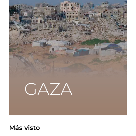
Más visto