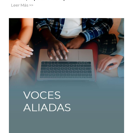
Leer Más >>