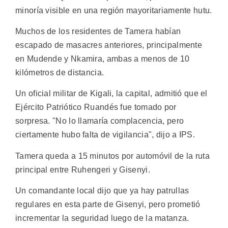
minoría visible en una región mayoritariamente hutu.
Muchos de los residentes de Tamera habían
escapado de masacres anteriores, principalmente
en Mudende y Nkamira, ambas a menos de 10
kilómetros de distancia.
Un oficial militar de Kigali, la capital, admitió que el
Ejército Patriótico Ruandés fue tomado por
sorpresa. "No lo llamaría complacencia, pero
ciertamente hubo falta de vigilancia", dijo a IPS.
Tamera queda a 15 minutos por automóvil de la ruta
principal entre Ruhengeri y Gisenyi.
Un comandante local dijo que ya hay patrullas
regulares en esta parte de Gisenyi, pero prometió
incrementar la seguridad luego de la matanza.