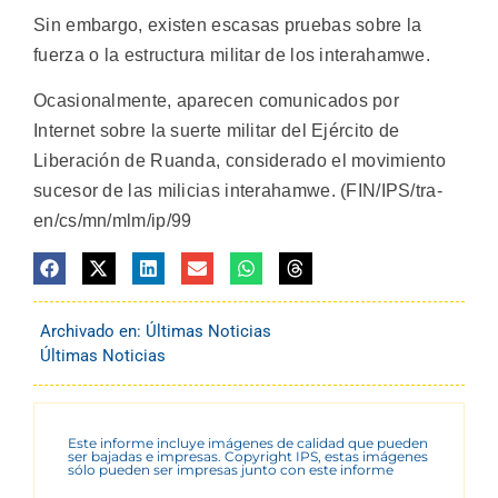
Sin embargo, existen escasas pruebas sobre la
fuerza o la estructura militar de los interahamwe.
Ocasionalmente, aparecen comunicados por
Internet sobre la suerte militar del Ejército de
Liberación de Ruanda, considerado el movimiento
sucesor de las milicias interahamwe. (FIN/IPS/tra-
en/cs/mn/mlm/ip/99
Archivado en:
Últimas Noticias
Últimas Noticias
Este informe incluye imágenes de calidad que pueden
ser bajadas e impresas. Copyright IPS, estas imágenes
sólo pueden ser impresas junto con este informe