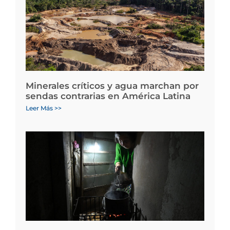
Minerales críticos y agua marchan por
sendas contrarias en América Latina
Leer Más >>