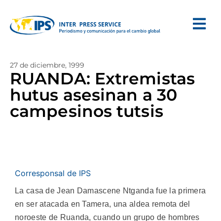
27 de diciembre, 1999
RUANDA: Extremistas
hutus asesinan a 30
campesinos tutsis
Corresponsal de IPS
La casa de Jean Damascene Ntganda fue la primera
en ser atacada en Tamera, una aldea remota del
noroeste de Ruanda, cuando un grupo de hombres