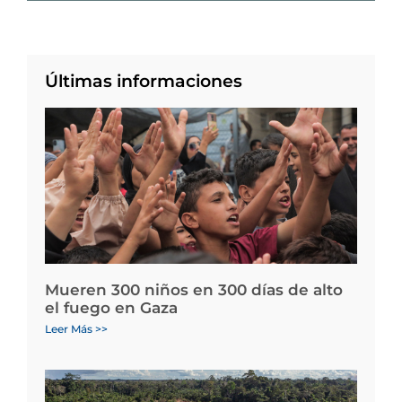
Últimas informaciones
Mueren 300 niños en 300 días de alto
el fuego en Gaza
Leer Más >>