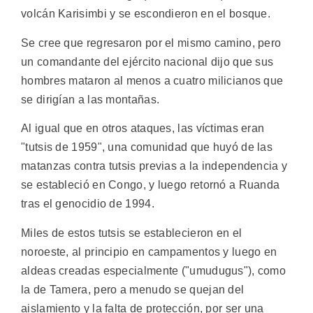
volcán Karisimbi y se escondieron en el bosque.
Se cree que regresaron por el mismo camino, pero
un comandante del ejército nacional dijo que sus
hombres mataron al menos a cuatro milicianos que
se dirigían a las montañas.
Al igual que en otros ataques, las víctimas eran
"tutsis de 1959", una comunidad que huyó de las
matanzas contra tutsis previas a la independencia y
se estableció en Congo, y luego retornó a Ruanda
tras el genocidio de 1994.
Miles de estos tutsis se establecieron en el
noroeste, al principio en campamentos y luego en
aldeas creadas especialmente ("umudugus"), como
la de Tamera, pero a menudo se quejan del
aislamiento y la falta de protección, por ser una