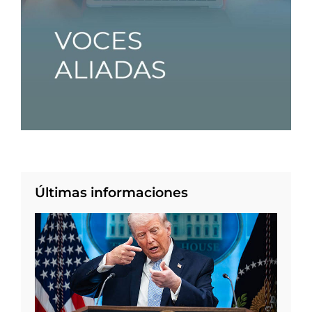
Últimas informaciones