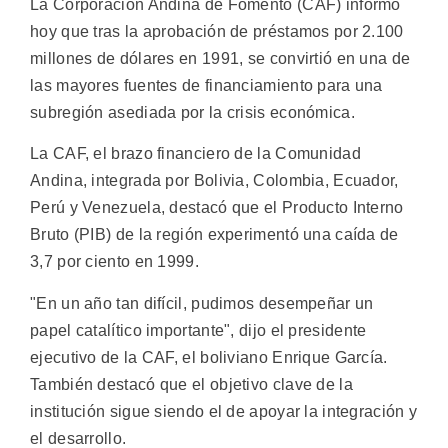
La Corporación Andina de Fomento (CAF) informó
hoy que tras la aprobación de préstamos por 2.100
millones de dólares en 1991, se convirtió en una de
las mayores fuentes de financiamiento para una
subregión asediada por la crisis económica.
La CAF, el brazo financiero de la Comunidad
Andina, integrada por Bolivia, Colombia, Ecuador,
Perú y Venezuela, destacó que el Producto Interno
Bruto (PIB) de la región experimentó una caída de
3,7 por ciento en 1999.
"En un año tan difícil, pudimos desempeñar un
papel catalítico importante", dijo el presidente
ejecutivo de la CAF, el boliviano Enrique García.
También destacó que el objetivo clave de la
institución sigue siendo el de apoyar la integración y
el desarrollo.