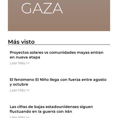
Más visto
Proyectos solares vs comunidades mayas entran
en nueva etapa
Leer Más >>
El fenómeno El Niño llega con fuerza entre agosto
y octubre
Leer Más >>
Las cifras de bajas estadounidenses siguen
fluctuando en la guerra con Irán
Leer Más >>