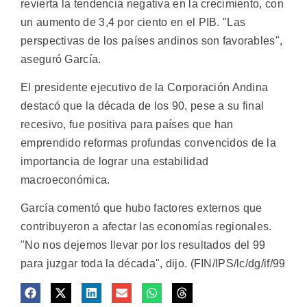
revierta la tendencia negativa en la crecimiento, con
un aumento de 3,4 por ciento en el PIB. "Las
perspectivas de los países andinos son favorables",
aseguró García.
El presidente ejecutivo de la Corporación Andina
destacó que la década de los 90, pese a su final
recesivo, fue positiva para países que han
emprendido reformas profundas convencidos de la
importancia de lograr una estabilidad
macroeconómica.
García comentó que hubo factores externos que
contribuyeron a afectar las economías regionales.
"No nos dejemos llevar por los resultados del 99
para juzgar toda la década", dijo. (FIN/IPS/lc/dg/if/99