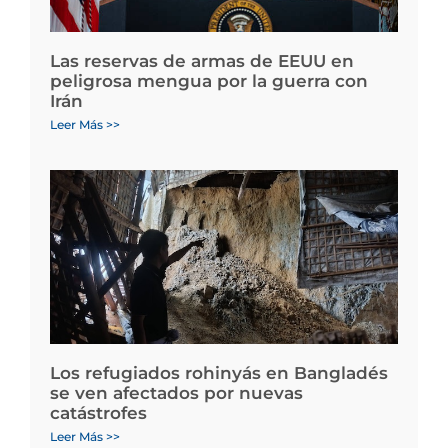
Las reservas de armas de EEUU en
peligrosa mengua por la guerra con
Irán
Leer Más >>
Los refugiados rohinyás en Bangladés
se ven afectados por nuevas
catástrofes
Leer Más >>