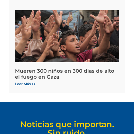
Mueren 300 niños en 300 días de alto
el fuego en Gaza
Leer Más >>
Noticias que importan.
Sin ruido.