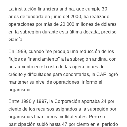
La institución financiera andina, que cumple 30
años de fundada en junio del 2000, ha realizado
operaciones por más de 20.000 millones de dólares
en la subregión durante esta última década, precisó
García.
En 1999, cuando "se produjo una reducción de los
flujos de financiamiento" a la subregión andina, con
un aumento en el costo de las operaciones de
crédito y dificultades para concretarlas, la CAF logró
mantener su nivel de operaciones, informó el
organismo.
Entre 1990 y 1997, la Corporación aportaba 24 por
ciento de los recursos asignados a la subregión por
organismos financieros multilaterales. Pero su
participación subió hasta 47 por ciento en el período