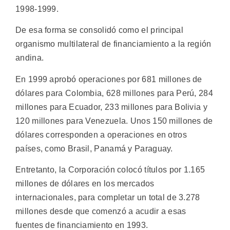
1998-1999.
De esa forma se consolidó como el principal
organismo multilateral de financiamiento a la región
andina.
En 1999 aprobó operaciones por 681 millones de
dólares para Colombia, 628 millones para Perú, 284
millones para Ecuador, 233 millones para Bolivia y
120 millones para Venezuela. Unos 150 millones de
dólares corresponden a operaciones en otros
países, como Brasil, Panamá y Paraguay.
Entretanto, la Corporación colocó títulos por 1.165
millones de dólares en los mercados
internacionales, para completar un total de 3.278
millones desde que comenzó a acudir a esas
fuentes de financiamiento en 1993.