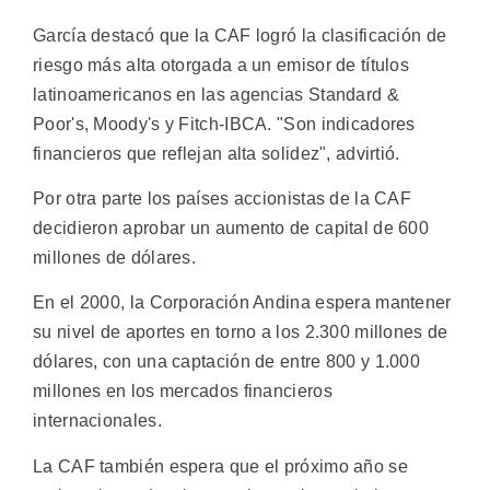
García destacó que la CAF logró la clasificación de
riesgo más alta otorgada a un emisor de títulos
latinoamericanos en las agencias Standard &
Poor's, Moody's y Fitch-IBCA. "Son indicadores
financieros que reflejan alta solidez", advirtió.
Por otra parte los países accionistas de la CAF
decidieron aprobar un aumento de capital de 600
millones de dólares.
En el 2000, la Corporación Andina espera mantener
su nivel de aportes en torno a los 2.300 millones de
dólares, con una captación de entre 800 y 1.000
millones en los mercados financieros
internacionales.
La CAF también espera que el próximo año se