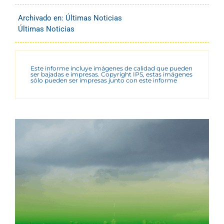
Archivado en:
Últimas Noticias
Últimas Noticias
Este informe incluye imágenes de calidad que pueden
ser bajadas e impresas. Copyright IPS, estas imágenes
sólo pueden ser impresas junto con este informe