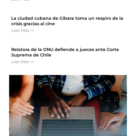
La ciudad cubana de Gibara toma un respiro de la
crisis gracias al cine
Leer Más >>
Relatora de la ONU defiende a jueces ante Corte
Suprema de Chile
Leer Más >>