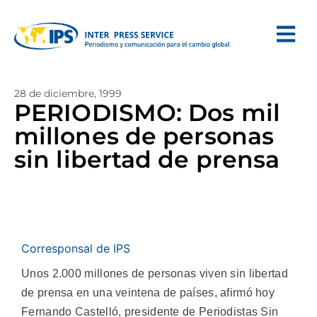
28 de diciembre, 1999
PERIODISMO: Dos mil
millones de personas
sin libertad de prensa
Corresponsal de IPS
Unos 2.000 millones de personas viven sin libertad
de prensa en una veintena de países, afirmó hoy
Fernando Castelló, presidente de Periodistas Sin