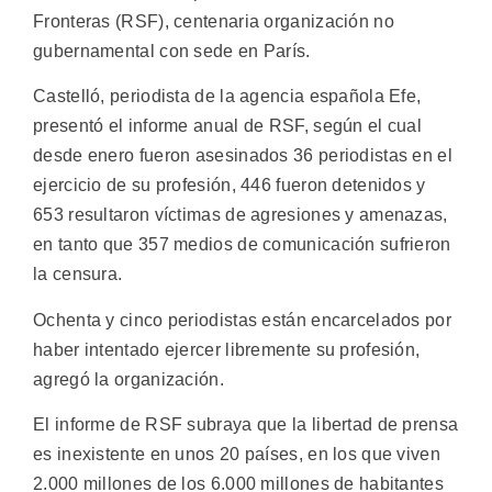
Fronteras (RSF), centenaria organización no
gubernamental con sede en París.
Castelló, periodista de la agencia española Efe,
presentó el informe anual de RSF, según el cual
desde enero fueron asesinados 36 periodistas en el
ejercicio de su profesión, 446 fueron detenidos y
653 resultaron víctimas de agresiones y amenazas,
en tanto que 357 medios de comunicación sufrieron
la censura.
Ochenta y cinco periodistas están encarcelados por
haber intentado ejercer libremente su profesión,
agregó la organización.
El informe de RSF subraya que la libertad de prensa
es inexistente en unos 20 países, en los que viven
2.000 millones de los 6.000 millones de habitantes