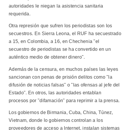
autoridades le niegan la asistencia sanitaria
requerida.
Otra represión que sufren los periodistas son los
secuestros. En Sierra Leona, el RUF ha secuestrado
a 15, en Colombia, a 16, en Chechenia "el
secuestro de periodistas se ha convertido en un
auténtico medio de obtener dinero".
Además de la censura, en muchos países las leyes
sancionan con penas de prisión delitos como "la
difusión de noticias falsas" o "las ofensas al jefe del
Estado". En otros, las autoridades entablan
procesos por "difamación" para reprimir a la prensa.
Los gobiernos de Birmania, Cuba, China, Túnez,
Vietnam, donde lo gobiernos controlan a los
proveedores de acceso a Internet, instalan sistemas