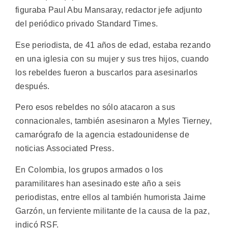
figuraba Paul Abu Mansaray, redactor jefe adjunto
del periódico privado Standard Times.
Ese periodista, de 41 años de edad, estaba rezando
en una iglesia con su mujer y sus tres hijos, cuando
los rebeldes fueron a buscarlos para asesinarlos
después.
Pero esos rebeldes no sólo atacaron a sus
connacionales, también asesinaron a Myles Tierney,
camarógrafo de la agencia estadounidense de
noticias Associated Press.
En Colombia, los grupos armados o los
paramilitares han asesinado este año a seis
periodistas, entre ellos al también humorista Jaime
Garzón, un ferviente militante de la causa de la paz,
indicó RSF.