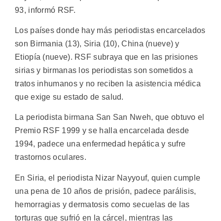
93, informó RSF.
Los países donde hay más periodistas encarcelados
son Birmania (13), Siria (10), China (nueve) y
Etiopía (nueve). RSF subraya que en las prisiones
sirias y birmanas los periodistas son sometidos a
tratos inhumanos y no reciben la asistencia médica
que exige su estado de salud.
La periodista birmana San San Nweh, que obtuvo el
Premio RSF 1999 y se halla encarcelada desde
1994, padece una enfermedad hepática y sufre
trastornos oculares.
En Siria, el periodista Nizar Nayyouf, quien cumple
una pena de 10 años de prisión, padece parálisis,
hemorragias y dermatosis como secuelas de las
torturas que sufrió en la cárcel, mientras las