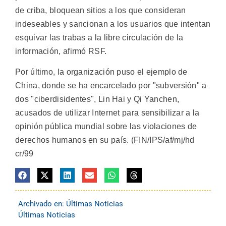
de criba, bloquean sitios a los que consideran
indeseables y sancionan a los usuarios que intentan
esquivar las trabas a la libre circulación de la
información, afirmó RSF.
Por último, la organización puso el ejemplo de
China, donde se ha encarcelado por "subversión" a
dos "ciberdisidentes", Lin Hai y Qi Yanchen,
acusados de utilizar Internet para sensibilizar a la
opinión pública mundial sobre las violaciones de
derechos humanos en su país. (FIN/IPS/af/mj/hd
cr/99
Archivado en:
Últimas Noticias
Últimas Noticias