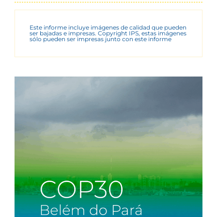
Este informe incluye imágenes de calidad que pueden
ser bajadas e impresas. Copyright IPS, estas imágenes
sólo pueden ser impresas junto con este informe