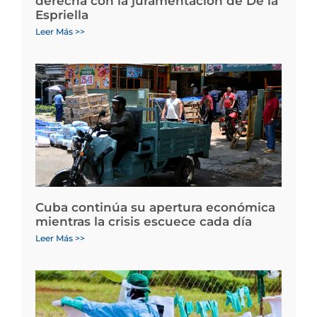
derecha con la juramentación de De la
Espriella
Leer Más >>
Cuba continúa su apertura económica
mientras la crisis escuece cada día
Leer Más >>