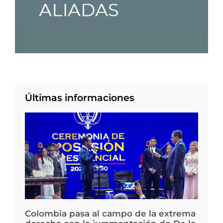
Últimas informaciones
Colombia pasa al campo de la extrema