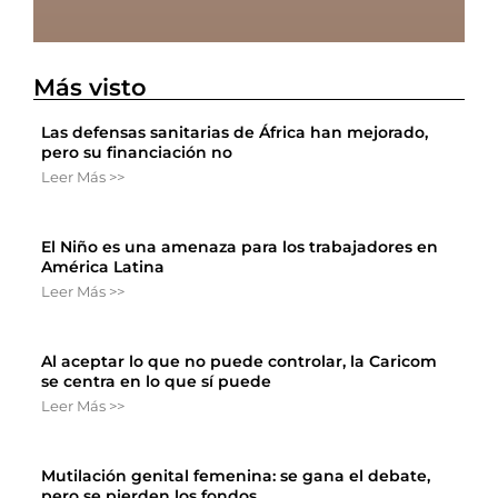
Más visto
Las defensas sanitarias de África han mejorado,
pero su financiación no
Leer Más >>
El Niño es una amenaza para los trabajadores en
América Latina
Leer Más >>
Al aceptar lo que no puede controlar, la Caricom
se centra en lo que sí puede
Leer Más >>
Mutilación genital femenina: se gana el debate,
pero se pierden los fondos