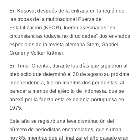
En Kosovo, después de la entrada en la región de
las tropas de la multinacional Fuerza de
Estabilización (KFOR), fueron asesinados "en
circunstancias todavía no dilucidadas" dos enviados
especiales de la revista alemana Stern, Gabriel
Grüner y Volker Krämer.
En Timor Oriental, durante los días que siguieron al
plebiscito que determinó el 30 de agosto su próxima
independencia, fueron muertos dos periodistas, al
parecer a manos del ejército de Indonesia, que se
anexó por la fuerza esta ex colonia portuguesa en
1975.
Este año se registró una leve disminución del
número de periodistas encarcelados, que suman
hoy 85, mientras que al finalizar el año pasado eran