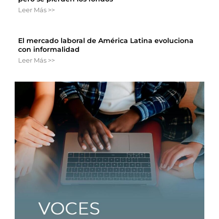
Leer Más >>
El mercado laboral de América Latina evoluciona
con informalidad
Leer Más >>