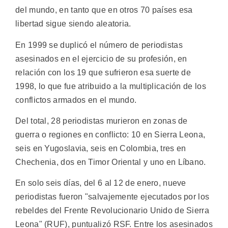
del mundo, en tanto que en otros 70 países esa
libertad sigue siendo aleatoria.
En 1999 se duplicó el número de periodistas
asesinados en el ejercicio de su profesión, en
relación con los 19 que sufrieron esa suerte de
1998, lo que fue atribuido a la multiplicación de los
conflictos armados en el mundo.
Del total, 28 periodistas murieron en zonas de
guerra o regiones en conflicto: 10 en Sierra Leona,
seis en Yugoslavia, seis en Colombia, tres en
Chechenia, dos en Timor Oriental y uno en Líbano.
En solo seis días, del 6 al 12 de enero, nueve
periodistas fueron "salvajemente ejecutados por los
rebeldes del Frente Revolucionario Unido de Sierra
Leona" (RUF), puntualizó RSF. Entre los asesinados