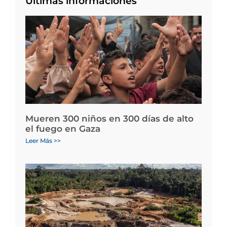
Últimas informaciones
Mueren 300 niños en 300 días de alto
el fuego en Gaza
Leer Más >>