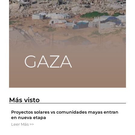
Más visto
Proyectos solares vs comunidades mayas entran
en nueva etapa
Leer Más >>