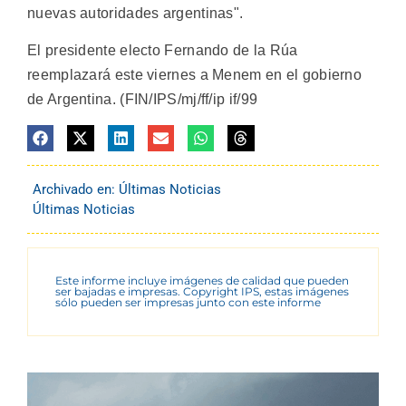
nuevas autoridades argentinas".
El presidente electo Fernando de la Rúa
reemplazará este viernes a Menem en el gobierno
de Argentina. (FIN/IPS/mj/ff/ip if/99
Archivado en:
Últimas Noticias
Últimas Noticias
Este informe incluye imágenes de calidad que pueden
ser bajadas e impresas. Copyright IPS, estas imágenes
sólo pueden ser impresas junto con este informe