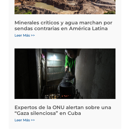
Minerales críticos y agua marchan por
sendas contrarias en América Latina
Leer Más >>
Expertos de la ONU alertan sobre una
“Gaza silenciosa” en Cuba
Leer Más >>