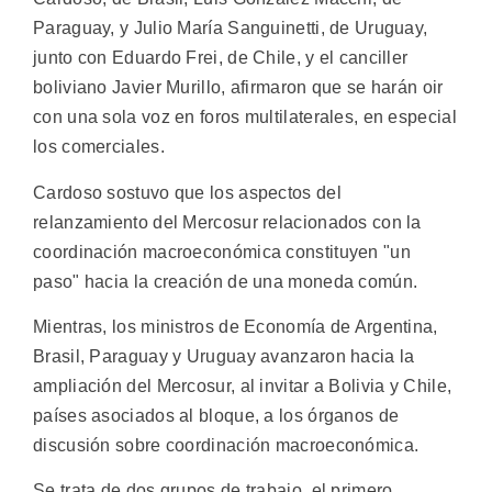
Paraguay, y Julio María Sanguinetti, de Uruguay,
junto con Eduardo Frei, de Chile, y el canciller
boliviano Javier Murillo, afirmaron que se harán oir
con una sola voz en foros multilaterales, en especial
los comerciales.
Cardoso sostuvo que los aspectos del
relanzamiento del Mercosur relacionados con la
coordinación macroeconómica constituyen "un
paso" hacia la creación de una moneda común.
Mientras, los ministros de Economía de Argentina,
Brasil, Paraguay y Uruguay avanzaron hacia la
ampliación del Mercosur, al invitar a Bolivia y Chile,
países asociados al bloque, a los órganos de
discusión sobre coordinación macroeconómica.
Se trata de dos grupos de trabajo, el primero