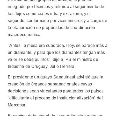
integrado por técnicos y referido al seguimiento de
los flujos comerciales intra y extrazona, y el
segundo, conformado por viceministros y a cargo de
la elaboración de propuestas de coordinación
macroeconómica.
"Antes, la mesa era cuadrada. Hoy, se parece más a
un diamante, y para que los diamantes tengan más
valor se debe pulirlos", dijo a IPS el ministro de
Industria de Uruguay, Julio Herrera.
El presidente uruguayo Sanguinetti advirtió que la
creación de órganos supranacionales cuyas
decisiones sean vinculantes para todos los países
"dificultaría el proceso de institucionalización" del
Mercosur.
El camino debe ser el de la coordinación entre los