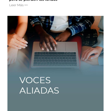
Leer Más >>