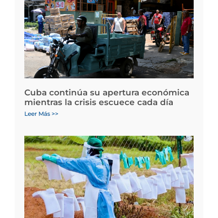
Cuba continúa su apertura económica
mientras la crisis escuece cada día
Leer Más >>