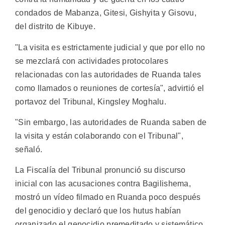
condados de Mabanza, Gitesi, Gishyita y Gisovu,
del distrito de Kibuye.
"La visita es estrictamente judicial y que por ello no
se mezclará con actividades protocolares
relacionadas con las autoridades de Ruanda tales
como llamados o reuniones de cortesía", advirtió el
portavoz del Tribunal, Kingsley Moghalu.
"Sin embargo, las autoridades de Ruanda saben de
la visita y están colaborando con el Tribunal",
señaló.
La Fiscalía del Tribunal pronunció su discurso
inicial con las acusaciones contra Bagilishema,
mostró un vídeo filmado en Ruanda poco después
del genocidio y declaró que los hutus habían
organizado el genocidio premeditado y sistemático