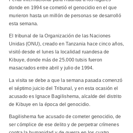
donde en 1994 se cometió el genocidio en el que
murieron hasta un millón de personas se desarrolló
esta semana.
El tribunal de la Organización de las Naciones
Unidas (ONU), creado en Tanzania hace cinco años,
visitó desde el lunes la localidad ruandesa de
Kibuye, donde más de 25.000 tutsis fueron
masacrados entre abril y julio de 1994.
La visita se debe a que la semana pasada comenzó
el séptimo juicio del Tribunal, y en esta ocasión el
acusado es Ignace Bagilishema, alcalde del distrito
de Kibuye en la época del genocidio.
Bagilishema fue acusado de cometer genocidio, de
ser cómplice de ese delito y de perpetrar crímenes
contra la humanidad y de guerra en los cuatro