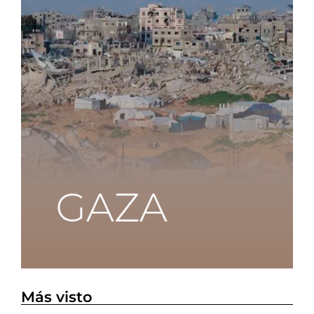
Más visto