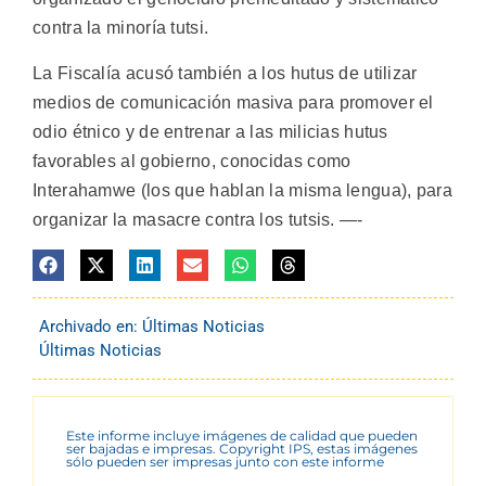
contra la minoría tutsi.
La Fiscalía acusó también a los hutus de utilizar
medios de comunicación masiva para promover el
odio étnico y de entrenar a las milicias hutus
favorables al gobierno, conocidas como
Interahamwe (los que hablan la misma lengua), para
organizar la masacre contra los tutsis. —-
Archivado en:
Últimas Noticias
Últimas Noticias
Este informe incluye imágenes de calidad que pueden
ser bajadas e impresas. Copyright IPS, estas imágenes
sólo pueden ser impresas junto con este informe