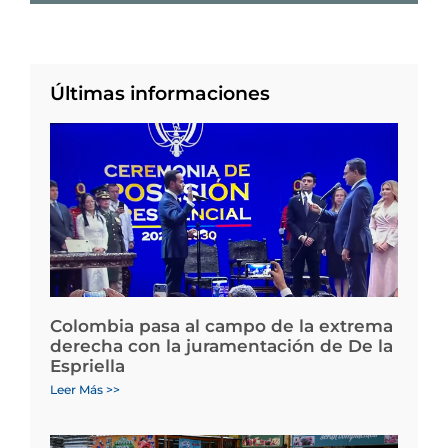
Últimas informaciones
Colombia pasa al campo de la extrema
derecha con la juramentación de De la
Espriella
Leer Más >>