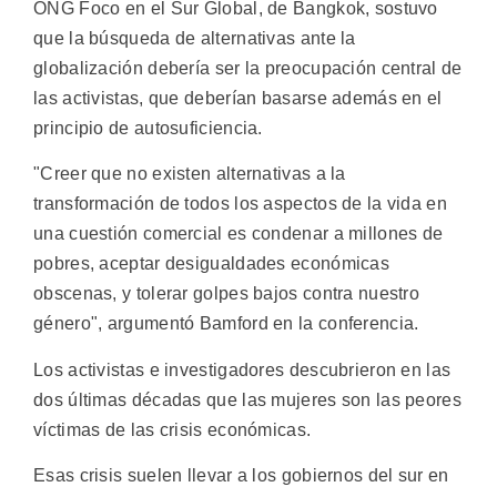
ONG Foco en el Sur Global, de Bangkok, sostuvo
que la búsqueda de alternativas ante la
globalización debería ser la preocupación central de
las activistas, que deberían basarse además en el
principio de autosuficiencia.
"Creer que no existen alternativas a la
transformación de todos los aspectos de la vida en
una cuestión comercial es condenar a millones de
pobres, aceptar desigualdades económicas
obscenas, y tolerar golpes bajos contra nuestro
género", argumentó Bamford en la conferencia.
Los activistas e investigadores descubrieron en las
dos últimas décadas que las mujeres son las peores
víctimas de las crisis económicas.
Esas crisis suelen llevar a los gobiernos del sur en