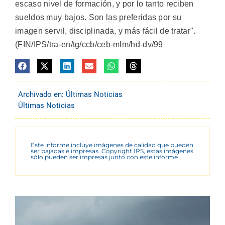
escaso nivel de formación, y por lo tanto reciben
sueldos muy bajos. Son las preferidas por su
imagen servil, disciplinada, y más fácil de tratar".
(FIN/IPS/tra-en/tg/ccb/ceb-mlm/hd-dv/99
Archivado en:
Últimas Noticias
Últimas Noticias
Este informe incluye imágenes de calidad que pueden
ser bajadas e impresas. Copyright IPS, estas imágenes
sólo pueden ser impresas junto con este informe