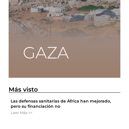
Más visto
Las defensas sanitarias de África han mejorado,
pero su financiación no
Leer Más >>