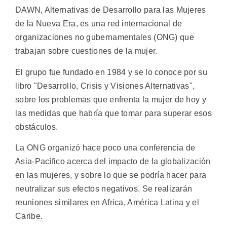
DAWN, Alternativas de Desarrollo para las Mujeres
de la Nueva Era, es una red internacional de
organizaciones no gubernamentales (ONG) que
trabajan sobre cuestiones de la mujer.
El grupo fue fundado en 1984 y se lo conoce por su
libro "Desarrollo, Crisis y Visiones Alternativas",
sobre los problemas que enfrenta la mujer de hoy y
las medidas que habría que tomar para superar esos
obstáculos.
La ONG organizó hace poco una conferencia de
Asia-Pacífico acerca del impacto de la globalización
en las mujeres, y sobre lo que se podría hacer para
neutralizar sus efectos negativos. Se realizarán
reuniones similares en Africa, América Latina y el
Caribe.