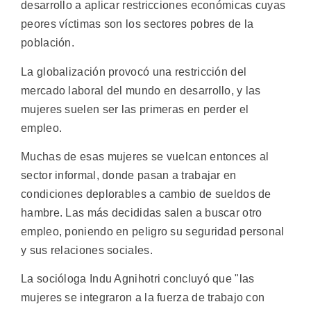
desarrollo a aplicar restricciones económicas cuyas
peores víctimas son los sectores pobres de la
población.
La globalización provocó una restricción del
mercado laboral del mundo en desarrollo, y las
mujeres suelen ser las primeras en perder el
empleo.
Muchas de esas mujeres se vuelcan entonces al
sector informal, donde pasan a trabajar en
condiciones deplorables a cambio de sueldos de
hambre. Las más decididas salen a buscar otro
empleo, poniendo en peligro su seguridad personal
y sus relaciones sociales.
La socióloga Indu Agnihotri concluyó que "las
mujeres se integraron a la fuerza de trabajo con