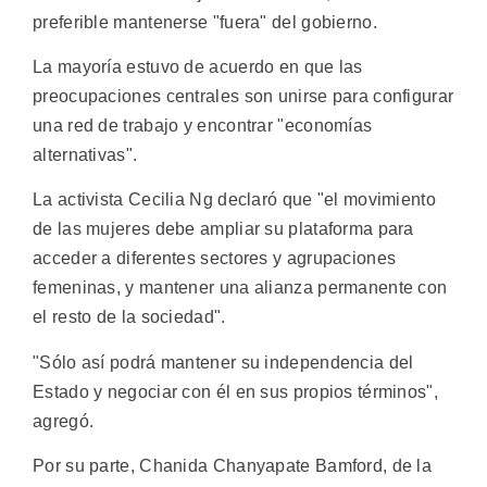
preferible mantenerse "fuera" del gobierno.
La mayoría estuvo de acuerdo en que las
preocupaciones centrales son unirse para configurar
una red de trabajo y encontrar "economías
alternativas".
La activista Cecilia Ng declaró que "el movimiento
de las mujeres debe ampliar su plataforma para
acceder a diferentes sectores y agrupaciones
femeninas, y mantener una alianza permanente con
el resto de la sociedad".
"Sólo así podrá mantener su independencia del
Estado y negociar con él en sus propios términos",
agregó.
Por su parte, Chanida Chanyapate Bamford, de la