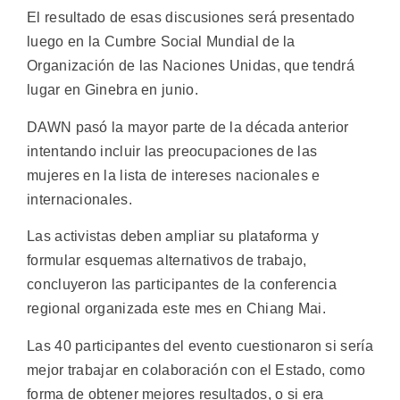
El resultado de esas discusiones será presentado
luego en la Cumbre Social Mundial de la
Organización de las Naciones Unidas, que tendrá
lugar en Ginebra en junio.
DAWN pasó la mayor parte de la década anterior
intentando incluir las preocupaciones de las
mujeres en la lista de intereses nacionales e
internacionales.
Las activistas deben ampliar su plataforma y
formular esquemas alternativos de trabajo,
concluyeron las participantes de la conferencia
regional organizada este mes en Chiang Mai.
Las 40 participantes del evento cuestionaron si sería
mejor trabajar en colaboración con el Estado, como
forma de obtener mejores resultados, o si era