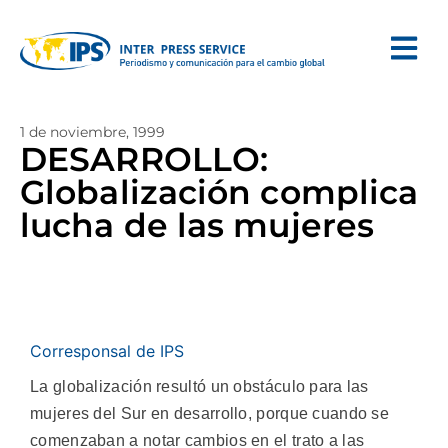
1 de noviembre, 1999
DESARROLLO:
Globalización complica
lucha de las mujeres
Corresponsal de IPS
La globalización resultó un obstáculo para las
mujeres del Sur en desarrollo, porque cuando se
comenzaban a notar cambios en el trato a las