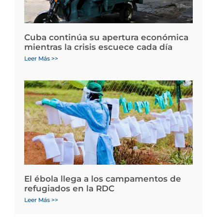
Cuba continúa su apertura económica
mientras la crisis escuece cada día
Leer Más >>
El ébola llega a los campamentos de
refugiados en la RDC
Leer Más >>