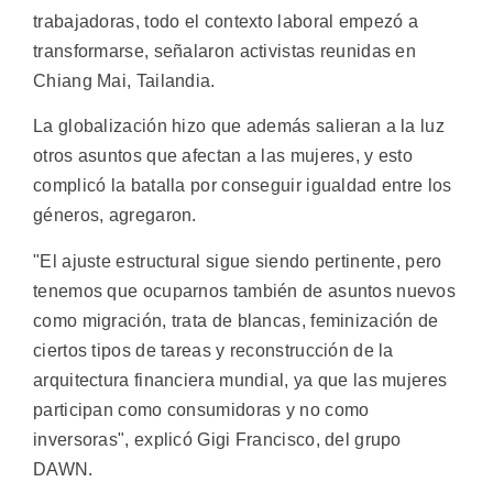
trabajadoras, todo el contexto laboral empezó a
transformarse, señalaron activistas reunidas en
Chiang Mai, Tailandia.
La globalización hizo que además salieran a la luz
otros asuntos que afectan a las mujeres, y esto
complicó la batalla por conseguir igualdad entre los
géneros, agregaron.
"El ajuste estructural sigue siendo pertinente, pero
tenemos que ocuparnos también de asuntos nuevos
como migración, trata de blancas, feminización de
ciertos tipos de tareas y reconstrucción de la
arquitectura financiera mundial, ya que las mujeres
participan como consumidoras y no como
inversoras", explicó Gigi Francisco, del grupo
DAWN.