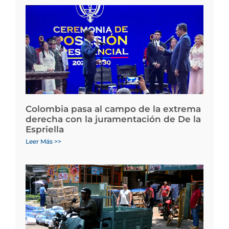
Colombia pasa al campo de la extrema
derecha con la juramentación de De la
Espriella
Leer Más >>