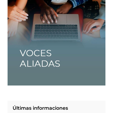
Últimas informaciones