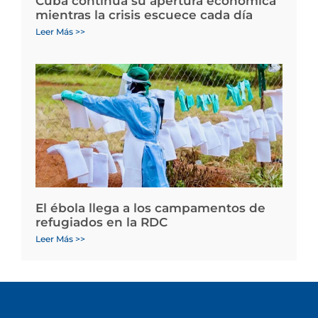
Cuba continúa su apertura económica
mientras la crisis escuece cada día
Leer Más >>
El ébola llega a los campamentos de
refugiados en la RDC
Leer Más >>