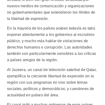
nuevos medios de comunicación y organizaciones
no gubernamentales que extendieron los límites de
la libertad de expresión.
En la mayoría de los países arabes todavía es tabú
exponer abiertamente a los gobiernos al escrutinio
público, y mucho más hablar de violaciones de
derechos humanos o corrupción. Las autoridades
también son particularmente sensibles a las críticas
a países amigos de la región.
Al Jazeera, un canal de televisión satelital de Qatar,
ejemplifica la creciente libertad de expresión en la
región con sus programas en vivo sobre temas
sociales, políticos y democráticos, y cuestiones de
actualidad en países del área.
El canal irritó a muchos gobiernos de esos países.