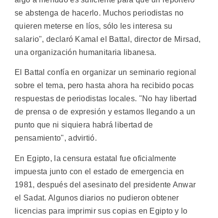
se abstenga de hacerlo. Muchos periodistas no
quieren meterse en líos, sólo les interesa su
salario", declaró Kamal el Battal, director de Mirsad,
una organización humanitaria libanesa.
El Battal confía en organizar un seminario regional
sobre el tema, pero hasta ahora ha recibido pocas
respuestas de periodistas locales. "No hay libertad
de prensa o de expresión y estamos llegando a un
punto que ni siquiera habrá libertad de
pensamiento", advirtió.
En Egipto, la censura estatal fue oficialmente
impuesta junto con el estado de emergencia en
1981, después del asesinato del presidente Anwar
el Sadat. Algunos diarios no pudieron obtener
licencias para imprimir sus copias en Egipto y lo