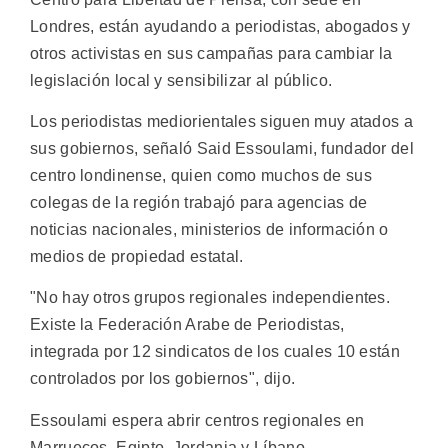
Londres, están ayudando a periodistas, abogados y
otros activistas en sus campañas para cambiar la
legislación local y sensibilizar al público.
Los periodistas mediorientales siguen muy atados a
sus gobiernos, señaló Said Essoulami, fundador del
centro londinense, quien como muchos de sus
colegas de la región trabajó para agencias de
noticias nacionales, ministerios de información o
medios de propiedad estatal.
"No hay otros grupos regionales independientes.
Existe la Federación Arabe de Periodistas,
integrada por 12 sindicatos de los cuales 10 están
controlados por los gobiernos", dijo.
Essoulami espera abrir centros regionales en
Marruecos, Egipto, Jordania y Líbano.