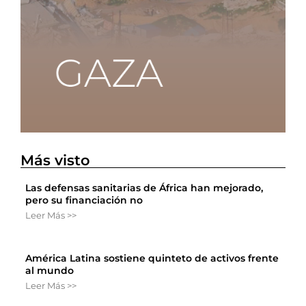
Más visto
Las defensas sanitarias de África han mejorado,
pero su financiación no
Leer Más >>
América Latina sostiene quinteto de activos frente
al mundo
Leer Más >>