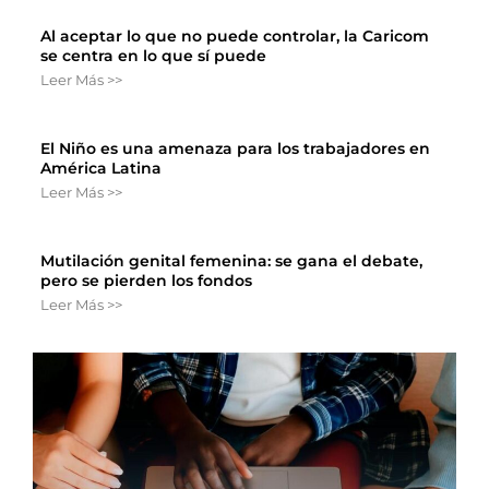
Al aceptar lo que no puede controlar, la Caricom
se centra en lo que sí puede
Leer Más >>
El Niño es una amenaza para los trabajadores en
América Latina
Leer Más >>
Mutilación genital femenina: se gana el debate,
pero se pierden los fondos
Leer Más >>