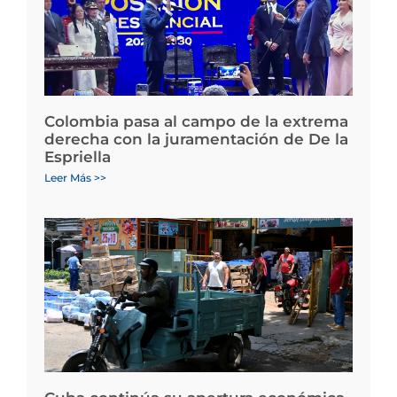
Colombia pasa al campo de la extrema
derecha con la juramentación de De la
Espriella
Leer Más >>