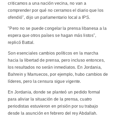
criticamos a una nación vecina, no van a
comprender por qué no cerramos el diario que los
ofendió", dijo un parlamentario local a IPS.
"Pero no se puede congelar la prensa libanesa a la
espera que otros países se hagan más listos",
replicó Battal.
Son esenciales cambios políticos en la marcha
hacia la libertad de prensa, pero incluso entonces,
los resultados no serán inmediatos. En Jordania,
Bahrein y Marruecos, por ejemplo, hubo cambios de
líderes, pero la censura sigue vigente.
En Jordania, donde se planteó un pedido formal
para aliviar la situación de la prensa, cuatro
periodistas estuvieron en prisión por su trabajo
desde la asunción en febrero del rey Abdallah.