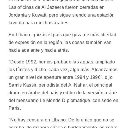
Las oficinas de Al Jazeera fueron cerradas en
Jordania y Kuwait, pero sigue siendo una estación
favorita para muchos árabes.
En Líbano, quizás el país que goza de más libertad
de expresión en la región, las cosas también van
hacia adelante y hacia atrás.
"Desde 1992, hemos probado las aguas, ampliado
los límites y dicho, cada vez, algo más. Alcanzamos
un gran nivel de apertura entre 1994 y 1996", dijo
Samis Kassir, periodista del Al Nahar, el principal
diario en árabe del país y editor de la versión arábe
del mensuario Le Monde Diplomatique, con sede en
París.
"No hay censura en Líbano. De lo único que no se
escribe, de manera crítica o burlonamente, es sobre