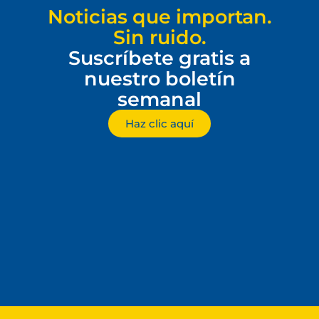
Noticias que importan.
Sin ruido.
Suscríbete gratis a
nuestro boletín
semanal
Haz clic aquí