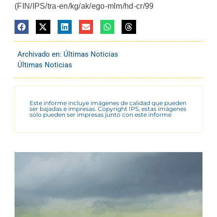
(FIN/IPS/tra-en/kg/ak/ego-mlm/hd-cr/99
Archivado en:
Últimas Noticias
Últimas Noticias
Este informe incluye imágenes de calidad que pueden
ser bajadas e impresas. Copyright IPS, estas imágenes
sólo pueden ser impresas junto con este informe