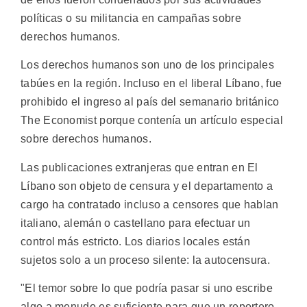
políticas o su militancia en campañas sobre
derechos humanos.
Los derechos humanos son uno de los principales
tabúes en la región. Incluso en el liberal Líbano, fue
prohibido el ingreso al país del semanario británico
The Economist porque contenía un artículo especial
sobre derechos humanos.
Las publicaciones extranjeras que entran en El
Líbano son objeto de censura y el departamento a
cargo ha contratado incluso a censores que hablan
italiano, alemán o castellano para efectuar un
control más estricto. Los diarios locales están
sujetos solo a un proceso silente: la autocensura.
"El temor sobre lo que podría pasar si uno escribe
algo a menudo es suficiente para que un reportero