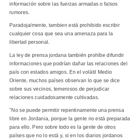
información sobre las fuerzas armadas o falsos
rumores.
Paradojalmente, tambien está prohibido escribir
cualquier cosa que sea una amenaza para la
libertad personal.
La ley de prensa jordana también prohíbe difundir
informaciones que podrían dañar las relaciones del
país con estados amigos. En el volátil Medio
Oriente, muchos países observan lo que se dice
sobre sus vecinos, temerosos de perjudicar
relaciones cuidadosamente cultivadas.
"No se puede permitir repentinamente una prensa
libre en Jordania, porque la gente no está preparada
para ello. Pero sobre todo es la gente de otros
países que no lo está y, si en los diarios jordanos