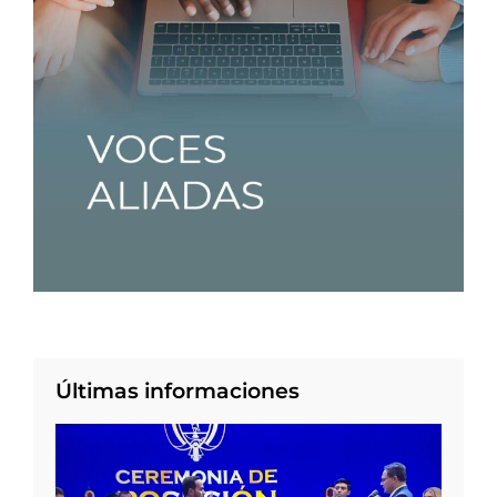
Últimas informaciones