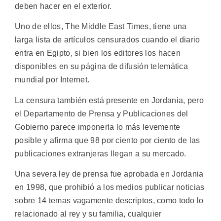
deben hacer en el exterior.
Uno de ellos, The Middle East Times, tiene una
larga lista de artículos censurados cuando el diario
entra en Egipto, si bien los editores los hacen
disponibles en su página de difusión telemática
mundial por Internet.
La censura también está presente en Jordania, pero
el Departamento de Prensa y Publicaciones del
Gobierno parece imponerla lo más levemente
posible y afirma que 98 por ciento por ciento de las
publicaciones extranjeras llegan a su mercado.
Una severa ley de prensa fue aprobada en Jordania
en 1998, que prohibió a los medios publicar noticias
sobre 14 temas vagamente descriptos, como todo lo
relacionado al rey y su familia, cualquier