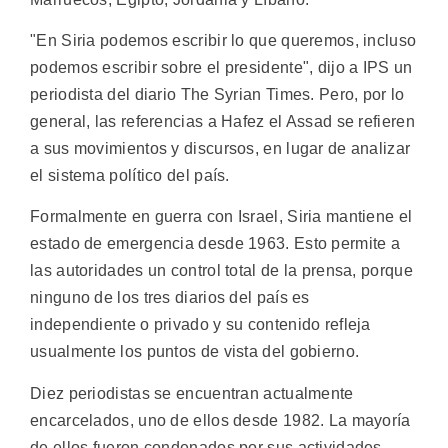
"En Siria podemos escribir lo que queremos, incluso
podemos escribir sobre el presidente", dijo a IPS un
periodista del diario The Syrian Times. Pero, por lo
general, las referencias a Hafez el Assad se refieren
a sus movimientos y discursos, en lugar de analizar
el sistema político del país.
Formalmente en guerra con Israel, Siria mantiene el
estado de emergencia desde 1963. Esto permite a
las autoridades un control total de la prensa, porque
ninguno de los tres diarios del país es
independiente o privado y su contenido refleja
usualmente los puntos de vista del gobierno.
Diez periodistas se encuentran actualmente
encarcelados, uno de ellos desde 1982. La mayoría
de ellos fueron condenados por sus actividades