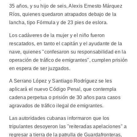
35 años, y su hijo de seis, Alexis Ernesto Márquez
Ríos, quienes quedaron atrapados debajo de la
lancha, tipo Fórmula y de 23 pies de eslora.
Los cadáveres de la mujer y el niño fueron
rescatados, en tanto el capitán y el ayudante de la
nave, quienes "confesaron su responsabilidad en la
operación de tráfico de emigrantes", cumplen prisión
en espera de ser juzgados.
A Serrano López y Santiago Rodríguez se les
aplicará el nuevo Código Penal, que contempla
cadena perpetua o prisión de 30 años para casos
agravados de tráfico ilegal de emigrantes.
Las autoridades cubanas informaron que los
tripulantes desoyeron las "reiteradas apelaciones" a
regresar a tierra de la patrulla de Guardafronteras,