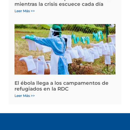
mientras la crisis escuece cada día
Leer Más >>
El ébola llega a los campamentos de
refugiados en la RDC
Leer Más >>