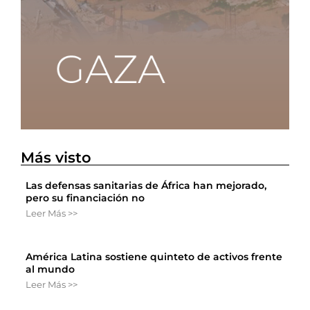
Más visto
Las defensas sanitarias de África han mejorado,
pero su financiación no
Leer Más >>
América Latina sostiene quinteto de activos frente
al mundo
Leer Más >>