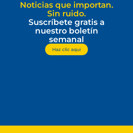
Noticias que importan.
Sin ruido.
Suscríbete gratis a
nuestro boletín
semanal
Haz clic aquí