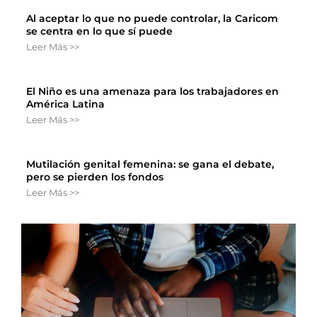
Al aceptar lo que no puede controlar, la Caricom
se centra en lo que sí puede
Leer Más >>
El Niño es una amenaza para los trabajadores en
América Latina
Leer Más >>
Mutilación genital femenina: se gana el debate,
pero se pierden los fondos
Leer Más >>