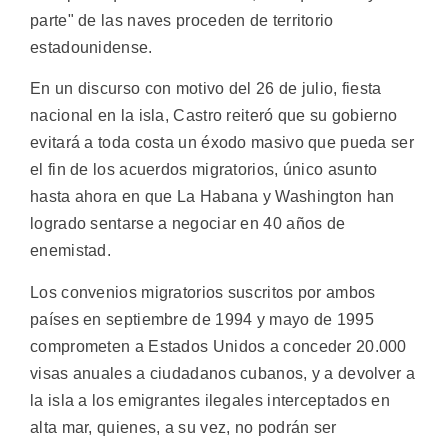
parte" de las naves proceden de territorio
estadounidense.
En un discurso con motivo del 26 de julio, fiesta
nacional en la isla, Castro reiteró que su gobierno
evitará a toda costa un éxodo masivo que pueda ser
el fin de los acuerdos migratorios, único asunto
hasta ahora en que La Habana y Washington han
logrado sentarse a negociar en 40 años de
enemistad.
Los convenios migratorios suscritos por ambos
países en septiembre de 1994 y mayo de 1995
comprometen a Estados Unidos a conceder 20.000
visas anuales a ciudadanos cubanos, y a devolver a
la isla a los emigrantes ilegales interceptados en
alta mar, quienes, a su vez, no podrán ser