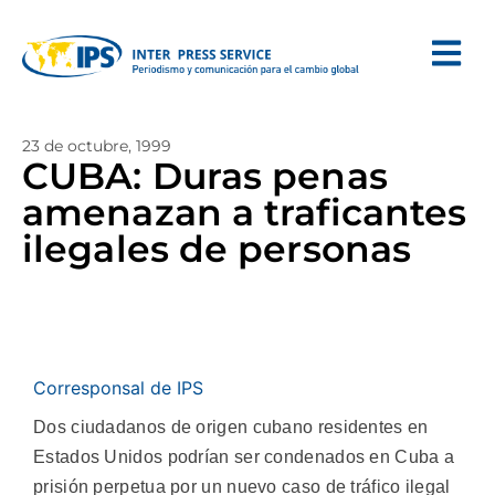
23 de octubre, 1999
CUBA: Duras penas
amenazan a traficantes
ilegales de personas
Corresponsal de IPS
Dos ciudadanos de origen cubano residentes en
Estados Unidos podrían ser condenados en Cuba a
prisión perpetua por un nuevo caso de tráfico ilegal