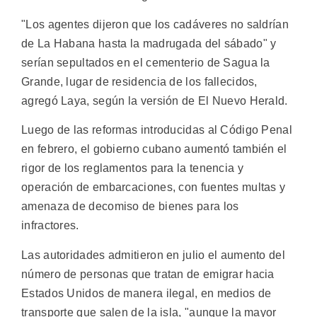
"Los agentes dijeron que los cadáveres no saldrían
de La Habana hasta la madrugada del sábado" y
serían sepultados en el cementerio de Sagua la
Grande, lugar de residencia de los fallecidos,
agregó Laya, según la versión de El Nuevo Herald.
Luego de las reformas introducidas al Código Penal
en febrero, el gobierno cubano aumentó también el
rigor de los reglamentos para la tenencia y
operación de embarcaciones, con fuentes multas y
amenaza de decomiso de bienes para los
infractores.
Las autoridades admitieron en julio el aumento del
número de personas que tratan de emigrar hacia
Estados Unidos de manera ilegal, en medios de
transporte que salen de la isla, "aunque la mayor