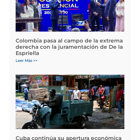
Colombia pasa al campo de la extrema
derecha con la juramentación de De la
Espriella
Leer Más >>
Cuba continúa su apertura económica