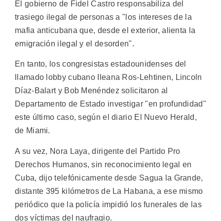
El gobierno de Fidel Castro responsabiliza del
trasiego ilegal de personas a "los intereses de la
mafia anticubana que, desde el exterior, alienta la
emigración ilegal y el desorden".
En tanto, los congresistas estadounidenses del
llamado lobby cubano Ileana Ros-Lehtinen, Lincoln
Díaz-Balart y Bob Menéndez solicitaron al
Departamento de Estado investigar "en profundidad"
este último caso, según el diario El Nuevo Herald,
de Miami.
A su vez, Nora Laya, dirigente del Partido Pro
Derechos Humanos, sin reconocimiento legal en
Cuba, dijo telefónicamente desde Sagua la Grande,
distante 395 kilómetros de La Habana, a ese mismo
periódico que la policía impidió los funerales de las
dos víctimas del naufragio.