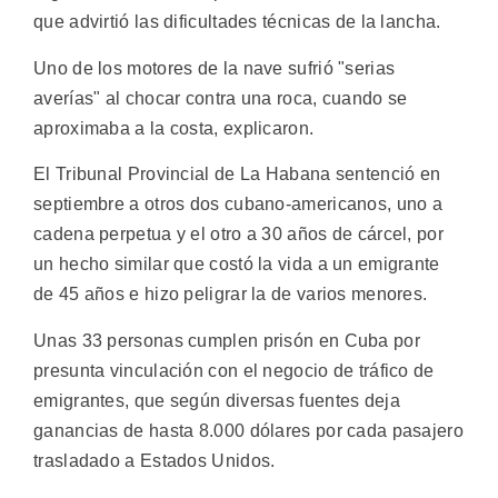
que advirtió las dificultades técnicas de la lancha.
Uno de los motores de la nave sufrió "serias
averías" al chocar contra una roca, cuando se
aproximaba a la costa, explicaron.
El Tribunal Provincial de La Habana sentenció en
septiembre a otros dos cubano-americanos, uno a
cadena perpetua y el otro a 30 años de cárcel, por
un hecho similar que costó la vida a un emigrante
de 45 años e hizo peligrar la de varios menores.
Unas 33 personas cumplen prisón en Cuba por
presunta vinculación con el negocio de tráfico de
emigrantes, que según diversas fuentes deja
ganancias de hasta 8.000 dólares por cada pasajero
trasladado a Estados Unidos.