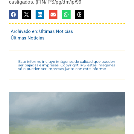
castigados. (FIN/IPS/pg/dm/ip/99
Archivado en:
Últimas Noticias
Últimas Noticias
Este informe incluye imágenes de calidad que pueden
ser bajadas e impresas. Copyright IPS, estas imágenes
sólo pueden ser impresas junto con este informe