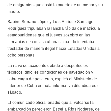
de emigrantes que costó la muerte de un menor y su
madre.
Sabino Serrano López y Luis Enrique Santiago
Rodríguez tripulaban la lancha rápida de matrícula
estadounidense que el jueves zozobró en las
cercanías de costas cubanas, cuando intentaba
trasladar de manera ilegal hacia Estados Unidos a
ocho personas.
La nave se accidentó debido a desperfectos
técnicos, difíciles condiciones de navegación y
sobrecarga de pasajeros, explicó el Ministerio de
Interior de Cuba en nota informativa difundida este
sábado.
El comunicado oficial añadió que al volcarse la
embarcación perecieron Estrella Ríos Nodarse, de