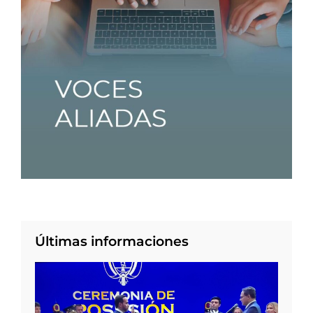
Últimas informaciones