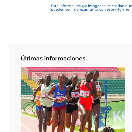
Este informe incluye imágenes de calidad que
pueden ser impresas junto con este informe
Últimas informaciones