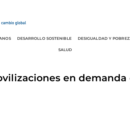
ANOS
DESARROLLO SOSTENIBLE
DESIGUALDAD Y POBREZ
SALUD
ilizaciones en demanda 