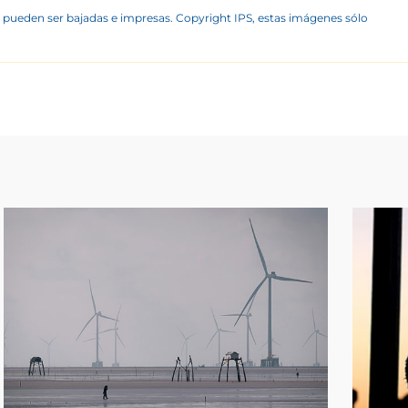
 pueden ser bajadas e impresas. Copyright IPS, estas imágenes sólo