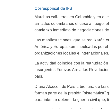
Corresponsal de IPS
Marchas callejeras en Colombia y en el 
armados colombianos el cese al fuego, el
comienzo inmediato de negociaciones de 
Las manifestaciones, que se realizarán e
América y Europa, son impulsadas por e
organizaciones locales e internacionales
La actividad coincide con la reanudación 
insurgentes Fuerzas Armadas Revoluciona
país.
Diana Alcocer, de País Libre, una de las
forman parte de la presión "sistemática" 
para intentar detener la guerra civil que,