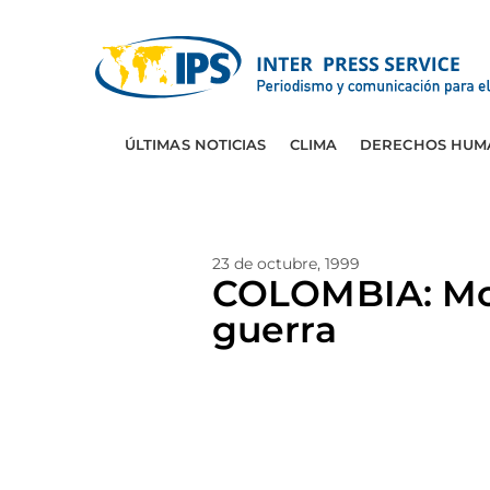
ÚLTIMAS NOTICIAS
CLIMA
DERECHOS HUM
23 de octubre, 1999
COLOMBIA: Mov
guerra