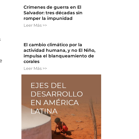
Crímenes de guerra en El
Salvador: tres décadas sin
romper la impunidad
Leer Más >>
s
El cambio climático por la
actividad humana, y no El Niño,
impulsa el blanqueamiento de
e
corales
Leer Más >>