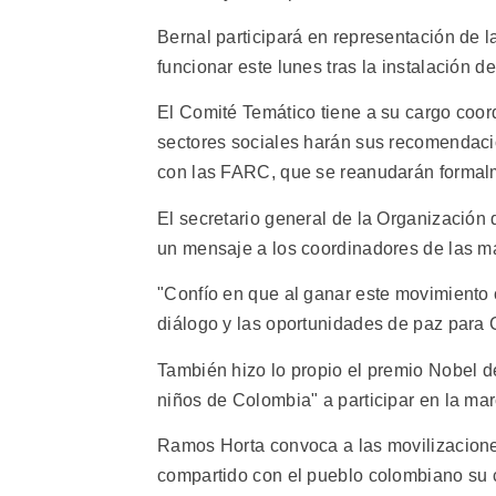
Bernal participará en representación de 
funcionar este lunes tras la instalación
El Comité Temático tiene a su cargo coord
sectores sociales harán sus recomendaci
con las FARC, que se reanudarán formal
El secretario general de la Organización
un mensaje a los coordinadores de las m
"Confío en que al ganar este movimiento 
diálogo y las oportunidades de paz para
También hizo lo propio el premio Nobel d
niños de Colombia" a participar en la mar
Ramos Horta convoca a las movilizacion
compartido con el pueblo colombiano su c