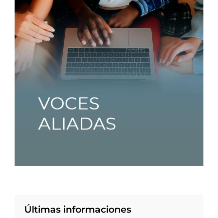
Últimas informaciones