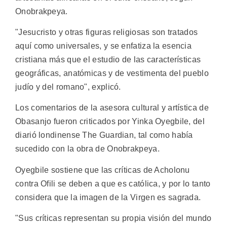
Onobrakpeya.
"Jesucristo y otras figuras religiosas son tratados
aquí como universales, y se enfatiza la esencia
cristiana más que el estudio de las características
geográficas, anatómicas y de vestimenta del pueblo
judío y del romano", explicó.
Los comentarios de la asesora cultural y artística de
Obasanjo fueron criticados por Yinka Oyegbile, del
diarió londinense The Guardian, tal como había
sucedido con la obra de Onobrakpeya.
Oyegbile sostiene que las críticas de Acholonu
contra Ofili se deben a que es católica, y por lo tanto
considera que la imagen de la Virgen es sagrada.
"Sus críticas representan su propia visión del mundo