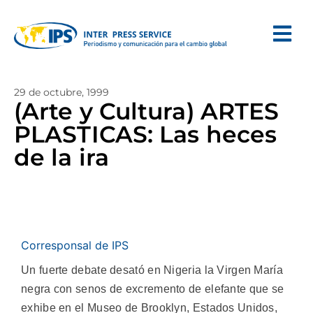
29 de octubre, 1999
(Arte y Cultura) ARTES
PLASTICAS: Las heces
de la ira
Corresponsal de IPS
Un fuerte debate desató en Nigeria la Virgen María
negra con senos de excremento de elefante que se
exhibe en el Museo de Brooklyn, Estados Unidos,