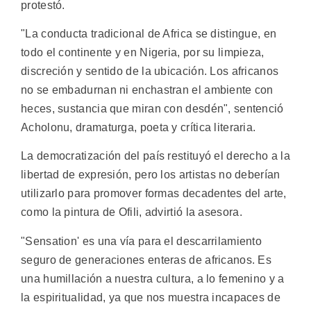
protestó.
"La conducta tradicional de Africa se distingue, en
todo el continente y en Nigeria, por su limpieza,
discreción y sentido de la ubicación. Los africanos
no se embadurnan ni enchastran el ambiente con
heces, sustancia que miran con desdén", sentenció
Acholonu, dramaturga, poeta y crítica literaria.
La democratización del país restituyó el derecho a la
libertad de expresión, pero los artistas no deberían
utilizarlo para promover formas decadentes del arte,
como la pintura de Ofili, advirtió la asesora.
"Sensation' es una vía para el descarrilamiento
seguro de generaciones enteras de africanos. Es
una humillación a nuestra cultura, a lo femenino y a
la espiritualidad, ya que nos muestra incapaces de