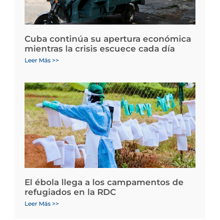
Cuba continúa su apertura económica
mientras la crisis escuece cada día
Leer Más >>
El ébola llega a los campamentos de
refugiados en la RDC
Leer Más >>