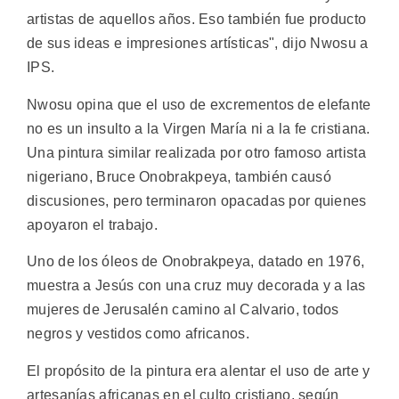
artistas de aquellos años. Eso también fue producto
de sus ideas e impresiones artísticas", dijo Nwosu a
IPS.
Nwosu opina que el uso de excrementos de elefante
no es un insulto a la Virgen María ni a la fe cristiana.
Una pintura similar realizada por otro famoso artista
nigeriano, Bruce Onobrakpeya, también causó
discusiones, pero terminaron opacadas por quienes
apoyaron el trabajo.
Uno de los óleos de Onobrakpeya, datado en 1976,
muestra a Jesús con una cruz muy decorada y a las
mujeres de Jerusalén camino al Calvario, todos
negros y vestidos como africanos.
El propósito de la pintura era alentar el uso de arte y
artesanías africanas en el culto cristiano, según