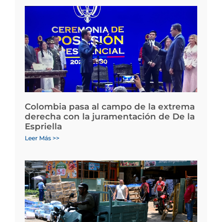
Colombia pasa al campo de la extrema
derecha con la juramentación de De la
Espriella
Leer Más >>