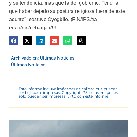
y su tendencia, más que la del gobierno. Tendría
que haber dejado su postura religiosa fuera de este
asunto", sostuvo Oyegbile. (FIN/IPS/tra-
en/to/mn/ceb/aq/cr/99
Archivado en:
Últimas Noticias
Últimas Noticias
Este informe incluye imágenes de calidad que pueden
ser bajadas e impresas. Copyright IPS, estas imágenes
sólo pueden ser impresas junto con este informe