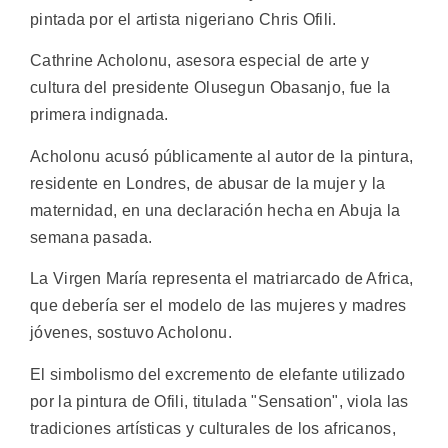
pintada por el artista nigeriano Chris Ofili.
Cathrine Acholonu, asesora especial de arte y
cultura del presidente Olusegun Obasanjo, fue la
primera indignada.
Acholonu acusó públicamente al autor de la pintura,
residente en Londres, de abusar de la mujer y la
maternidad, en una declaración hecha en Abuja la
semana pasada.
La Virgen María representa el matriarcado de Africa,
que debería ser el modelo de las mujeres y madres
jóvenes, sostuvo Acholonu.
El simbolismo del excremento de elefante utilizado
por la pintura de Ofili, titulada "Sensation", viola las
tradiciones artísticas y culturales de los africanos,