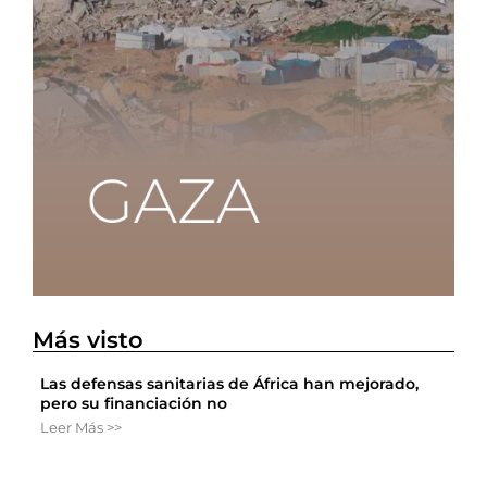
Más visto
Las defensas sanitarias de África han mejorado,
pero su financiación no
Leer Más >>