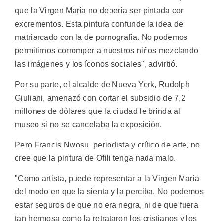
que la Virgen María no debería ser pintada con
excrementos. Esta pintura confunde la idea de
matriarcado con la de pornografía. No podemos
permitirnos corromper a nuestros niños mezclando
las imágenes y los íconos sociales", advirtió.
Por su parte, el alcalde de Nueva York, Rudolph
Giuliani, amenazó con cortar el subsidio de 7,2
millones de dólares que la ciudad le brinda al
museo si no se cancelaba la exposición.
Pero Francis Nwosu, periodista y crítico de arte, no
cree que la pintura de Ofili tenga nada malo.
"Como artista, puede representar a la Virgen María
del modo en que la sienta y la perciba. No podemos
estar seguros de que no era negra, ni de que fuera
tan hermosa como la retrataron los cristianos y los