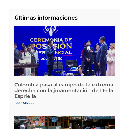
Últimas informaciones
Colombia pasa al campo de la extrema
derecha con la juramentación de De la
Espriella
Leer Más >>