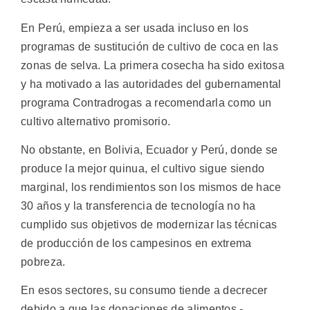
En Perú, empieza a ser usada incluso en los
programas de sustitución de cultivo de coca en las
zonas de selva. La primera cosecha ha sido exitosa
y ha motivado a las autoridades del gubernamental
programa Contradrogas a recomendarla como un
cultivo alternativo promisorio.
No obstante, en Bolivia, Ecuador y Perú, donde se
produce la mejor quinua, el cultivo sigue siendo
marginal, los rendimientos son los mismos de hace
30 años y la transferencia de tecnología no ha
cumplido sus objetivos de modernizar las técnicas
de producción de los campesinos en extrema
pobreza.
En esos sectores, su consumo tiende a decrecer
debido a que las donaciones de alimentos -