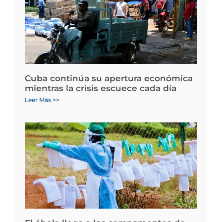
Cuba continúa su apertura económica
mientras la crisis escuece cada día
Leer Más >>