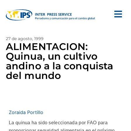
27 de agosto, 1999
ALIMENTACION:
Quinua, un cultivo
andino a la conquista
del mundo
Zoraida Portillo
La quinua ha sido seleccionada por FAO para
proporcionar seguridad alimentaria en el próximo