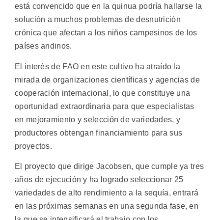
está convencido que en la quinua podría hallarse la
solución a muchos problemas de desnutrición
crónica que afectan a los niños campesinos de los
países andinos.
El interés de FAO en este cultivo ha atraído la
mirada de organizaciones científicas y agencias de
cooperación internacional, lo que constituye una
oportunidad extraordinaria para que especialistas
en mejoramiento y selección de variedades, y
productores obtengan financiamiento para sus
proyectos.
El proyecto que dirige Jacobsen, que cumple ya tres
años de ejecución y ha logrado seleccionar 25
variedades de alto rendimiento a la sequía, entrará
en las próximas semanas en una segunda fase, en
la que se intensificará el trabajo con los