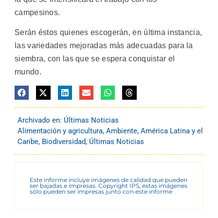
campesinos.
Serán éstos quienes escogerán, en última instancia,
las variedades mejoradas más adecuadas para la
siembra, con las que se espera conquistar el
mundo.
Archivado en:
Últimas Noticias
Alimentación y agricultura
,
Ambiente
,
América Latina y el
Caribe
,
Biodiversidad
,
Últimas Noticias
Este informe incluye imágenes de calidad que pueden
ser bajadas e impresas. Copyright IPS, estas imágenes
sólo pueden ser impresas junto con este informe