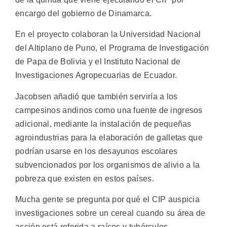
encargo del gobierno de Dinamarca.
En el proyecto colaboran la Universidad Nacional
del Altiplano de Puno, el Programa de Investigación
de Papa de Bolivia y el Instituto Nacional de
Investigaciones Agropecuarias de Ecuador.
Jacobsen añadió que también serviría a los
campesinos andinos como una fuente de ingresos
adicional, mediante la instalación de pequeñas
agroindustrias para la elaboración de galletas que
podrían usarse en los desayunos escolares
subvencionados por los organismos de alivio a la
pobreza que existen en estos países.
Mucha gente se pregunta por qué el CIP auspicia
investigaciones sobre un cereal cuando su área de
acción está referida a raíces y tubérculos.