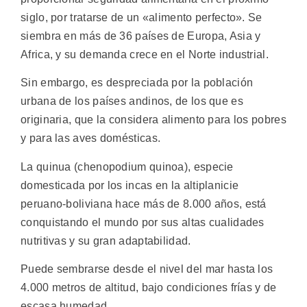
siglo, por tratarse de un «alimento perfecto». Se
siembra en más de 36 países de Europa, Asia y
Africa, y su demanda crece en el Norte industrial.
Sin embargo, es despreciada por la población
urbana de los países andinos, de los que es
originaria, que la considera alimento para los pobres
y para las aves domésticas.
La quinua (chenopodium quinoa), especie
domesticada por los incas en la altiplanicie
peruano-boliviana hace más de 8.000 años, está
conquistando el mundo por sus altas cualidades
nutritivas y su gran adaptabilidad.
Puede sembrarse desde el nivel del mar hasta los
4.000 metros de altitud, bajo condiciones frías y de
escasa humedad.