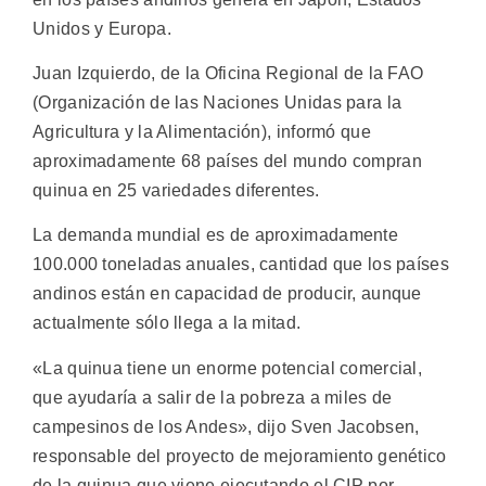
Unidos y Europa.
Juan Izquierdo, de la Oficina Regional de la FAO
(Organización de las Naciones Unidas para la
Agricultura y la Alimentación), informó que
aproximadamente 68 países del mundo compran
quinua en 25 variedades diferentes.
La demanda mundial es de aproximadamente
100.000 toneladas anuales, cantidad que los países
andinos están en capacidad de producir, aunque
actualmente sólo llega a la mitad.
«La quinua tiene un enorme potencial comercial,
que ayudaría a salir de la pobreza a miles de
campesinos de los Andes», dijo Sven Jacobsen,
responsable del proyecto de mejoramiento genético
de la quinua que viene ejecutando el CIP por