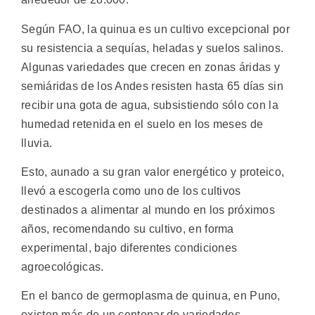
Según FAO, la quinua es un cultivo excepcional por
su resistencia a sequías, heladas y suelos salinos.
Algunas variedades que crecen en zonas áridas y
semiáridas de los Andes resisten hasta 65 días sin
recibir una gota de agua, subsistiendo sólo con la
humedad retenida en el suelo en los meses de
lluvia.
Esto, aunado a su gran valor energético y proteico,
llevó a escogerla como uno de los cultivos
destinados a alimentar al mundo en los próximos
años, recomendando su cultivo, en forma
experimental, bajo diferentes condiciones
agroecológicas.
En el banco de germoplasma de quinua, en Puno,
existen más de un centenar de variedades