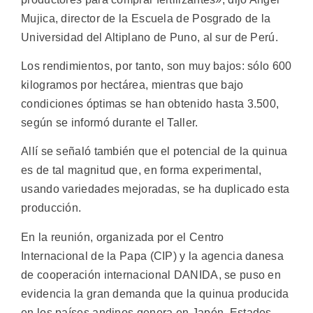
Mujica, director de la Escuela de Posgrado de la
Universidad del Altiplano de Puno, al sur de Perú.
Los rendimientos, por tanto, son muy bajos: sólo 600
kilogramos por hectárea, mientras que bajo
condiciones óptimas se han obtenido hasta 3.500,
según se informó durante el Taller.
Allí se señaló también que el potencial de la quinua
es de tal magnitud que, en forma experimental,
usando variedades mejoradas, se ha duplicado esta
producción.
En la reunión, organizada por el Centro
Internacional de la Papa (CIP) y la agencia danesa
de cooperación internacional DANIDA, se puso en
evidencia la gran demanda que la quinua producida
en los países andinos genera en Japón, Estados