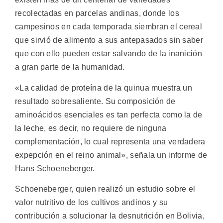
recolectadas en parcelas andinas, donde los
campesinos en cada temporada siembran el cereal
que sirvió de alimento a sus antepasados sin saber
que con ello pueden estar salvando de la inanición
a gran parte de la humanidad.
«La calidad de proteína de la quinua muestra un
resultado sobresaliente. Su composición de
aminoácidos esenciales es tan perfecta como la de
la leche, es decir, no requiere de ninguna
complementación, lo cual representa una verdadera
expepción en el reino animal», señala un informe de
Hans Schoeneberger.
Schoeneberger, quien realizó un estudio sobre el
valor nutritivo de los cultivos andinos y su
contribución a solucionar la desnutrición en Bolivia,