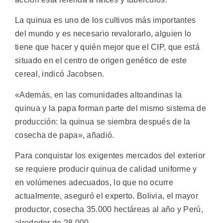
La quinua es uno de los cultivos más importantes
del mundo y es necesario revalorarlo, alguien lo
tiene que hacer y quién mejor que el CIP, que está
situado en el centro de origen genético de este
cereal, indicó Jacobsen.
«Además, en las comunidades altoandinas la
quinua y la papa forman parte del mismo sistema de
producción: la quinua se siembra después de la
cosecha de papa», añadió.
Para conquistar los exigentes mercados del exterior
se requiere producir quinua de calidad uniforme y
en volúmenes adecuados, lo que no ocurre
actualmente, aseguró el experto. Bolivia, el mayor
productor, cosecha 35.000 hectáreas al año y Perú,
alrededor de 28.000.