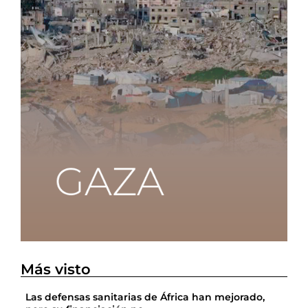
Más visto
Las defensas sanitarias de África han mejorado,