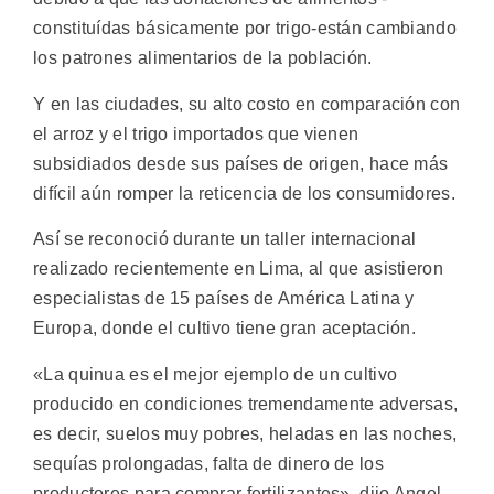
constituídas básicamente por trigo-están cambiando
los patrones alimentarios de la población.
Y en las ciudades, su alto costo en comparación con
el arroz y el trigo importados que vienen
subsidiados desde sus países de origen, hace más
difícil aún romper la reticencia de los consumidores.
Así se reconoció durante un taller internacional
realizado recientemente en Lima, al que asistieron
especialistas de 15 países de América Latina y
Europa, donde el cultivo tiene gran aceptación.
«La quinua es el mejor ejemplo de un cultivo
producido en condiciones tremendamente adversas,
es decir, suelos muy pobres, heladas en las noches,
sequías prolongadas, falta de dinero de los
productores para comprar fertilizantes», dijo Angel