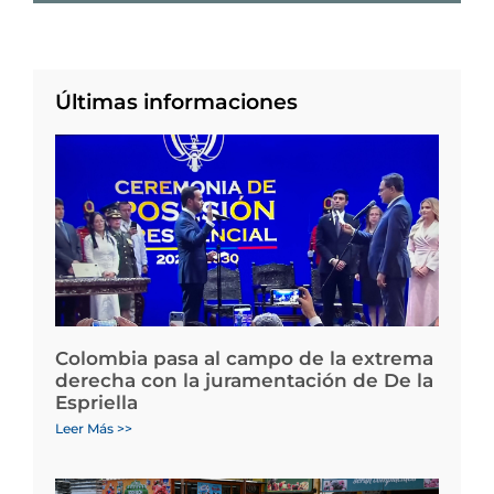
Últimas informaciones
Colombia pasa al campo de la extrema
derecha con la juramentación de De la
Espriella
Leer Más >>