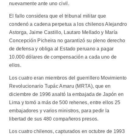
nuevamente ante uno civil.
El fallo considera que el tribunal militar que
condenó a cadena perpetua a los chilenos Alejandro
Astorga, Jaime Castillo, Lautaro Mellado y María
Concepción Picheira no garantizó su pleno derecho
de defensa y obliga al Estado peruano a pagar
10.000 dólares de compensación a cada uno de
ellos.
Los cuatro eran miembros del guerrillero Movimiento
Revolucionario Tupác Amaru (MRTA), que en
diciembre de 1996 asaltó la embajada de Japón en
Lima y tomó a más de 500 rehenes, entre ellos 25
embajadores y varios ministros, para pedir la
libertad de sus 480 compañeros presos.
Los cuatro chilenos, capturados en octubre de 1993