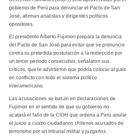
gobierno de Perú para denunciar el Pacto de San
José, afirman analistas y dirigentes políticos
opositores.
El presidente Alberto Fujimori prepara la denuncia
del Pacto de San José para evitar que se pronuncie
contra su pretedida postulación a la reelección por
un tercer periodo consecutivo, señalaron sus
críticos, que le advirtieron que podría colocar al país
en conflicto con todo el sistema político
interamericano.
Las acusaciones se basan en declaraciones de
Fujimori en el sentido de que su gobierno no
acatará el fallo de la CIDH que ordena a Perú anular
el juicio a cuatro ciudadanos chilenos acusados de
terrorismo por un tribunal militar y juzgarlos