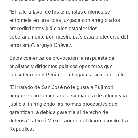
"El fallo a favor de los terroristas chilenos se
entromete en una cosa juzgada con arreglo a los
procedimientos judiciales establecidos
soberanamente por nuestro país para protegerse del
terrorismo", arguyó Chávez.
Estos comentarios provocaron la respuesta de
analistas y dirigentes políticos opositores que
consideran que Perú esta obligado a acatar el fallo.
"El tratado de San José no le gusta a Fujimori
porque es un comentario a su manera de administrar
justicia, infringiendo las normas procesales que
garantizan la debida garantía al derecho de
defensa", afirmó Mirko Lauer en el diario opositor La
República.