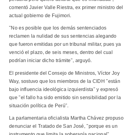
comentó Javier Valle Riestra, ex primer ministro del
actual gobierno de Fujimori.
"No es posible que los demás sentenciados
reclamen la nulidad de sus sentencias alegando
que fueron emitidas por un tribunal militar, pues ya
venció el plazo, de seis meses, dentro del cual
podrían iniciar dicho trámite", arguyó.
El presidente del Consejo de Ministros, Víctor Joy
Way, sostuvo que los miembros de la CIDH "están
bajo influencia ideológica izquierdista" y expresó
que "el fallo ha sido emitido sin sensibilidad por la
situación política de Perú".
La parlamentaria oficialista Martha Chávez propuso
denunciar el Tratado de San José, "porque es un
instrumento que limita la soberanía nacional".