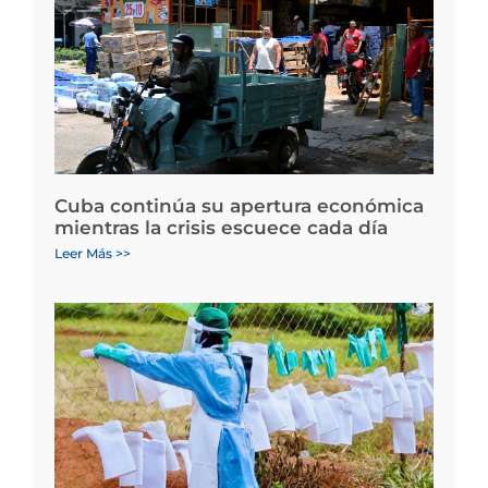
Cuba continúa su apertura económica
mientras la crisis escuece cada día
Leer Más >>