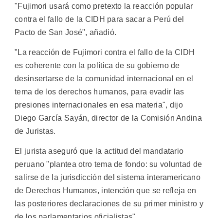
"Fujimori usará como pretexto la reacción popular
contra el fallo de la CIDH para sacar a Perú del
Pacto de San José", añadió.
"La reacción de Fujimori contra el fallo de la CIDH
es coherente con la política de su gobierno de
desinsertarse de la comunidad internacional en el
tema de los derechos humanos, para evadir las
presiones internacionales en esa materia", dijo
Diego García Sayán, director de la Comisión Andina
de Juristas.
El jurista aseguró que la actitud del mandatario
peruano "plantea otro tema de fondo: su voluntad de
salirse de la jurisdicción del sistema interamericano
de Derechos Humanos, intención que se refleja en
las posteriores declaraciones de su primer ministro y
de los parlamentarios oficialistas".