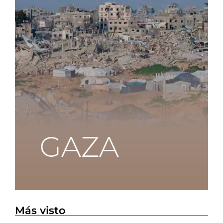
Más visto