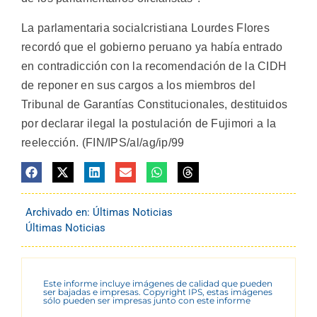
La parlamentaria socialcristiana Lourdes Flores
recordó que el gobierno peruano ya había entrado
en contradicción con la recomendación de la CIDH
de reponer en sus cargos a los miembros del
Tribunal de Garantías Constitucionales, destituidos
por declarar ilegal la postulación de Fujimori a la
reelección. (FIN/IPS/al/ag/ip/99
Archivado en:
Últimas Noticias
Últimas Noticias
Este informe incluye imágenes de calidad que pueden
ser bajadas e impresas. Copyright IPS, estas imágenes
sólo pueden ser impresas junto con este informe