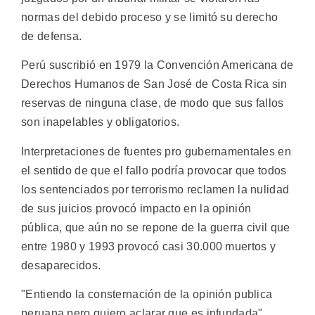
normas del debido proceso y se limitó su derecho
de defensa.
Perú suscribió en 1979 la Convención Americana de
Derechos Humanos de San José de Costa Rica sin
reservas de ninguna clase, de modo que sus fallos
son inapelables y obligatorios.
Interpretaciones de fuentes pro gubernamentales en
el sentido de que el fallo podría provocar que todos
los sentenciados por terrorismo reclamen la nulidad
de sus juicios provocó impacto en la opinión
pública, que aún no se repone de la guerra civil que
entre 1980 y 1993 provocó casi 30.000 muertos y
desaparecidos.
"Entiendo la consternación de la opinión publica
peruana pero quiero aclarar que es infundada",