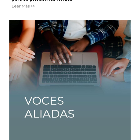
Leer Más >>