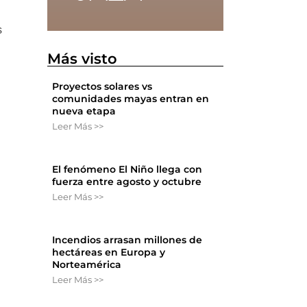
s
Más visto
Proyectos solares vs
comunidades mayas entran en
nueva etapa
Leer Más >>
El fenómeno El Niño llega con
fuerza entre agosto y octubre
Leer Más >>
Incendios arrasan millones de
hectáreas en Europa y
Norteamérica
Leer Más >>