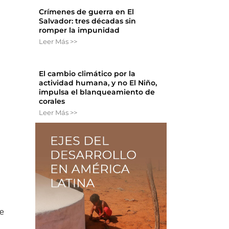
Crímenes de guerra en El
Salvador: tres décadas sin
romper la impunidad
Leer Más >>
El cambio climático por la
actividad humana, y no El Niño,
impulsa el blanqueamiento de
corales
Leer Más >>
de