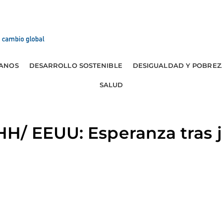
ANOS
DESARROLLO SOSTENIBLE
DESIGUALDAD Y POBREZ
SALUD
/ EEUU: Esperanza tras j