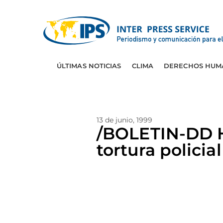
ÚLTIMAS NOTICIAS
CLIMA
DERECHOS HUM
13 de junio, 1999
/BOLETIN-DD HH
tortura policial