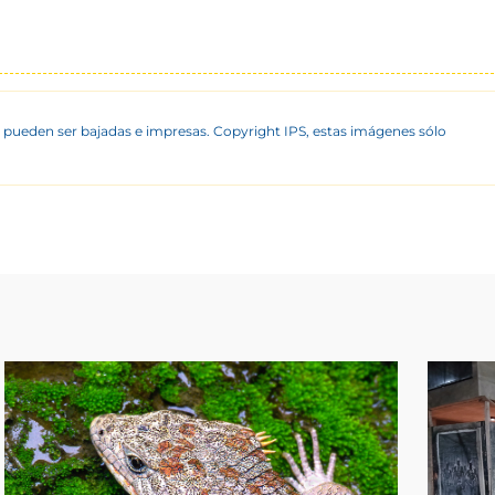
 pueden ser bajadas e impresas. Copyright IPS, estas imágenes sólo