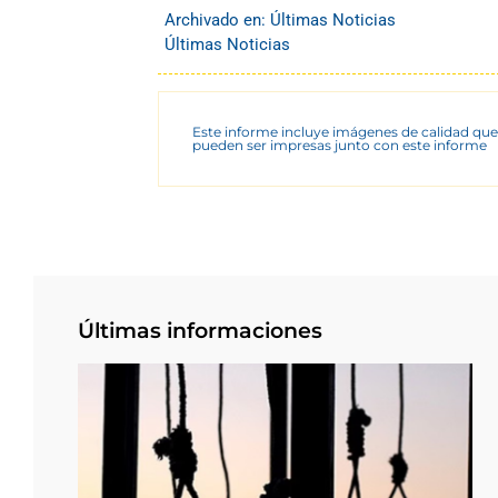
Archivado en:
Últimas Noticias
Últimas Noticias
Este informe incluye imágenes de calidad que
pueden ser impresas junto con este informe
Últimas informaciones