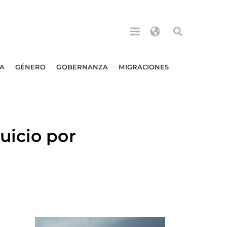
A
GÉNERO
GOBERNANZA
MIGRACIONES
uicio por