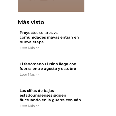
Más visto
Proyectos solares vs
comunidades mayas entran en
nueva etapa
Leer Más >>
El fenómeno El Niño llega con
fuerza entre agosto y octubre
Leer Más >>
s
Las cifras de bajas
estadounidenses siguen
fluctuando en la guerra con Irán
Leer Más >>