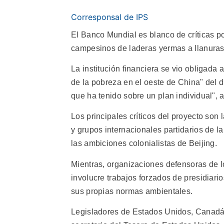
Corresponsal de IPS
El Banco Mundial es blanco de críticas po
campesinos de laderas yermas a llanuras
La institución financiera se vio obligada
de la pobreza en el oeste de China" del d
que ha tenido sobre un plan individual", 
Los principales críticos del proyecto son la
y grupos internacionales partidarios de l
las ambiciones colonialistas de Beijing.
Mientras, organizaciones defensoras de 
involucre trabajos forzados de presidiario
sus propias normas ambientales.
Legisladores de Estados Unidos, Canadá,