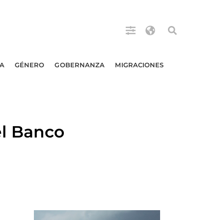
A
GÉNERO
GOBERNANZA
MIGRACIONES
l Banco