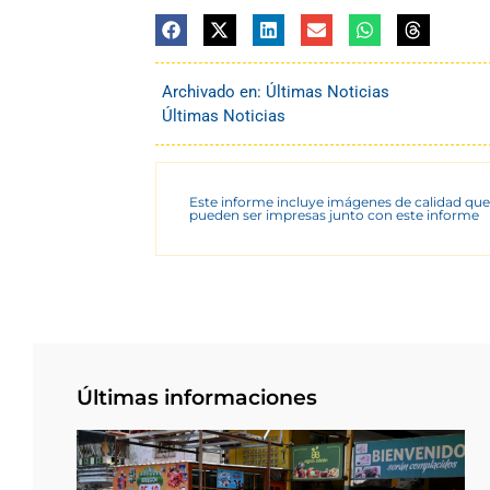
Archivado en:
Últimas Noticias
Últimas Noticias
Este informe incluye imágenes de calidad que
pueden ser impresas junto con este informe
Últimas informaciones