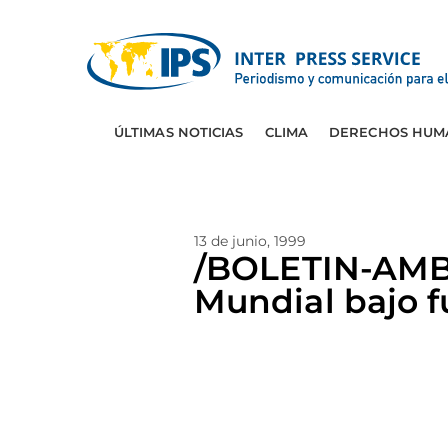
ÚLTIMAS NOTICIAS
CLIMA
DERECHOS HUM
13 de junio, 1999
/BOLETIN-AMBI
Mundial bajo 