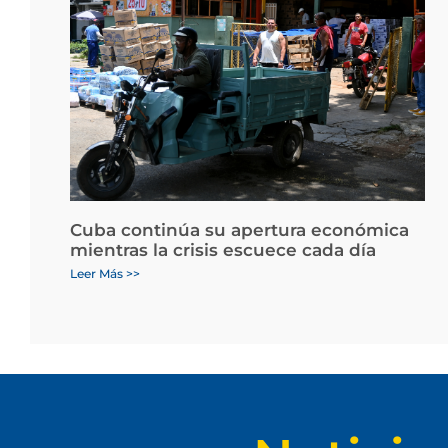
Cuba continúa su apertura económica
mientras la crisis escuece cada día
Leer Más >>