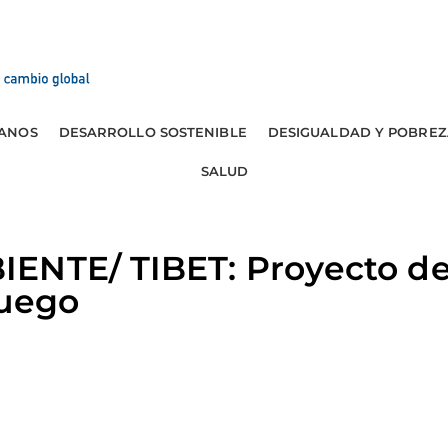
ANOS
DESARROLLO SOSTENIBLE
DESIGUALDAD Y POBREZ
SALUD
ENTE/ TIBET: Proyecto de
fuego