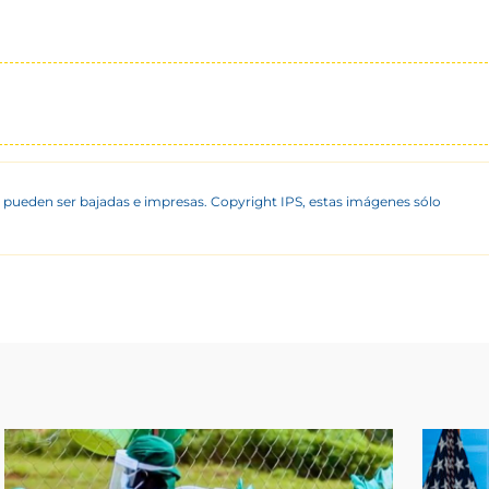
 pueden ser bajadas e impresas. Copyright IPS, estas imágenes sólo