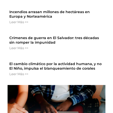
Incendios arrasan millones de hectáreas en
Europa y Norteamérica
Leer Más >>
Crímenes de guerra en El Salvador: tres décadas
sin romper la impunidad
Leer Más >>
El cambio climático por la actividad humana, y no
El Niño, impulsa el blanqueamiento de corales
Leer Más >>