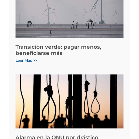
Transición verde: pagar menos,
beneficiarse más
Leer Más >>
Alarma en la ONU por drástico