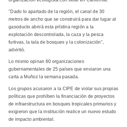
"Dado lo apartado de la región, el canal de 30
metros de ancho que se construirá para dar lugar al
gasoducto abrirá esta prístina región a la
explotación descontrolada, la caza y la pesca
furtivas, la tala de bosques y la colonización",
advirtió.
Lo mismo opinan 60 organizaciones
gubernamentales de 25 países que enviaron una
carta a Muñoz la semana pasada.
Los grupos acusaron a la CIPE de violar sus propias
políticas que prohíben la financiación de proyectos
de infraestructura en bosques tropicales primarios y
exigieron que la institución realice un nuevo estudo
de impacto ambiental.