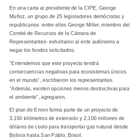
En una carta al presidente de la CIPE, George
Muñoz, un grupo de 25 legisladores demócratas y
republicanos -entre ellos George Miller, miembro del
Comité de Recursos de la Cámara de
Representantes- exhortaron al ente autónomo a
negar los fondos solicitados.
"Entendemos que este proyecto tendrá
consecuencias negativas para ecosistemas únicos
en el mundo", escribieron los representantes.
"Además, existen opciones menos destructivas para
el ambiente", agregaron.
El plan de Enron forma parte de un proyecto de
3.150 kilómetros de extensión y 2.100 millones de
dólares de costo para transportar gas natural desde
Bolivia hasta San Pablo, Brasil.