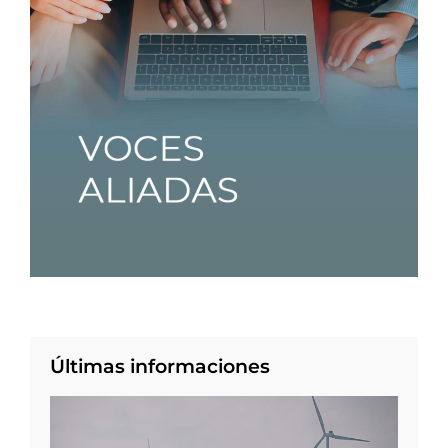
Últimas informaciones