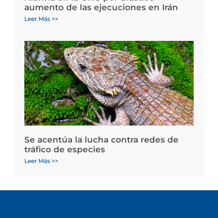
aumento de las ejecuciones en Irán
Leer Más >>
Se acentúa la lucha contra redes de
tráfico de especies
Leer Más >>