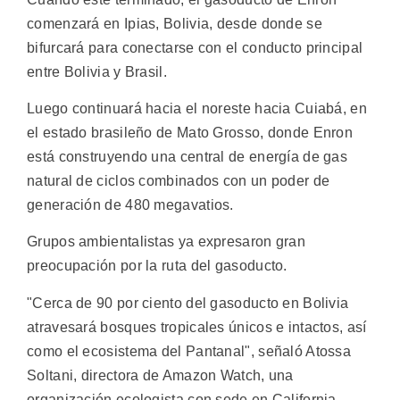
comenzará en Ipias, Bolivia, desde donde se
bifurcará para conectarse con el conducto principal
entre Bolivia y Brasil.
Luego continuará hacia el noreste hacia Cuiabá, en
el estado brasileño de Mato Grosso, donde Enron
está construyendo una central de energía de gas
natural de ciclos combinados con un poder de
generación de 480 megavatios.
Grupos ambientalistas ya expresaron gran
preocupación por la ruta del gasoducto.
"Cerca de 90 por ciento del gasoducto en Bolivia
atravesará bosques tropicales únicos e intactos, así
como el ecosistema del Pantanal", señaló Atossa
Soltani, directora de Amazon Watch, una
organización ecologista con sede en California.