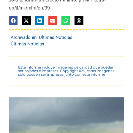
en/jl/mk/mlm/en/99
Archivado en:
Últimas Noticias
Últimas Noticias
Este informe incluye imágenes de calidad que pueden
ser bajadas e impresas. Copyright IPS, estas imágenes
sólo pueden ser impresas junto con este informe