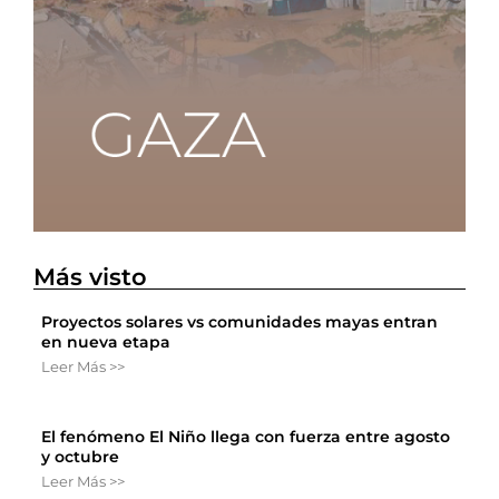
Más visto
Proyectos solares vs comunidades mayas entran
en nueva etapa
Leer Más >>
El fenómeno El Niño llega con fuerza entre agosto
y octubre
Leer Más >>