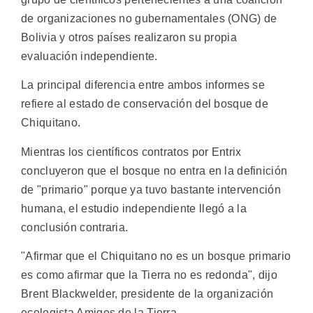
de organizaciones no gubernamentales (ONG) de
Bolivia y otros países realizaron su propia
evaluación independiente.
La principal diferencia entre ambos informes se
refiere al estado de conservación del bosque de
Chiquitano.
Mientras los científicos contratos por Entrix
concluyeron que el bosque no entra en la definición
de "primario" porque ya tuvo bastante intervención
humana, el estudio independiente llegó a la
conclusión contraria.
"Afirmar que el Chiquitano no es un bosque primario
es como afirmar que la Tierra no es redonda", dijo
Brent Blackwelder, presidente de la organización
ecologista Amigos de la Tierra.