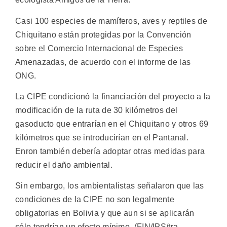
Casi 100 especies de mamíferos, aves y reptiles de
Chiquitano están protegidas por la Convención
sobre el Comercio Internacional de Especies
Amenazadas, de acuerdo con el informe de las
ONG.
La CIPE condicionó la financiación del proyecto a la
modificación de la ruta de 30 kilómetros del
gasoducto que entrarían en el Chiquitano y otros 69
kilómetros que se introducirían en el Pantanal.
Enron también debería adoptar otras medidas para
reducir el daño ambiental.
Sin embargo, los ambientalistas señalaron que las
condiciones de la CIPE no son legalmente
obligatorias en Bolivia y que aun si se aplicarán
sólo tendrían un efecto mínimo. (FIN/IPS/tra-