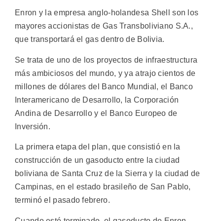
Enron y la empresa anglo-holandesa Shell son los
mayores accionistas de Gas Transboliviano S.A.,
que transportará el gas dentro de Bolivia.
Se trata de uno de los proyectos de infraestructura
más ambiciosos del mundo, y ya atrajo cientos de
millones de dólares del Banco Mundial, el Banco
Interamericano de Desarrollo, la Corporación
Andina de Desarrollo y el Banco Europeo de
Inversión.
La primera etapa del plan, que consistió en la
construcción de un gasoducto entre la ciudad
boliviana de Santa Cruz de la Sierra y la ciudad de
Campinas, en el estado brasileño de San Pablo,
terminó el pasado febrero.
Cuando esté terminado, el gasoducto de Enron