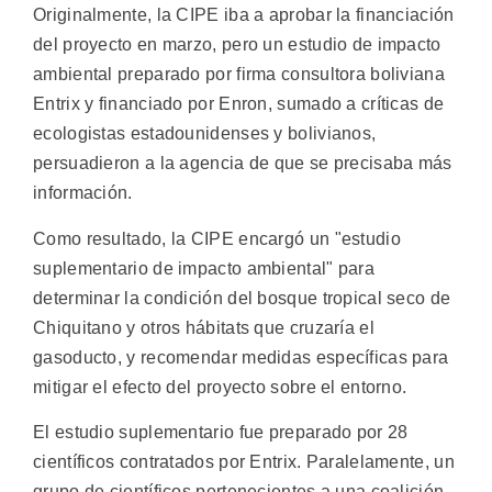
Originalmente, la CIPE iba a aprobar la financiación
del proyecto en marzo, pero un estudio de impacto
ambiental preparado por firma consultora boliviana
Entrix y financiado por Enron, sumado a críticas de
ecologistas estadounidenses y bolivianos,
persuadieron a la agencia de que se precisaba más
información.
Como resultado, la CIPE encargó un "estudio
suplementario de impacto ambiental" para
determinar la condición del bosque tropical seco de
Chiquitano y otros hábitats que cruzaría el
gasoducto, y recomendar medidas específicas para
mitigar el efecto del proyecto sobre el entorno.
El estudio suplementario fue preparado por 28
científicos contratados por Entrix. Paralelamente, un
grupo de científicos pertenecientes a una coalición