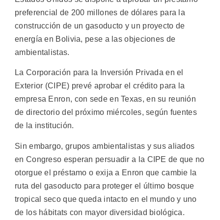
preferencial de 200 millones de dólares para la
construcción de un gasoducto y un proyecto de
energía en Bolivia, pese a las objeciones de
ambientalistas.
La Corporación para la Inversión Privada en el
Exterior (CIPE) prevé aprobar el crédito para la
empresa Enron, con sede en Texas, en su reunión
de directorio del próximo miércoles, según fuentes
de la institución.
Sin embargo, grupos ambientalistas y sus aliados
en Congreso esperan persuadir a la CIPE de que no
otorgue el préstamo o exija a Enron que cambie la
ruta del gasoducto para proteger el último bosque
tropical seco que queda intacto en el mundo y uno
de los hábitats con mayor diversidad biológica.