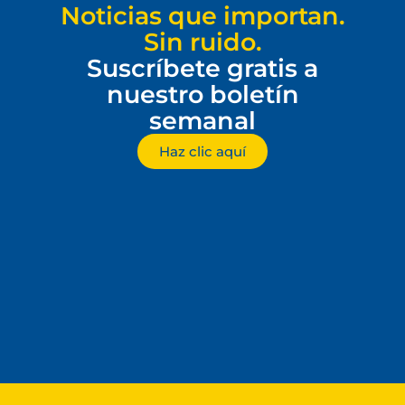
Noticias que importan.
Sin ruido.
Suscríbete gratis a
nuestro boletín
semanal
Haz clic aquí