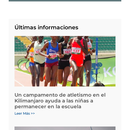
Últimas informaciones
Un campamento de atletismo en el
Kilimanjaro ayuda a las niñas a
permanecer en la escuela
Leer Más >>