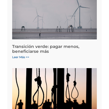
Transición verde: pagar menos,
beneficiarse más
Leer Más >>