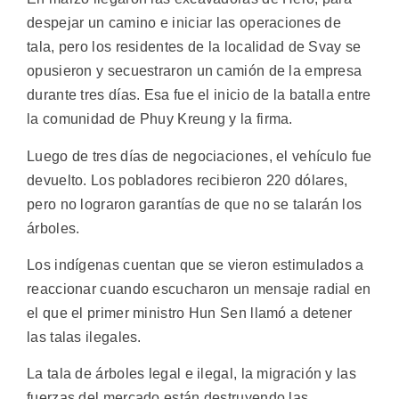
despejar un camino e iniciar las operaciones de
tala, pero los residentes de la localidad de Svay se
opusieron y secuestraron un camión de la empresa
durante tres días. Esa fue el inicio de la batalla entre
la comunidad de Phuy Kreung y la firma.
Luego de tres días de negociaciones, el vehículo fue
devuelto. Los pobladores recibieron 220 dólares,
pero no lograron garantías de que no se talarán los
árboles.
Los indígenas cuentan que se vieron estimulados a
reaccionar cuando escucharon un mensaje radial en
el que el primer ministro Hun Sen llamó a detener
las talas ilegales.
La tala de árboles legal e ilegal, la migración y las
fuerzas del mercado están destruyendo las