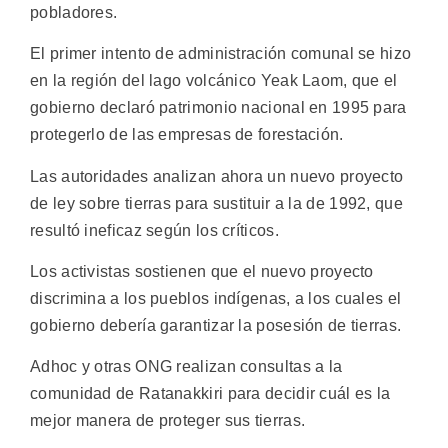
pobladores.
El primer intento de administración comunal se hizo
en la región del lago volcánico Yeak Laom, que el
gobierno declaró patrimonio nacional en 1995 para
protegerlo de las empresas de forestación.
Las autoridades analizan ahora un nuevo proyecto
de ley sobre tierras para sustituir a la de 1992, que
resultó ineficaz según los críticos.
Los activistas sostienen que el nuevo proyecto
discrimina a los pueblos indígenas, a los cuales el
gobierno debería garantizar la posesión de tierras.
Adhoc y otras ONG realizan consultas a la
comunidad de Ratanakkiri para decidir cuál es la
mejor manera de proteger sus tierras.