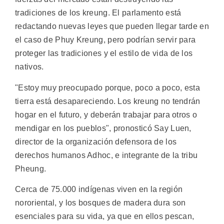
tradiciones de los kreung. El parlamento está
redactando nuevas leyes que pueden llegar tarde en
el caso de Phuy Kreung, pero podrían servir para
proteger las tradiciones y el estilo de vida de los
nativos.
"Estoy muy preocupado porque, poco a poco, esta
tierra está desapareciendo. Los kreung no tendrán
hogar en el futuro, y deberán trabajar para otros o
mendigar en los pueblos", pronosticó Say Luen,
director de la organización defensora de los
derechos humanos Adhoc, e integrante de la tribu
Pheung.
Cerca de 75.000 indígenas viven en la región
nororiental, y los bosques de madera dura son
esenciales para su vida, ya que en ellos pescan,