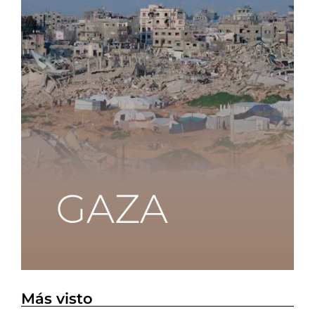
Más visto