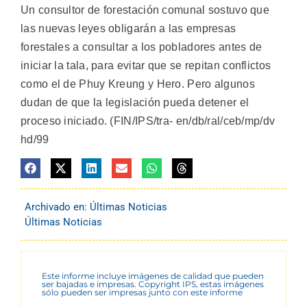
Un consultor de forestación comunal sostuvo que
las nuevas leyes obligarán a las empresas
forestales a consultar a los pobladores antes de
iniciar la tala, para evitar que se repitan conflictos
como el de Phuy Kreung y Hero. Pero algunos
dudan de que la legislación pueda detener el
proceso iniciado. (FIN/IPS/tra- en/db/ral/ceb/mp/dv
hd/99
Archivado en:
Últimas Noticias
Últimas Noticias
Este informe incluye imágenes de calidad que pueden
ser bajadas e impresas. Copyright IPS, estas imágenes
sólo pueden ser impresas junto con este informe