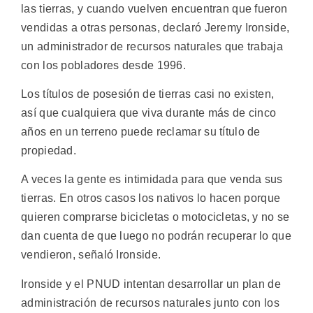
las tierras, y cuando vuelven encuentran que fueron
vendidas a otras personas, declaró Jeremy Ironside,
un administrador de recursos naturales que trabaja
con los pobladores desde 1996.
Los títulos de posesión de tierras casi no existen,
así que cualquiera que viva durante más de cinco
años en un terreno puede reclamar su título de
propiedad.
A veces la gente es intimidada para que venda sus
tierras. En otros casos los nativos lo hacen porque
quieren comprarse bicicletas o motocicletas, y no se
dan cuenta de que luego no podrán recuperar lo que
vendieron, señaló Ironside.
Ironside y el PNUD intentan desarrollar un plan de
administración de recursos naturales junto con los