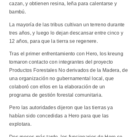
cazan, y obtienen resina, leña para calentarse y
bambú.
La mayoría de las tribus cultivan un terreno durante
tres años, y luego lo dejan descansar entre cinco y
12 años, para que la tierra se regenere.
Tras el primer enfrentamiento con Hero, los kreung
tomaron contacto con integrantes del proyecto
Productos Forestales No derivados de la Madera, de
una organización no gubernamental local, que
colaboró con ellos en la elaboración de un
programa de gestión forestal comunitaria.
Pero las autoridades dijeron que las tierras ya
habían sido concedidas a Hero para que las
explotara.
Dos meses más tarde, los funcionarios de Hero se