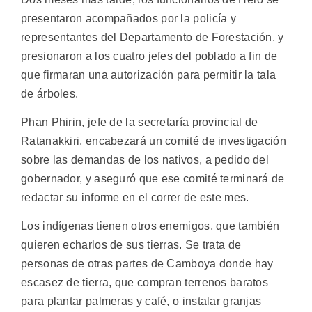
presentaron acompañados por la policía y
representantes del Departamento de Forestación, y
presionaron a los cuatro jefes del poblado a fin de
que firmaran una autorización para permitir la tala
de árboles.
Phan Phirin, jefe de la secretaría provincial de
Ratanakkiri, encabezará un comité de investigación
sobre las demandas de los nativos, a pedido del
gobernador, y aseguró que ese comité terminará de
redactar su informe en el correr de este mes.
Los indígenas tienen otros enemigos, que también
quieren echarlos de sus tierras. Se trata de
personas de otras partes de Camboya donde hay
escasez de tierra, que compran terrenos baratos
para plantar palmeras y café, o instalar granjas