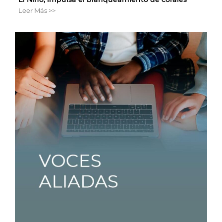
Leer Más >>