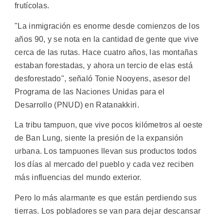
frutícolas.
"La inmigración es enorme desde comienzos de los
años 90, y se nota en la cantidad de gente que vive
cerca de las rutas. Hace cuatro años, las montañas
estaban forestadas, y ahora un tercio de elas está
desforestado", señaló Tonie Nooyens, asesor del
Programa de las Naciones Unidas para el
Desarrollo (PNUD) en Ratanakkiri.
La tribu tampuon, que vive pocos kilómetros al oeste
de Ban Lung, siente la presión de la expansión
urbana. Los tampuones llevan sus productos todos
los días al mercado del pueblo y cada vez reciben
más influencias del mundo exterior.
Pero lo más alarmante es que están perdiendo sus
tierras. Los pobladores se van para dejar descansar