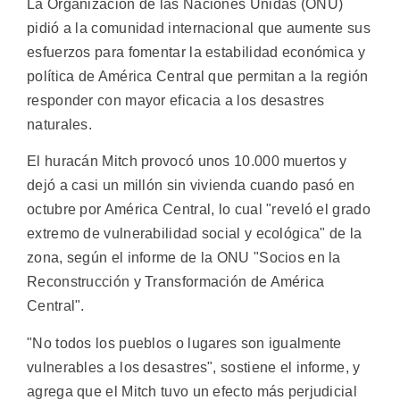
La Organización de las Naciones Unidas (ONU)
pidió a la comunidad internacional que aumente sus
esfuerzos para fomentar la estabilidad económica y
política de América Central que permitan a la región
responder con mayor eficacia a los desastres
naturales.
El huracán Mitch provocó unos 10.000 muertos y
dejó a casi un millón sin vivienda cuando pasó en
octubre por América Central, lo cual "reveló el grado
extremo de vulnerabilidad social y ecológica" de la
zona, según el informe de la ONU "Socios en la
Reconstrucción y Transformación de América
Central".
"No todos los pueblos o lugares son igualmente
vulnerables a los desastres", sostiene el informe, y
agrega que el Mitch tuvo un efecto más perjudicial