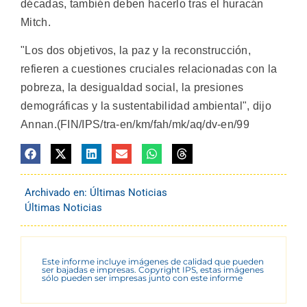
décadas, también deben hacerlo tras el huracán
Mitch.
"Los dos objetivos, la paz y la reconstrucción,
refieren a cuestiones cruciales relacionadas con la
pobreza, la desigualdad social, la presiones
demográficas y la sustentabilidad ambiental", dijo
Annan.(FIN/IPS/tra-en/km/fah/mk/aq/dv-en/99
Archivado en:
Últimas Noticias
Últimas Noticias
Este informe incluye imágenes de calidad que pueden
ser bajadas e impresas. Copyright IPS, estas imágenes
sólo pueden ser impresas junto con este informe