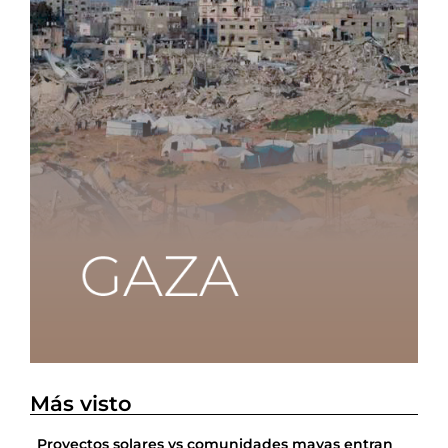
Más visto
Proyectos solares vs comunidades mayas entran