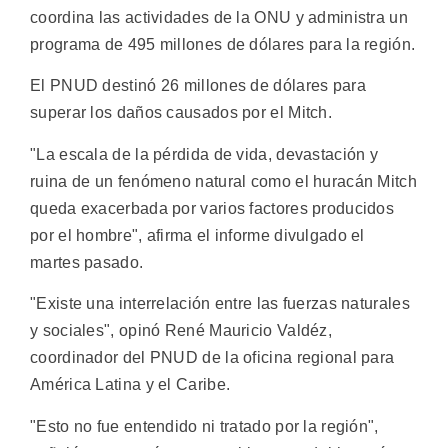
coordina las actividades de la ONU y administra un
programa de 495 millones de dólares para la región.
El PNUD destinó 26 millones de dólares para
superar los daños causados por el Mitch.
"La escala de la pérdida de vida, devastación y
ruina de un fenómeno natural como el huracán Mitch
queda exacerbada por varios factores producidos
por el hombre", afirma el informe divulgado el
martes pasado.
"Existe una interrelación entre las fuerzas naturales
y sociales", opinó René Mauricio Valdéz,
coordinador del PNUD de la oficina regional para
América Latina y el Caribe.
"Esto no fue entendido ni tratado por la región",