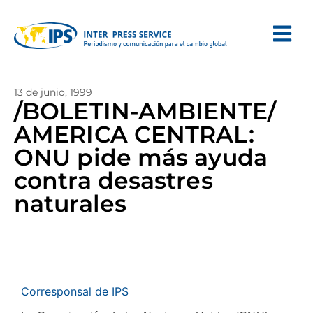
13 de junio, 1999
/BOLETIN-AMBIENTE/
AMERICA CENTRAL:
ONU pide más ayuda
contra desastres
naturales
Corresponsal de IPS