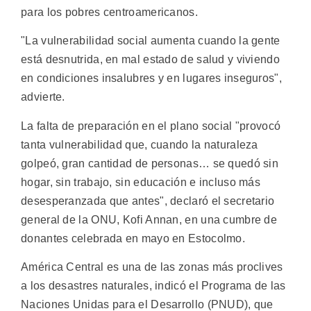
para los pobres centroamericanos.
"La vulnerabilidad social aumenta cuando la gente
está desnutrida, en mal estado de salud y viviendo
en condiciones insalubres y en lugares inseguros",
advierte.
La falta de preparación en el plano social "provocó
tanta vulnerabilidad que, cuando la naturaleza
golpeó, gran cantidad de personas… se quedó sin
hogar, sin trabajo, sin educación e incluso más
desesperanzada que antes", declaró el secretario
general de la ONU, Kofi Annan, en una cumbre de
donantes celebrada en mayo en Estocolmo.
América Central es una de las zonas más proclives
a los desastres naturales, indicó el Programa de las
Naciones Unidas para el Desarrollo (PNUD), que