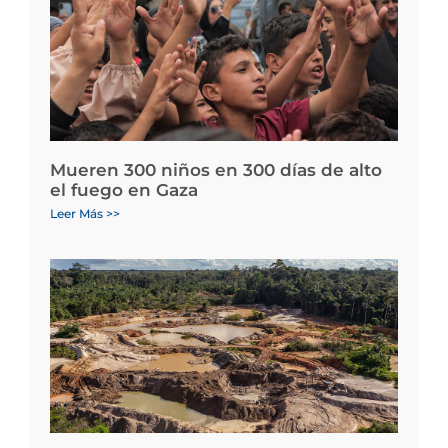
Mueren 300 niños en 300 días de alto
el fuego en Gaza
Leer Más >>