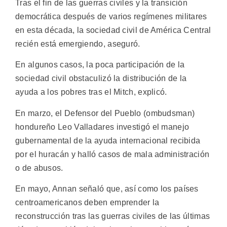
Tras el fin de las guerras civiles y la transición
democrática después de varios regímenes militares
en esta década, la sociedad civil de América Central
recién está emergiendo, aseguró.
En algunos casos, la poca participación de la
sociedad civil obstaculizó la distribución de la
ayuda a los pobres tras el Mitch, explicó.
En marzo, el Defensor del Pueblo (ombudsman)
hondureño Leo Valladares investigó el manejo
gubernamental de la ayuda internacional recibida
por el huracán y halló casos de mala administración
o de abusos.
En mayo, Annan señaló que, así como los países
centroamericanos deben emprender la
reconstrucción tras las guerras civiles de las últimas