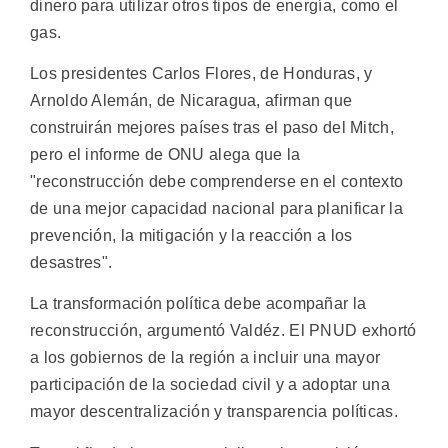
dinero para utilizar otros tipos de energía, como el
gas.
Los presidentes Carlos Flores, de Honduras, y
Arnoldo Alemán, de Nicaragua, afirman que
construirán mejores países tras el paso del Mitch,
pero el informe de ONU alega que la
"reconstrucción debe comprenderse en el contexto
de una mejor capacidad nacional para planificar la
prevención, la mitigación y la reacción a los
desastres".
La transformación política debe acompañar la
reconstrucción, argumentó Valdéz. El PNUD exhortó
a los gobiernos de la región a incluir una mayor
participación de la sociedad civil y a adoptar una
mayor descentralización y transparencia políticas.