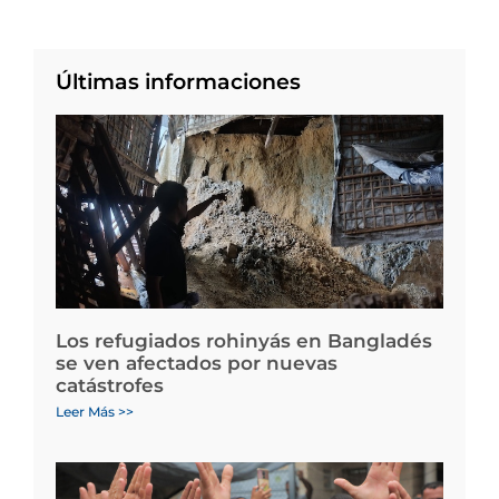
Últimas informaciones
Los refugiados rohinyás en Bangladés
se ven afectados por nuevas
catástrofes
Leer Más >>