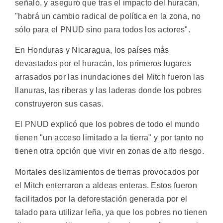
señaló, y aseguró que tras el impacto del huracán,
"habrá un cambio radical de política en la zona, no
sólo para el PNUD sino para todos los actores".
En Honduras y Nicaragua, los países más
devastados por el huracán, los primeros lugares
arrasados por las inundaciones del Mitch fueron las
llanuras, las riberas y las laderas donde los pobres
construyeron sus casas.
El PNUD explicó que los pobres de todo el mundo
tienen "un acceso limitado a la tierra" y por tanto no
tienen otra opción que vivir en zonas de alto riesgo.
Mortales deslizamientos de tierras provocados por
el Mitch enterraron a aldeas enteras. Estos fueron
facilitados por la deforestación generada por el
talado para utilizar leña, ya que los pobres no tienen