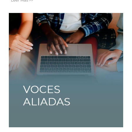
Leer Más >>