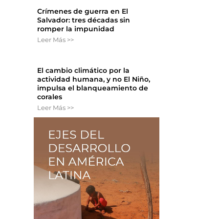
Crímenes de guerra en El
Salvador: tres décadas sin
romper la impunidad
Leer Más >>
El cambio climático por la
actividad humana, y no El Niño,
impulsa el blanqueamiento de
corales
Leer Más >>