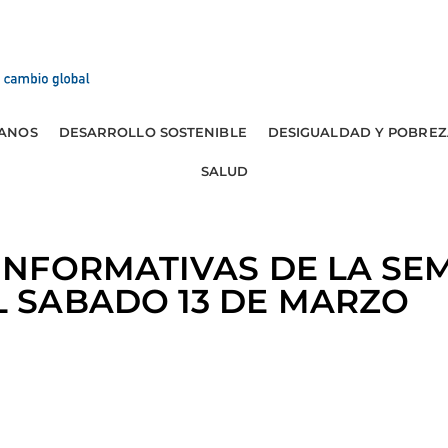
ANOS
DESARROLLO SOSTENIBLE
DESIGUALDAD Y POBREZ
SALUD
INFORMATIVAS DE LA SE
L SABADO 13 DE MARZO