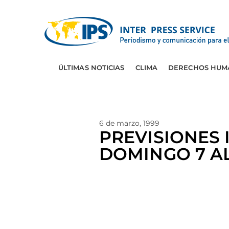
ÚLTIMAS NOTICIAS
CLIMA
DERECHOS HUM
6 de marzo, 1999
PREVISIONES 
DOMINGO 7 A