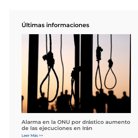
Últimas informaciones
Alarma en la ONU por drástico aumento
de las ejecuciones en Irán
Leer Más >>