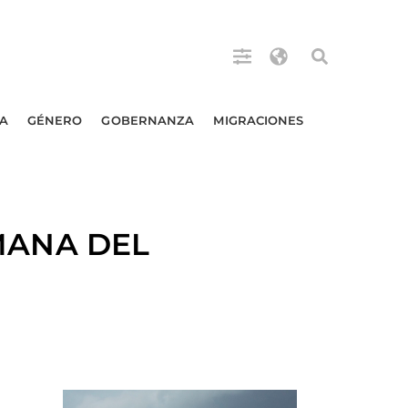
A
GÉNERO
GOBERNANZA
MIGRACIONES
MANA DEL