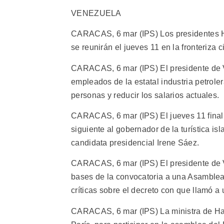
VENEZUELA
CARACAS, 6 mar (IPS) Los presidentes H
se reunirán el jueves 11 en la fronteriza
CARACAS, 6 mar (IPS) El presidente de V
empleados de la estatal industria petrole
personas y reducir los salarios actuales.
CARACAS, 6 mar (IPS) El jueves 11 final
siguiente al gobernador de la turística isl
candidata presidencial Irene Sáez.
CARACAS, 6 mar (IPS) El presidente de 
bases de la convocatoria a una Asamblea
críticas sobre el decreto con que llamó a
CARACAS, 6 mar (IPS) La ministra de Haci