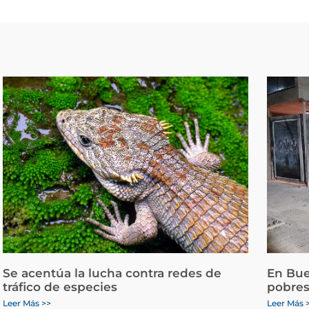
Se acentúa la lucha contra redes de
En Bue
tráfico de especies
pobres
Leer Más >>
Leer Más 