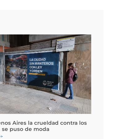
nos Aires la crueldad contra los
 se puso de moda
>>