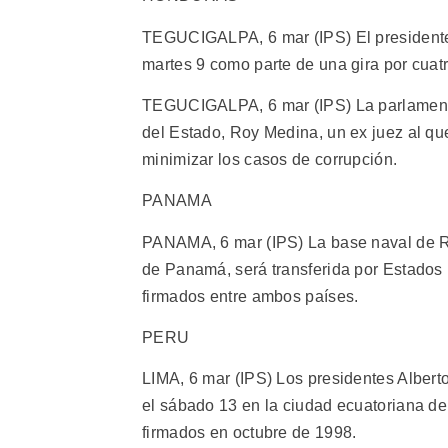
TEGUCIGALPA, 6 mar (IPS) El presidente 
martes 9 como parte de una gira por cuat
TEGUCIGALPA, 6 mar (IPS) La parlamento
del Estado, Roy Medina, un ex juez al que
minimizar los casos de corrupción.
PANAMA
PANAMA, 6 mar (IPS) La base naval de Ro
de Panamá, será transferida por Estados U
firmados entre ambos países.
PERU
LIMA, 6 mar (IPS) Los presidentes Albert
el sábado 13 en la ciudad ecuatoriana de
firmados en octubre de 1998.