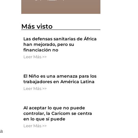
Más visto
Las defensas sanitarias de África
han mejorado, pero su
financiación no
Leer Más >>
El Niño es una amenaza para los
trabajadores en América Latina
Leer Más >>
Al aceptar lo que no puede
controlar, la Caricom se centra
en lo que sí puede
Leer Más >>
la