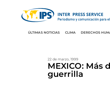
ÚLTIMAS NOTICIAS
CLIMA
DERECHOS HUM
22 de marzo, 1999
MEXICO: Más d
guerrilla