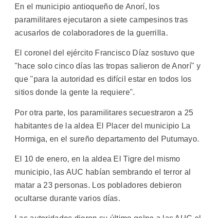
En el municipio antioqueño de Anorí, los
paramilitares ejecutaron a siete campesinos tras
acusarlos de colaboradores de la guerrilla.
El coronel del ejército Francisco Díaz sostuvo que
"hace solo cinco días las tropas salieron de Anorí" y
que "para la autoridad es difícil estar en todos los
sitios donde la gente la requiere".
Por otra parte, los paramilitares secuestraron a 25
habitantes de la aldea El Placer del municipio La
Hormiga, en el sureño departamento del Putumayo.
El 10 de enero, en la aldea El Tigre del mismo
municipio, las AUC habían sembrando el terror al
matar a 23 personas. Los pobladores debieron
ocultarse durante varios días.