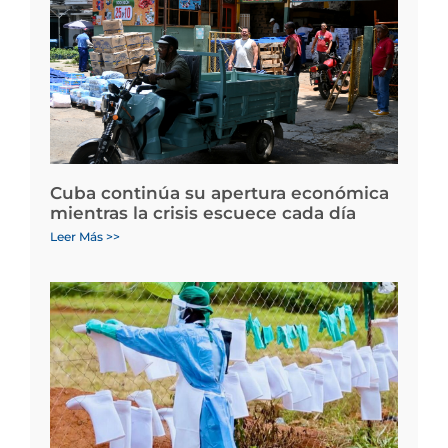
Cuba continúa su apertura económica
mientras la crisis escuece cada día
Leer Más >>