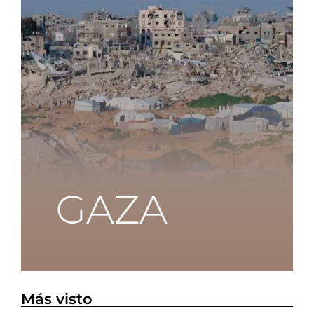
Más visto