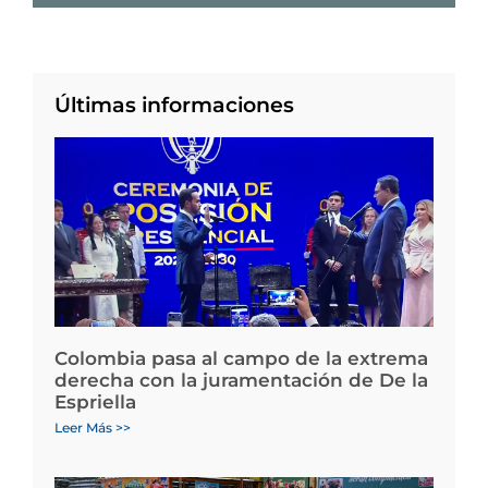
Últimas informaciones
Colombia pasa al campo de la extrema
derecha con la juramentación de De la
Espriella
Leer Más >>