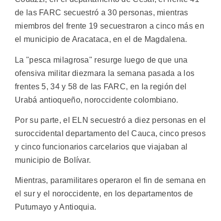
de las FARC secuestró a 30 personas, mientras
miembros del frente 19 secuestraron a cinco más en
el municipio de Aracataca, en el de Magdalena.
La "pesca milagrosa" resurge luego de que una
ofensiva militar diezmara la semana pasada a los
frentes 5, 34 y 58 de las FARC, en la región del
Urabá antioqueño, noroccidente colombiano.
Por su parte, el ELN secuestró a diez personas en el
suroccidental departamento del Cauca, cinco presos
y cinco funcionarios carcelarios que viajaban al
municipio de Bolívar.
Mientras, paramilitares operaron el fin de semana en
el sur y el noroccidente, en los departamentos de
Putumayo y Antioquia.