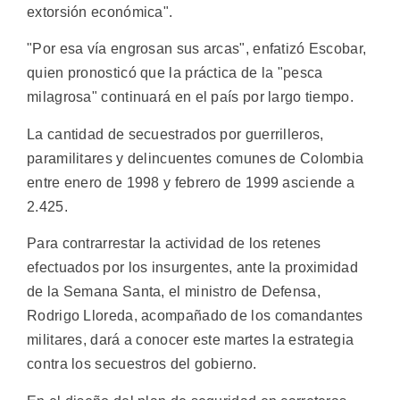
extorsión económica".
"Por esa vía engrosan sus arcas", enfatizó Escobar,
quien pronosticó que la práctica de la "pesca
milagrosa" continuará en el país por largo tiempo.
La cantidad de secuestrados por guerrilleros,
paramilitares y delincuentes comunes de Colombia
entre enero de 1998 y febrero de 1999 asciende a
2.425.
Para contrarrestar la actividad de los retenes
efectuados por los insurgentes, ante la proximidad
de la Semana Santa, el ministro de Defensa,
Rodrigo Lloreda, acompañado de los comandantes
militares, dará a conocer este martes la estrategia
contra los secuestros del gobierno.