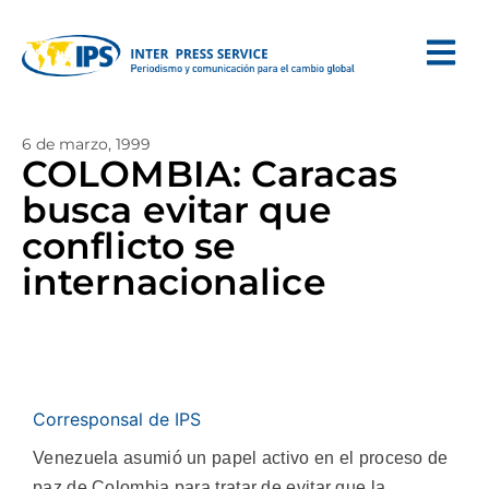
6 de marzo, 1999
COLOMBIA: Caracas
busca evitar que
conflicto se
internacionalice
Corresponsal de IPS
Venezuela asumió un papel activo en el proceso de
paz de Colombia para tratar de evitar que la