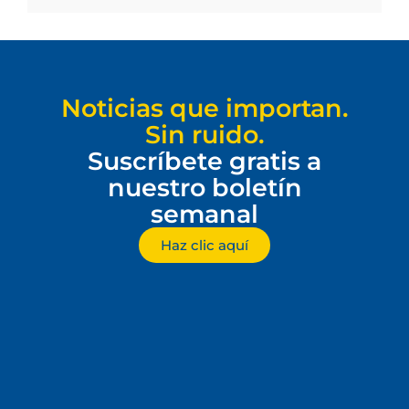
Noticias que importan.
Sin ruido.
Suscríbete gratis a
nuestro boletín
semanal
Haz clic aquí