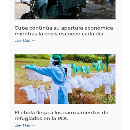
Cuba continúa su apertura económica
mientras la crisis escuece cada día
Leer Más >>
El ébola llega a los campamentos de
refugiados en la RDC
Leer Más >>