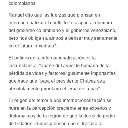
colombianos.
Rangel dijo que las fuerzas que piensan en
internacionalizar el conflicto "escapan al dominio
del gobierno colombiano y el gobierno venezolano,
pero nos obligan a ambos a pensar muy seriamente
en el futuro inmediato".
El peligro de la internacionalización es la
circunstancia, "aparte del aspecto humano de la
pérdida de vidas y factores igualmente importantes",
que hace que "para el presidente Chávez sea
absolutamente prioritario el tema de la paz".
El origen del temor a una internacionalización se
nutre en la parcepción creciente entre expertos y
diplomáticos de la región de que factores de poder
de Estados Unidos piensan que si fracasa la