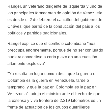
Rangel, un veterano dirigente de izquierda y uno de
los principales formadores de opinión de Venezuela,
es desde el 2 de febrero el canciller del gobierno de
Chávez, que barrió de la conducción del país a los
políticos y partidos tradicionales.
Rangel explicó que el conflicto colombiano "nos
preocupa enormemente, porque de no ser conjurado
pudiera convertirse a corto plazo en una cuestión
altamente explosiva".
"Ya resulta un lugar común decir que la guerra en
Colombia es la guerra en Venezuela, tarde o
temprano, y que la paz en Colombia es la paz en
Venezuela", adujo el ministro ante el hecho de que
la extensa y viva frontera de 2.219 kilómetros es un
frente de actuación de los grupos guerrilleros