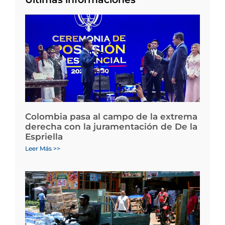
Colombia pasa al campo de la extrema
derecha con la juramentación de De la
Espriella
Leer Más >>