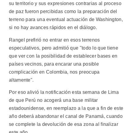
su territorio y sus expresiones contrarias al proceso
de paz fueron percibidas como la preparación del
terreno para una eventual actuación de Washington,
si no hay avances rápidos en el diálogo.
Rangel prefirió no entrar en esos terrenos
especulativos, pero admitió que "todo lo que tiene
que ver con la posibilidad de establecer bases en
países vecinos, para encarar una posible
complicación en Colombia, nos preocupa
altamente".
Por eso alivió la notificación esta semana de Lima
de que Perú no acogerá una base militar
estadounidense, en reemplazo a la que a fin de este
año deberá abandonar el canal de Panamá, cuando
se complete la devolución de esa zona al finalizar
este año.