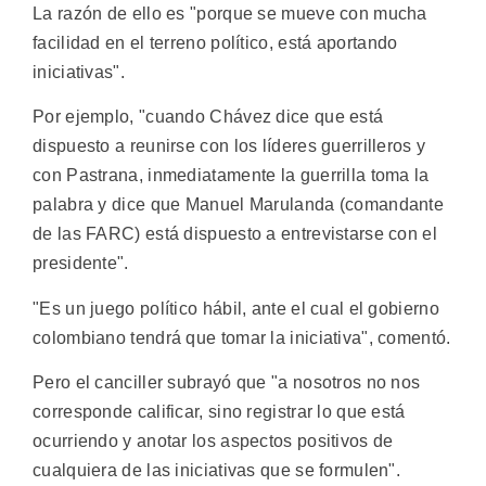
La razón de ello es "porque se mueve con mucha
facilidad en el terreno político, está aportando
iniciativas".
Por ejemplo, "cuando Chávez dice que está
dispuesto a reunirse con los líderes guerrilleros y
con Pastrana, inmediatamente la guerrilla toma la
palabra y dice que Manuel Marulanda (comandante
de las FARC) está dispuesto a entrevistarse con el
presidente".
"Es un juego político hábil, ante el cual el gobierno
colombiano tendrá que tomar la iniciativa", comentó.
Pero el canciller subrayó que "a nosotros no nos
corresponde calificar, sino registrar lo que está
ocurriendo y anotar los aspectos positivos de
cualquiera de las iniciativas que se formulen".