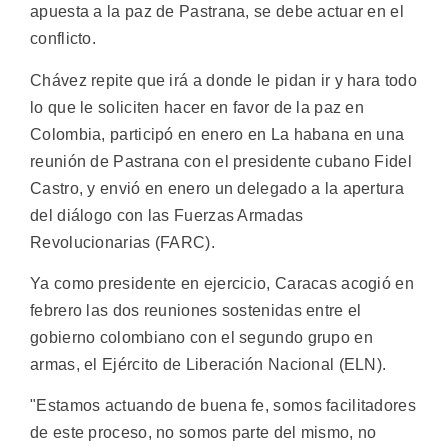
apuesta a la paz de Pastrana, se debe actuar en el
conflicto.
Chávez repite que irá a donde le pidan ir y hara todo
lo que le soliciten hacer en favor de la paz en
Colombia, participó en enero en La habana en una
reunión de Pastrana con el presidente cubano Fidel
Castro, y envió en enero un delegado a la apertura
del diálogo con las Fuerzas Armadas
Revolucionarias (FARC).
Ya como presidente en ejercicio, Caracas acogió en
febrero las dos reuniones sostenidas entre el
gobierno colombiano con el segundo grupo en
armas, el Ejército de Liberación Nacional (ELN).
"Estamos actuando de buena fe, somos facilitadores
de este proceso, no somos parte del mismo, no