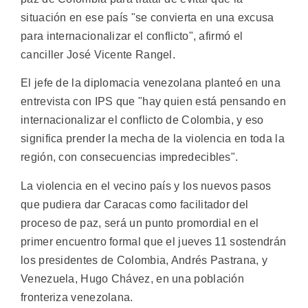
situación en ese país "se convierta en una excusa
para internacionalizar el conflicto", afirmó el
canciller José Vicente Rangel.
El jefe de la diplomacia venezolana planteó en una
entrevista con IPS que "hay quien está pensando en
internacionalizar el conflicto de Colombia, y eso
significa prender la mecha de la violencia en toda la
región, con consecuencias impredecibles".
La violencia en el vecino país y los nuevos pasos
que pudiera dar Caracas como facilitador del
proceso de paz, será un punto promordial en el
primer encuentro formal que el jueves 11 sostendrán
los presidentes de Colombia, Andrés Pastrana, y
Venezuela, Hugo Chávez, en una población
fronteriza venezolana.