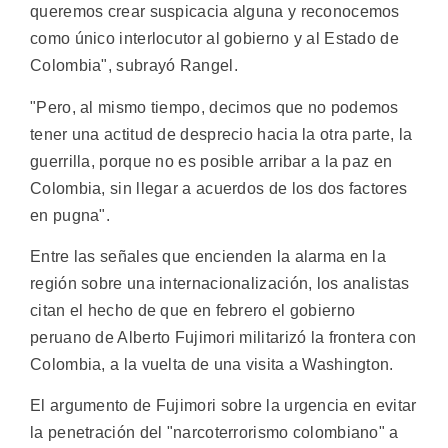
queremos crear suspicacia alguna y reconocemos
como único interlocutor al gobierno y al Estado de
Colombia", subrayó Rangel.
"Pero, al mismo tiempo, decimos que no podemos
tener una actitud de desprecio hacia la otra parte, la
guerrilla, porque no es posible arribar a la paz en
Colombia, sin llegar a acuerdos de los dos factores
en pugna".
Entre las señales que encienden la alarma en la
región sobre una internacionalización, los analistas
citan el hecho de que en febrero el gobierno
peruano de Alberto Fujimori militarizó la frontera con
Colombia, a la vuelta de una visita a Washington.
El argumento de Fujimori sobre la urgencia en evitar
la penetración del "narcoterrorismo colombiano" a