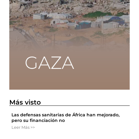
Más visto
Las defensas sanitarias de África han mejorado,
pero su financiación no
Leer Más >>