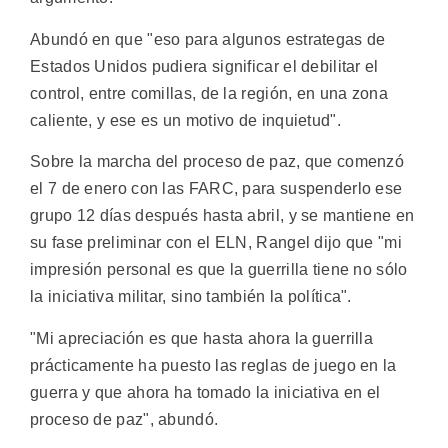
Abundó en que "eso para algunos estrategas de
Estados Unidos pudiera significar el debilitar el
control, entre comillas, de la región, en una zona
caliente, y ese es un motivo de inquietud".
Sobre la marcha del proceso de paz, que comenzó
el 7 de enero con las FARC, para suspenderlo ese
grupo 12 días después hasta abril, y se mantiene en
su fase preliminar con el ELN, Rangel dijo que "mi
impresión personal es que la guerrilla tiene no sólo
la iniciativa militar, sino también la política".
"Mi apreciación es que hasta ahora la guerrilla
prácticamente ha puesto las reglas de juego en la
guerra y que ahora ha tomado la iniciativa en el
proceso de paz", abundó.