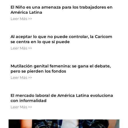
El Niño es una amenaza para los trabajadores en
América Latina
Leer Más >>
Al aceptar lo que no puede controlar, la Caricom
se centra en lo que sí puede
Leer Más >>
Mutilación genital femenina: se gana el debate,
pero se pierden los fondos
Leer Más >>
El mercado laboral de América Latina evoluciona
con informalidad
Leer Más >>