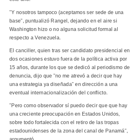
"Y nosotros tampoco (aceptamos ser sede de una
base", puntualizó Rangel, dejando en el aire si
Washington hizo o no alguna solicitud formal al
respecto a Venezuela.
El canciller, quien tras ser candidato presidencial en
dos ocasiones estuvo fuera de la política activa por
15 años, durante los que se dedicó al periodismo de
denuncia, dijo que "no me atrevó a decir que hay
una estrategia ya diseñada" en dirección a una
eventual internacionalización del conflicto.
"Pero como observador sí puedo decir que que hay
una creciente preocupación en Estados Unidos,
sobre todo fortalecida con el retiro de las tropas
estadounidenses de la zona del canal de Panamá",
argumentó.