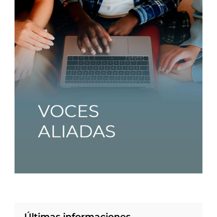
Últimas informaciones