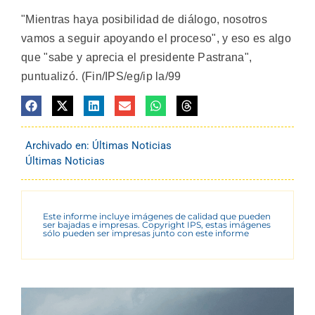
"Mientras haya posibilidad de diálogo, nosotros
vamos a seguir apoyando el proceso", y eso es algo
que "sabe y aprecia el presidente Pastrana",
puntualizó. (Fin/IPS/eg/ip la/99
Archivado en:
Últimas Noticias
Últimas Noticias
Este informe incluye imágenes de calidad que pueden
ser bajadas e impresas. Copyright IPS, estas imágenes
sólo pueden ser impresas junto con este informe