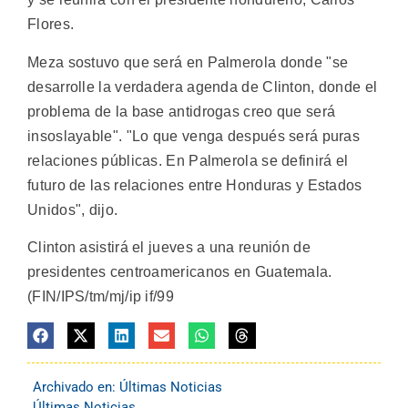
Flores.
Meza sostuvo que será en Palmerola donde "se
desarrolle la verdadera agenda de Clinton, donde el
problema de la base antidrogas creo que será
insoslayable". "Lo que venga después será puras
relaciones públicas. En Palmerola se definirá el
futuro de las relaciones entre Honduras y Estados
Unidos", dijo.
Clinton asistirá el jueves a una reunión de
presidentes centroamericanos en Guatemala.
(FIN/IPS/tm/mj/ip if/99
Archivado en:
Últimas Noticias
Últimas Noticias