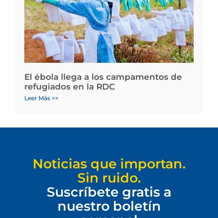
El ébola llega a los campamentos de
refugiados en la RDC
Leer Más >>
Noticias que importan.
Sin ruido.
Suscríbete gratis a
nuestro boletín