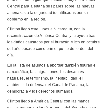
Central para alertar a sus pares sobre las nuevas
amenazas a la seguridad identificadas por su
gobierno en la región.
Clinton llegó este lunes a Nicaragua, con la
reconstrucción de América Central y la ayuda tras
los daños causados por el huracán Mitch en octubre
del año pasado como primer punto del orden del
día.
En la lista de asuntos a abordar también figuran el
narcotráfico, las migraciones, los desastres
naturales, el terrorismo, la inestabilidad, el
ambiente, la defensa del Canal de Panamá, la
democracia y los derechos humanos.
Clinton llegó a América Central con las manos
vacías porque no logró arrancar del Senado de su