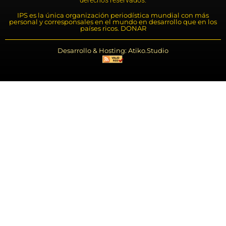
IPS es la única organización periodística mundial con más
personal y corresponsales en el mundo en desarrollo que en los
países ricos. DONAR
Desarrollo & Hosting: Atiko.Studio