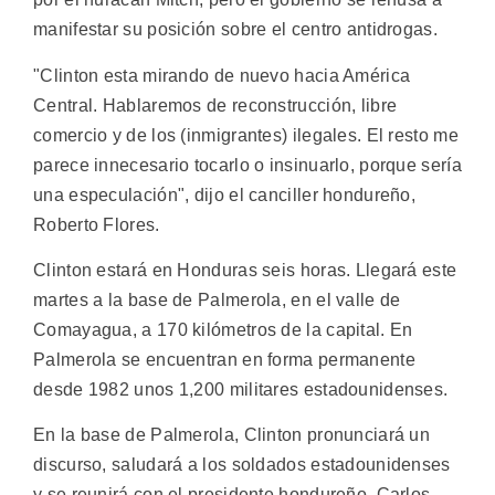
manifestar su posición sobre el centro antidrogas.
"Clinton esta mirando de nuevo hacia América
Central. Hablaremos de reconstrucción, libre
comercio y de los (inmigrantes) ilegales. El resto me
parece innecesario tocarlo o insinuarlo, porque sería
una especulación", dijo el canciller hondureño,
Roberto Flores.
Clinton estará en Honduras seis horas. Llegará este
martes a la base de Palmerola, en el valle de
Comayagua, a 170 kilómetros de la capital. En
Palmerola se encuentran en forma permanente
desde 1982 unos 1,200 militares estadounidenses.
En la base de Palmerola, Clinton pronunciará un
discurso, saludará a los soldados estadounidenses
y se reunirá con el presidente hondureño, Carlos