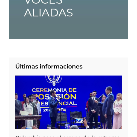
Últimas informaciones