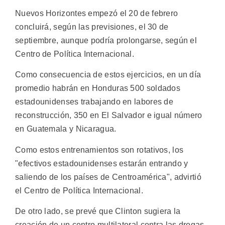
Nuevos Horizontes empezó el 20 de febrero
concluirá, según las previsiones, el 30 de
septiembre, aunque podría prolongarse, según el
Centro de Política Internacional.
Como consecuencia de estos ejercicios, en un día
promedio habrán en Honduras 500 soldados
estadounidenses trabajando en labores de
reconstrucción, 350 en El Salvador e igual número
en Guatemala y Nicaragua.
Como estos entrenamientos son rotativos, los
"efectivos estadounidenses estarán entrando y
saliendo de los países de Centroamérica", advirtió
el Centro de Política Internacional.
De otro lado, se prevé que Clinton sugiera la
creación de un centro multilateral contra las drogas.