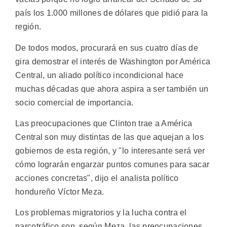
país los 1.000 millones de dólares que pidió para la
región.
De todos modos, procurará en sus cuatro días de
gira demostrar el interés de Washington por América
Central, un aliado político incondicional hace
muchas décadas que ahora aspira a ser también un
socio comercial de importancia.
Las preocupaciones que Clinton trae a América
Central son muy distintas de las que aquejan a los
gobiernos de esta región, y "lo interesante será ver
cómo lograrán engarzar puntos comunes para sacar
acciones concretas", dijo el analista político
hondureño Víctor Meza.
Los problemas migratorios y la lucha contra el
narcotráfico son, según Meza, las preocupaciones