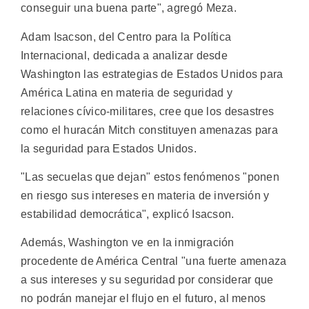
conseguir una buena parte", agregó Meza.
Adam Isacson, del Centro para la Política
Internacional, dedicada a analizar desde
Washington las estrategias de Estados Unidos para
América Latina en materia de seguridad y
relaciones cívico-militares, cree que los desastres
como el huracán Mitch constituyen amenazas para
la seguridad para Estados Unidos.
"Las secuelas que dejan" estos fenómenos "ponen
en riesgo sus intereses en materia de inversión y
estabilidad democrática", explicó Isacson.
Además, Washington ve en la inmigración
procedente de América Central "una fuerte amenaza
a sus intereses y su seguridad por considerar que
no podrán manejar el flujo en el futuro, al menos