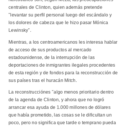
centrales de Clinton, quien además pretende
"levantar su perfil personal luego del escándalo y
los dolores de cabeza que le hizo pasar Mónica
Lewinsky".
Mientras, a los centroamericanos les interesa hablar
de acceso de sus productos al mercado
estadounidense, de la interrupción de las
deportaciones de inmigrantes ilegales procedentes
de esta región y de fondos para la reconstrucción de
sus países tras el huracán Mitch.
La reconstrucciónes "algo menos prioritario dentro
de la agenda de Clinton, y ahora que no logró
arrancar esa ayuda de 1.000 millones de dólares
que había prometido, las cosas se le dificultan un
poco, pero no significa que tarde o temprano pueda