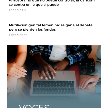
Al aceptar lo que no puede controlar, la Caricom
se centra en lo que sí puede
Leer Más >>
Mutilación genital femenina: se gana el debate,
pero se pierden los fondos
Leer Más >>