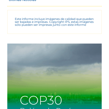
Este informe incluye imágenes de calidad que pueden
ser bajadas e impresas. Copyright IPS, estas imágenes
sólo pueden ser impresas junto con este informe