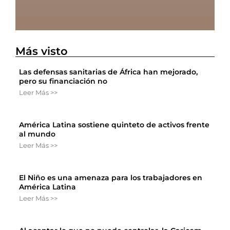
Más visto
Las defensas sanitarias de África han mejorado,
pero su financiación no
Leer Más >>
América Latina sostiene quinteto de activos frente
al mundo
Leer Más >>
El Niño es una amenaza para los trabajadores en
América Latina
Leer Más >>