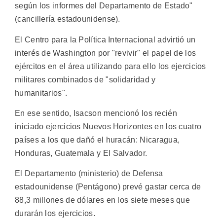
según los informes del Departamento de Estado"
(cancillería estadounidense).
El Centro para la Política Internacional advirtió un
interés de Washington por "revivir" el papel de los
ejércitos en el área utilizando para ello los ejercicios
militares combinados de "solidaridad y
humanitarios".
En ese sentido, Isacson mencionó los recién
iniciado ejercicios Nuevos Horizontes en los cuatro
países a los que dañó el huracán: Nicaragua,
Honduras, Guatemala y El Salvador.
El Departamento (ministerio) de Defensa
estadounidense (Pentágono) prevé gastar cerca de
88,3 millones de dólares en los siete meses que
durarán los ejercicios.