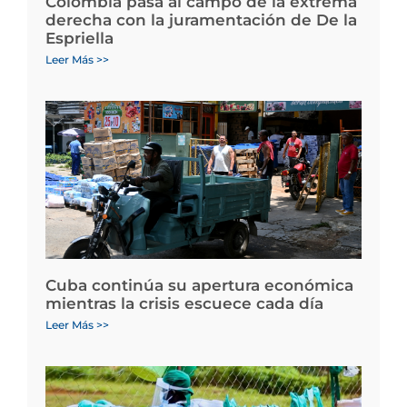
Colombia pasa al campo de la extrema
derecha con la juramentación de De la
Espriella
Leer Más >>
Cuba continúa su apertura económica
mientras la crisis escuece cada día
Leer Más >>