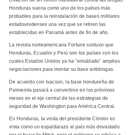
Honduras suena como uno de los países más
probables para la reinstalación de bases militares
estadounidenses una vez que se retiren las
establecidas en Panamá antes de fin de año.
La revista norteamericana Fortune sostuvo que
Honduras, Ecuador y Perú son los países con los
cuales Estados Unidos ya ha "entablado" amplias
negociaciones para montar su base antidrogas.
De acuerdo con Isacson, la base hondureña de
Palmerola pasará a convertirse en los próximos
meses en el eje central de las estrategias de
seguridad de Washington para América Central.
En Honduras, la visita del presidente Clinton es
vista como un espaldarazo al país más devastado
por el huracán Mitch, pero el gobierno se rehúsa a