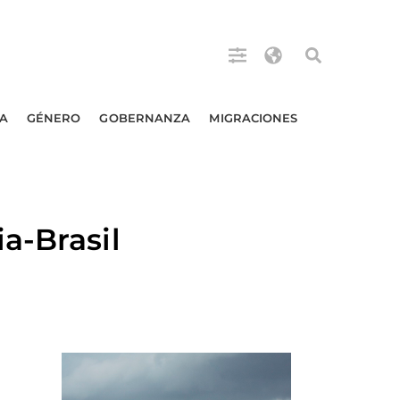
A
GÉNERO
GOBERNANZA
MIGRACIONES
a-Brasil