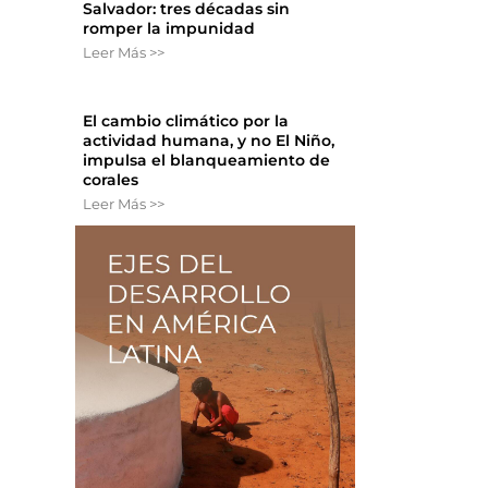
Salvador: tres décadas sin
romper la impunidad
Leer Más >>
El cambio climático por la
actividad humana, y no El Niño,
impulsa el blanqueamiento de
corales
Leer Más >>