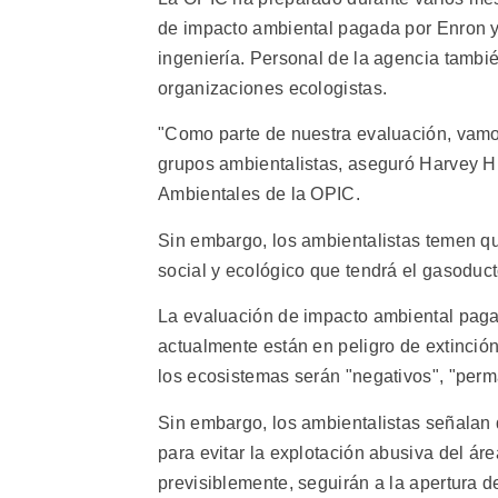
de impacto ambiental pagada por Enron y 
ingeniería. Personal de la agencia tambié
organizaciones ecologistas.
"Como parte de nuestra evaluación, vamo
grupos ambientalistas, aseguró Harvey Hi
Ambientales de la OPIC.
Sin embargo, los ambientalistas temen q
social y ecológico que tendrá el gasoduct
La evaluación de impacto ambiental paga
actualmente están en peligro de extinció
los ecosistemas serán "negativos", "perma
Sin embargo, los ambientalistas señala
para evitar la explotación abusiva del áre
previsiblemente, seguirán a la apertura d