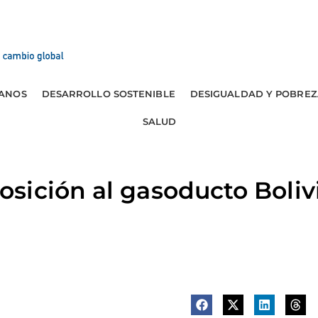
ANOS
DESARROLLO SOSTENIBLE
DESIGUALDAD Y POBREZ
SALUD
ición al gasoducto Bolivi