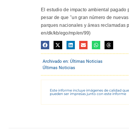
El estudio de impacto ambiental pagado 
pesar de que "un gran número de nuevas 
parques nacionales y áreas reclamadas po
en/dk/kb/ego/mp/en/99)
Archivado en:
Últimas Noticias
Últimas Noticias
Este informe incluye imágenes de calidad que
pueden ser impresas junto con este informe