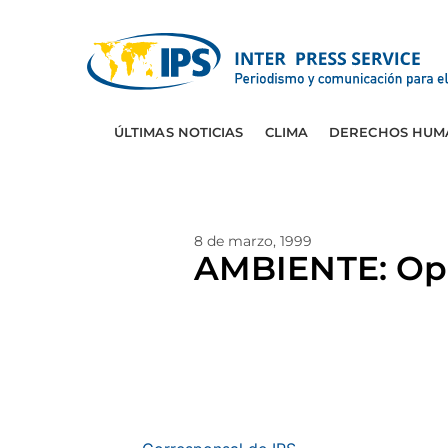
ÚLTIMAS NOTICIAS
CLIMA
DERECHOS HUM
8 de marzo, 1999
AMBIENTE: Opos