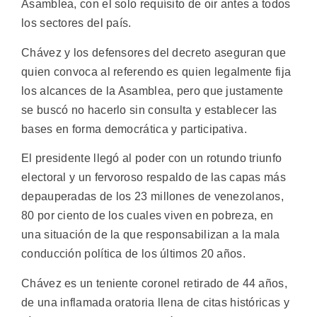
Asamblea, con el solo requísito de oir antes a todos
los sectores del país.
Chávez y los defensores del decreto aseguran que
quien convoca al referendo es quien legalmente fija
los alcances de la Asamblea, pero que justamente
se buscó no hacerlo sin consulta y establecer las
bases en forma democrática y participativa.
El presidente llegó al poder con un rotundo triunfo
electoral y un fervoroso respaldo de las capas más
depauperadas de los 23 millones de venezolanos,
80 por ciento de los cuales viven en pobreza, en
una situación de la que responsabilizan a la mala
conducción política de los últimos 20 años.
Chávez es un teniente coronel retirado de 44 años,
de una inflamada oratoria llena de citas históricas y