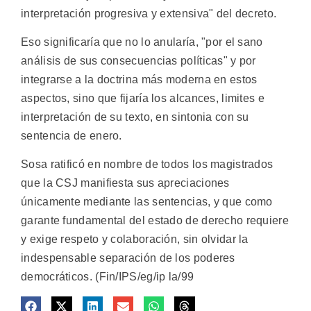
interpretación progresiva y extensiva" del decreto.
Eso significaría que no lo anularía, "por el sano
análisis de sus consecuencias políticas" y por
integrarse a la doctrina más moderna en estos
aspectos, sino que fijaría los alcances, limites e
interpretación de su texto, en sintonia con su
sentencia de enero.
Sosa ratificó en nombre de todos los magistrados
que la CSJ manifiesta sus apreciaciones
únicamente mediante las sentencias, y que como
garante fundamental del estado de derecho requiere
y exige respeto y colaboración, sin olvidar la
indespensable separación de los poderes
democráticos. (Fin/IPS/eg/ip la/99