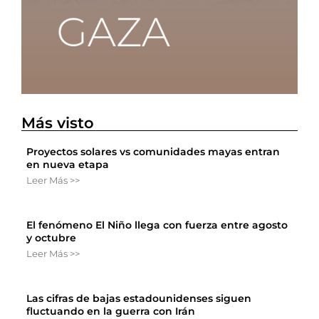
Más visto
Proyectos solares vs comunidades mayas entran
en nueva etapa
Leer Más >>
El fenómeno El Niño llega con fuerza entre agosto
y octubre
Leer Más >>
Las cifras de bajas estadounidenses siguen
fluctuando en la guerra con Irán