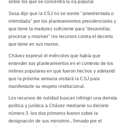
sobre los que se concentra la ira popular.
Sosa dijo que la CSJ no se siente "amedrentada o
intimidada" por los planteamientos presidenciales y
que tiene la madurez suficiente para "desarrollar,
procesar y resolver" los recursos contra el decreto
que tiene en sus manos.
Chávez expresó el miércoles que había que
entender sus planteamientos en el contexto de los
mitines populares en que fueron hechos y adelantó
que la próxima semana visitará la CSJ para
manifestarle su respeto institucional.
Los recursos de nulidad buscan infringir una derrota
política y jurídica a Chávez mediante su decreto
número 3 -los dos primeros fueron sobre la
designación de sus ministros-, firmado por el