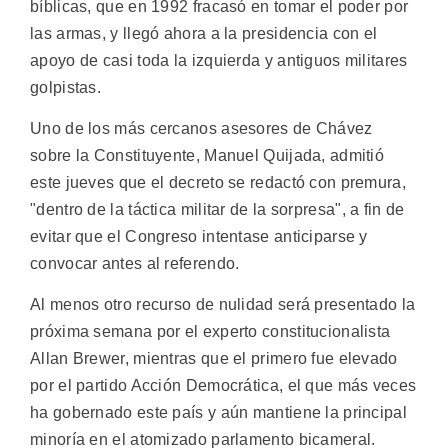
bíblicas, que en 1992 fracasó en tomar el poder por
las armas, y llegó ahora a la presidencia con el
apoyo de casi toda la izquierda y antiguos militares
golpistas.
Uno de los más cercanos asesores de Chávez
sobre la Constituyente, Manuel Quijada, admitió
este jueves que el decreto se redactó con premura,
"dentro de la táctica militar de la sorpresa", a fin de
evitar que el Congreso intentase anticiparse y
convocar antes al referendo.
Al menos otro recurso de nulidad será presentado la
próxima semana por el experto constitucionalista
Allan Brewer, mientras que el primero fue elevado
por el partido Acción Democrática, el que más veces
ha gobernado este país y aún mantiene la principal
minoría en el atomizado parlamento bicameral.