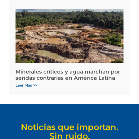
Minerales críticos y agua marchan por
sendas contrarias en América Latina
Leer Más >>
Noticias que importan.
Sin ruido.