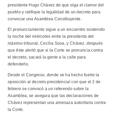
presidente Hugo Chávez de que oiga el clamor del
pueblo y ratifique la legalidad de un decreto para
convocar una Asamblea Constituyente.
El pronunciamiento sigue a un encuentro sostenido
la noche del miércoles entre la presidenta del
máximo tribunal, Cecilia Sosa, y Chávez, después
que éste alertó que si la Corte se pronuncia contra
el decreto, sacará la gente a la calle para
defenderlo.
Desde el Congreso, donde se ha hecho fuerte la
oposición al decreto presidencial con que el 2 de
febrero se convocó a un referendo sobre la
Asamblea, se asegura que las declaraciones de
Chávez representan una amenaza autoritaria contra
la Corte.