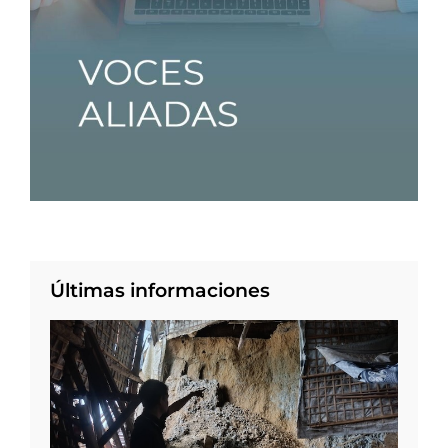
Últimas informaciones