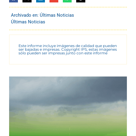
Archivado en:
Últimas Noticias
Últimas Noticias
Este informe incluye imágenes de calidad que pueden
ser bajadas e impresas. Copyright IPS, estas imágenes
sólo pueden ser impresas junto con este informe