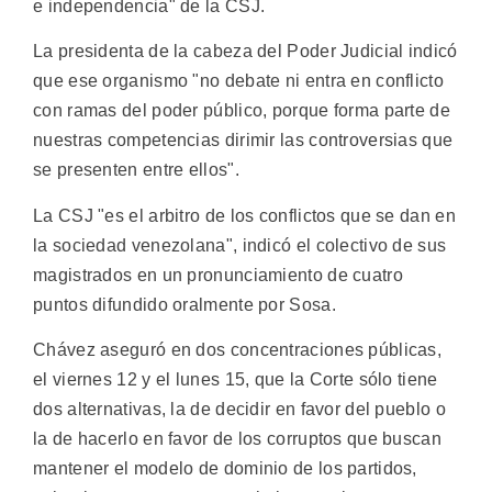
e independencia" de la CSJ.
La presidenta de la cabeza del Poder Judicial indicó
que ese organismo "no debate ni entra en conflicto
con ramas del poder público, porque forma parte de
nuestras competencias dirimir las controversias que
se presenten entre ellos".
La CSJ "es el arbitro de los conflictos que se dan en
la sociedad venezolana", indicó el colectivo de sus
magistrados en un pronunciamiento de cuatro
puntos difundido oralmente por Sosa.
Chávez aseguró en dos concentraciones públicas,
el viernes 12 y el lunes 15, que la Corte sólo tiene
dos alternativas, la de decidir en favor del pueblo o
la de hacerlo en favor de los corruptos que buscan
mantener el modelo de dominio de los partidos,