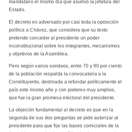
mandatario el mismo día que asumió la jefatura del
Estado.
El decreto es adversado por casi toda la oposición
política a Chávez, que considera que su texto
pretende conceder al presidente un poder
inconstitucional sobre los integrantes, mecanismos
y objetivos de la Asamblea.
Pero según varios sondeos, entre 70 y 90 por ciento
de la población respalda la convocatoria a la
Constituyente, destinada a refundar políticamente el
país este mismo año y con poderes muy amplios,
que fue la gran promesa electoral del presidente.
La objeción fundamental al decreto es que en la
segunda de sus dos preguntas se pide autorizar al
presidente para que fije las bases comiciales de la