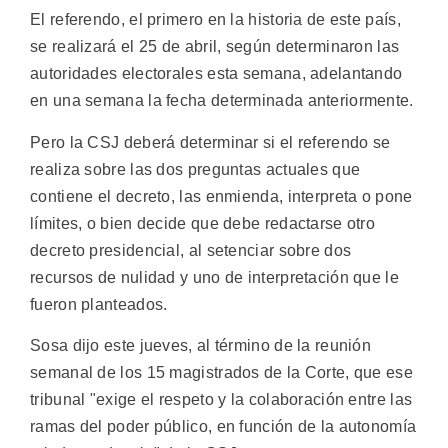
El referendo, el primero en la historia de este país,
se realizará el 25 de abril, según determinaron las
autoridades electorales esta semana, adelantando
en una semana la fecha determinada anteriormente.
Pero la CSJ deberá determinar si el referendo se
realiza sobre las dos preguntas actuales que
contiene el decreto, las enmienda, interpreta o pone
límites, o bien decide que debe redactarse otro
decreto presidencial, al setenciar sobre dos
recursos de nulidad y uno de interpretación que le
fueron planteados.
Sosa dijo este jueves, al término de la reunión
semanal de los 15 magistrados de la Corte, que ese
tribunal "exige el respeto y la colaboración entre las
ramas del poder público, en función de la autonomía