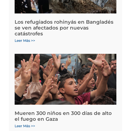
Los refugiados rohinyás en Bangladés
se ven afectados por nuevas
catástrofes
Leer Más >>
Mueren 300 niños en 300 días de alto
el fuego en Gaza
Leer Más >>