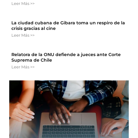
Leer Más >>
La ciudad cubana de Gibara toma un respiro de la
crisis gracias al cine
Leer Más >>
Relatora de la ONU defiende a jueces ante Corte
Suprema de Chile
Leer Más >>