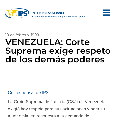
18 de febrero, 1999
VENEZUELA: Corte
Suprema exige respeto
de los demás poderes
Corresponsal de IPS
La Corte Suprema de Justicia (CSJ) de Venezuela
exigió hoy respeto para sus actuaciones y para su
autonomía, en respuesta a la demanda del