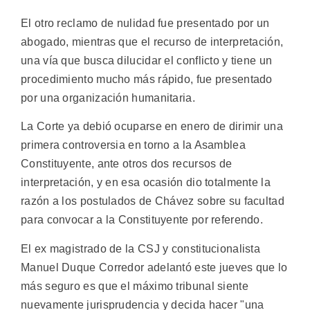
El otro reclamo de nulidad fue presentado por un
abogado, mientras que el recurso de interpretación,
una vía que busca dilucidar el conflicto y tiene un
procedimiento mucho más rápido, fue presentado
por una organización humanitaria.
La Corte ya debió ocuparse en enero de dirimir una
primera controversia en torno a la Asamblea
Constituyente, ante otros dos recursos de
interpretación, y en esa ocasión dio totalmente la
razón a los postulados de Chávez sobre su facultad
para convocar a la Constituyente por referendo.
El ex magistrado de la CSJ y constitucionalista
Manuel Duque Corredor adelantó este jueves que lo
más seguro es que el máximo tribunal siente
nuevamente jurisprudencia y decida hacer "una