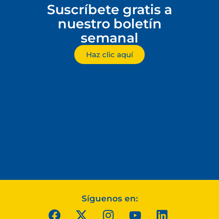
Suscríbete gratis a
nuestro boletín
semanal
Haz clic aquí
Síguenos en: