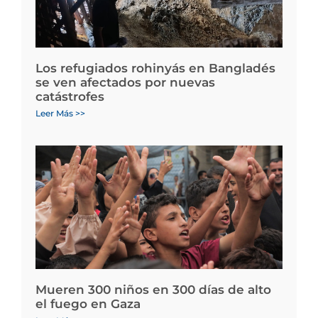
Los refugiados rohinyás en Bangladés
se ven afectados por nuevas
catástrofes
Leer Más >>
Mueren 300 niños en 300 días de alto
el fuego en Gaza