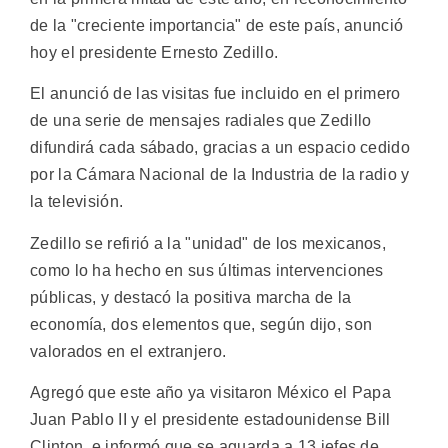
de la "creciente importancia" de este país, anunció
hoy el presidente Ernesto Zedillo.
El anunció de las visitas fue incluido en el primero
de una serie de mensajes radiales que Zedillo
difundirá cada sábado, gracias a un espacio cedido
por la Cámara Nacional de la Industria de la radio y
la televisión.
Zedillo se refirió a la "unidad" de los mexicanos,
como lo ha hecho en sus últimas intervenciones
públicas, y destacó la positiva marcha de la
economía, dos elementos que, según dijo, son
valorados en el extranjero.
Agregó que este año ya visitaron México el Papa
Juan Pablo II y el presidente estadounidense Bill
Clinton, e informó que se aguarda a 13 jefes de