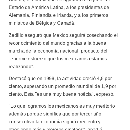
Estado de América Latina, a los presidentes de
Alemania, Finlandia e Irlanda, y a los primeros
ministros de Bélgica y Canadá.
Zedillo aseguró que México seguirá cosechando el
reconocimiento del mundo gracias a la buena
marcha de la economía nacional, producto del
"enorme esfuerzo que los mexicanos estamos
realizando".
Destacó que en 1998, la actividad creció 4,8 por
ciento, superando un promedio mundial de 1,9 por
ciento. Esta "es una muy buena noticia", expresó.
"Lo que logramos los mexicanos es muy meritorio
además porque significa que por tercer año
consecutivo la economía siguió creciento y
ofreciendo más y mejores empleos", añadió.