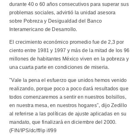
durante 40 o 60 años consecutivos para superar sus
problemas sociales, advirtió la unidad asesora
sobre Pobreza y Desigualdad del Banco
Interamericano de Desarrollo.
El crecimiento económico promedio fue de 2,3 por
ciento entre 1981 y 1997 y más de la mitad de los 96
millones de habitantes México viven en la pobreza y
una cuarta parte en condiciones de miseria.
"Vale la pena el esfuerzo que unidos hemos venido
realizando, porque poco a poco dará resultados que
todos comenzaremos a sentir en nuestros bolsillos,
en nuestra mesa, en nuestros hogares", dijo Zedillo
al referirse a las políticas de ajuste aplicadas en su
mandato, que finalizará en diciembre del 2000.
(FIN/IPS/dc/ff/ip if/99