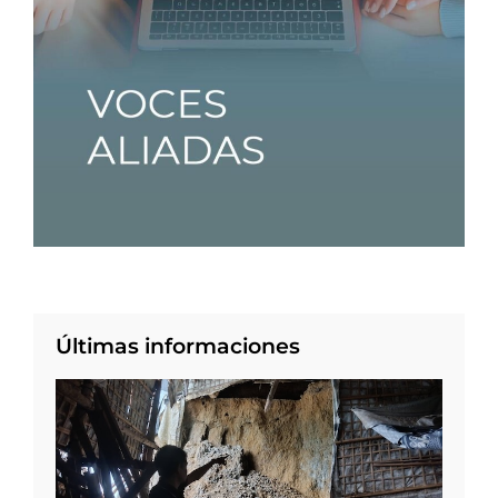
Últimas informaciones