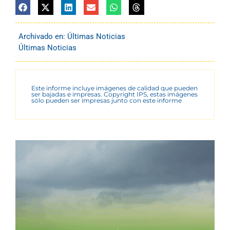
Archivado en:
Últimas Noticias
Últimas Noticias
Este informe incluye imágenes de calidad que pueden
ser bajadas e impresas. Copyright IPS, estas imágenes
sólo pueden ser impresas junto con este informe