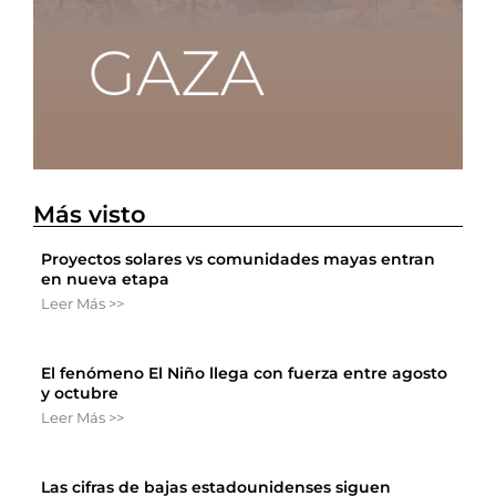
Más visto
Proyectos solares vs comunidades mayas entran
en nueva etapa
Leer Más >>
El fenómeno El Niño llega con fuerza entre agosto
y octubre
Leer Más >>
Las cifras de bajas estadounidenses siguen