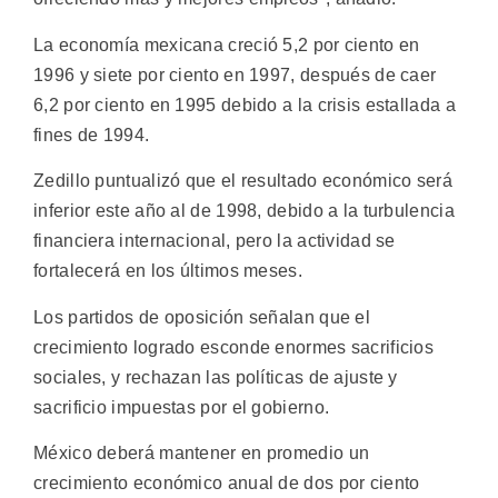
La economía mexicana creció 5,2 por ciento en
1996 y siete por ciento en 1997, después de caer
6,2 por ciento en 1995 debido a la crisis estallada a
fines de 1994.
Zedillo puntualizó que el resultado económico será
inferior este año al de 1998, debido a la turbulencia
financiera internacional, pero la actividad se
fortalecerá en los últimos meses.
Los partidos de oposición señalan que el
crecimiento logrado esconde enormes sacrificios
sociales, y rechazan las políticas de ajuste y
sacrificio impuestas por el gobierno.
México deberá mantener en promedio un
crecimiento económico anual de dos por ciento