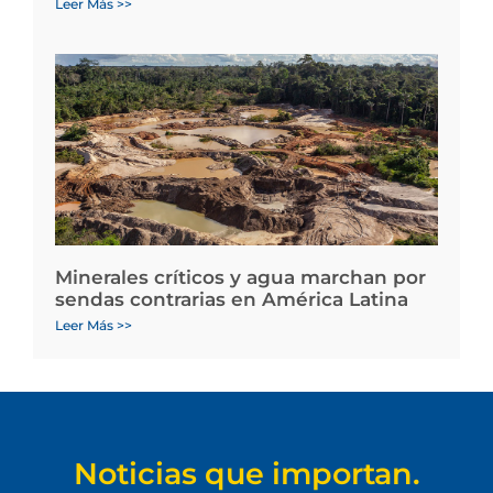
Leer Más >>
Minerales críticos y agua marchan por
sendas contrarias en América Latina
Leer Más >>
Noticias que importan.