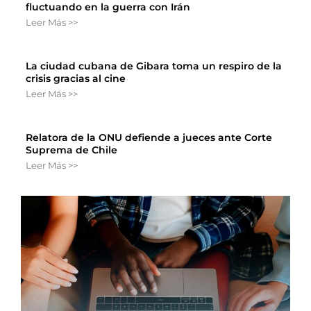
fluctuando en la guerra con Irán
Leer Más >>
La ciudad cubana de Gibara toma un respiro de la
crisis gracias al cine
Leer Más >>
Relatora de la ONU defiende a jueces ante Corte
Suprema de Chile
Leer Más >>