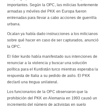
importantes. Según la OPC, las milicias fuertemente
armadas y móviles del PKK en Europa fueron
entrenadas para llevar a cabo acciones de guerrilla
urbana.
Ocalan ya había dado instrucciones a los milicianos
sobre qué hacer en caso de ser capturados, anunció
la OPC.
El líder kurdo había manifestado sus intenciones de
renunciar a la violencia y buscar una solución
política para el Kurdistán turco mientras esperaba la
respuesta de Italia a su pedido de asilo. El PKK
declaró una tregua unilateral.
Los funcionarios de la OPC observaron que la
prohibición del PKK en Alemania en 1993 causó un
incremento del número de activistas en suelo