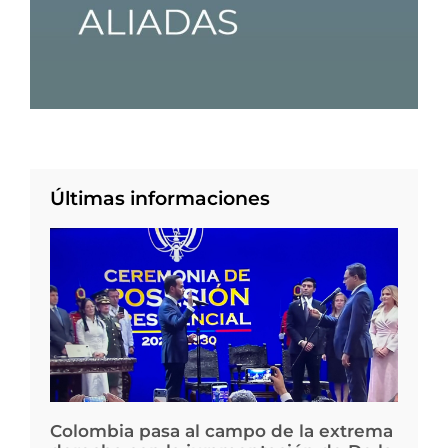
Últimas informaciones
Colombia pasa al campo de la extrema