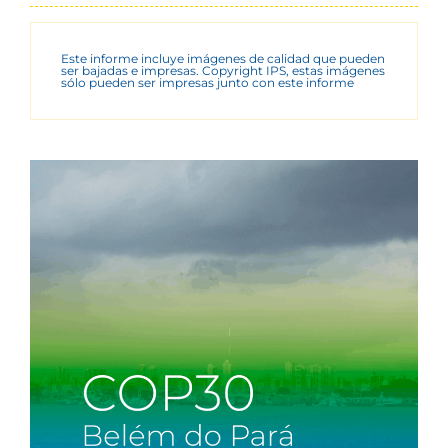
Este informe incluye imágenes de calidad que pueden
ser bajadas e impresas. Copyright IPS, estas imágenes
sólo pueden ser impresas junto con este informe