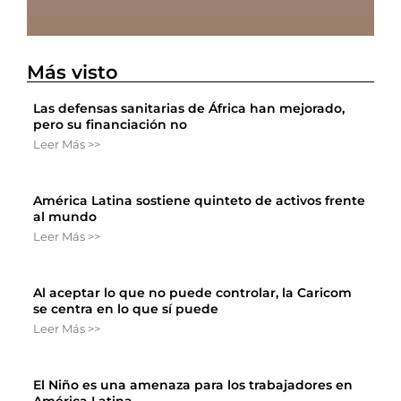
Más visto
Las defensas sanitarias de África han mejorado,
pero su financiación no
Leer Más >>
América Latina sostiene quinteto de activos frente
al mundo
Leer Más >>
Al aceptar lo que no puede controlar, la Caricom
se centra en lo que sí puede
Leer Más >>
El Niño es una amenaza para los trabajadores en