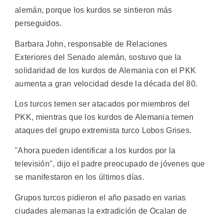
alemán, porque los kurdos se sintieron más
perseguidos.
Barbara John, responsable de Relaciones
Exteriores del Senado alemán, sostuvo que la
solidaridad de los kurdos de Alemania con el PKK
aumenta a gran velocidad desde la década del 80.
Los turcos temen ser atacados por miembros del
PKK, mientras que los kurdos de Alemania temen
ataques del grupo extremista turco Lobos Grises.
"Ahora pueden identificar a los kurdos por la
televisión", dijo el padre preocupado de jóvenes que
se manifestaron en los últimos días.
Grupos turcos pidieron el año pasado en varias
ciudades alemanas la extradición de Ocalan de