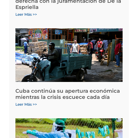
derecha con la juramentación de De la
Espriella
Leer Más >>
Cuba continúa su apertura económica
mientras la crisis escuece cada día
Leer Más >>