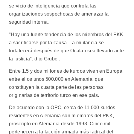
servicio de inteligencia que controla las
organizaciones sospechosas de amenazar la
seguridad interna.
"Hay una fuerte tendencia de los miembros del PKK
a sacrificarse por la causa. La militancia se
fortalecerá después de que Ocalan sea llevado ante
la justicia", dijo Gruber.
Entre 1,5 y dos millones de kurdos viven en Europa,
entre ellos unos 500.000 en Alemania, que
constituyen la cuarta parte de las personas
originarias de territorio turco en ese país.
De acuerdo con la OPC, cerca de 11.000 kurdos
residentes en Alemania son miembros del PKK,
proscripto en Alemania desde 1993. Cinco mil
pertenecen a la facción armada más radical del