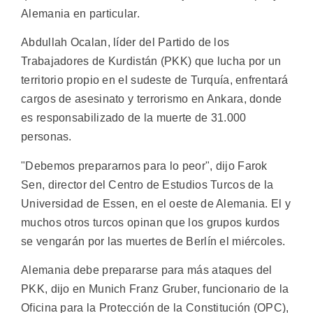
Alemania en particular.
Abdullah Ocalan, líder del Partido de los
Trabajadores de Kurdistán (PKK) que lucha por un
territorio propio en el sudeste de Turquía, enfrentará
cargos de asesinato y terrorismo en Ankara, donde
es responsabilizado de la muerte de 31.000
personas.
"Debemos prepararnos para lo peor", dijo Farok
Sen, director del Centro de Estudios Turcos de la
Universidad de Essen, en el oeste de Alemania. El y
muchos otros turcos opinan que los grupos kurdos
se vengarán por las muertes de Berlín el miércoles.
Alemania debe prepararse para más ataques del
PKK, dijo en Munich Franz Gruber, funcionario de la
Oficina para la Protección de la Constitución (OPC),