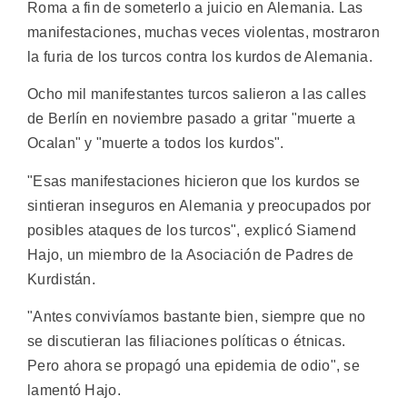
Roma a fin de someterlo a juicio en Alemania. Las
manifestaciones, muchas veces violentas, mostraron
la furia de los turcos contra los kurdos de Alemania.
Ocho mil manifestantes turcos salieron a las calles
de Berlín en noviembre pasado a gritar "muerte a
Ocalan" y "muerte a todos los kurdos".
"Esas manifestaciones hicieron que los kurdos se
sintieran inseguros en Alemania y preocupados por
posibles ataques de los turcos", explicó Siamend
Hajo, un miembro de la Asociación de Padres de
Kurdistán.
"Antes convivíamos bastante bien, siempre que no
se discutieran las filiaciones políticas o étnicas.
Pero ahora se propagó una epidemia de odio", se
lamentó Hajo.