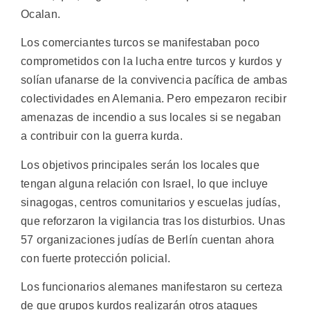
Ocalan.
Los comerciantes turcos se manifestaban poco
comprometidos con la lucha entre turcos y kurdos y
solían ufanarse de la convivencia pacífica de ambas
colectividades en Alemania. Pero empezaron recibir
amenazas de incendio a sus locales si se negaban
a contribuir con la guerra kurda.
Los objetivos principales serán los locales que
tengan alguna relación con Israel, lo que incluye
sinagogas, centros comunitarios y escuelas judías,
que reforzaron la vigilancia tras los disturbios. Unas
57 organizaciones judías de Berlín cuentan ahora
con fuerte protección policial.
Los funcionarios alemanes manifestaron su certeza
de que grupos kurdos realizarán otros ataques