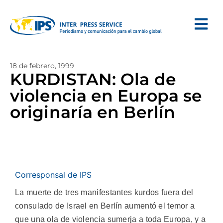
18 de febrero, 1999
KURDISTAN: Ola de
violencia en Europa se
originaría en Berlín
Corresponsal de IPS
La muerte de tres manifestantes kurdos fuera del
consulado de Israel en Berlín aumentó el temor a
que una ola de violencia sumerja a toda Europa, y a