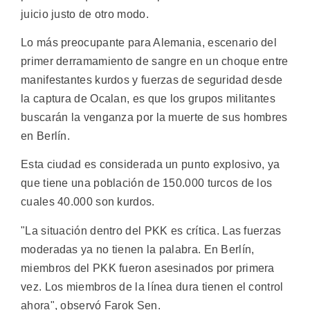
juicio justo de otro modo.
Lo más preocupante para Alemania, escenario del
primer derramamiento de sangre en un choque entre
manifestantes kurdos y fuerzas de seguridad desde
la captura de Ocalan, es que los grupos militantes
buscarán la venganza por la muerte de sus hombres
en Berlín.
Esta ciudad es considerada un punto explosivo, ya
que tiene una población de 150.000 turcos de los
cuales 40.000 son kurdos.
"La situación dentro del PKK es crítica. Las fuerzas
moderadas ya no tienen la palabra. En Berlín,
miembros del PKK fueron asesinados por primera
vez. Los miembros de la línea dura tienen el control
ahora", observó Farok Sen.