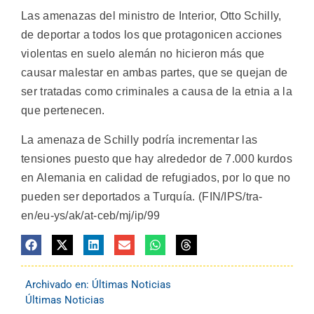
Las amenazas del ministro de Interior, Otto Schilly,
de deportar a todos los que protagonicen acciones
violentas en suelo alemán no hicieron más que
causar malestar en ambas partes, que se quejan de
ser tratadas como criminales a causa de la etnia a la
que pertenecen.
La amenaza de Schilly podría incrementar las
tensiones puesto que hay alrededor de 7.000 kurdos
en Alemania en calidad de refugiados, por lo que no
pueden ser deportados a Turquía. (FIN/IPS/tra-
en/eu-ys/ak/at-ceb/mj/ip/99
Archivado en:
Últimas Noticias
Últimas Noticias