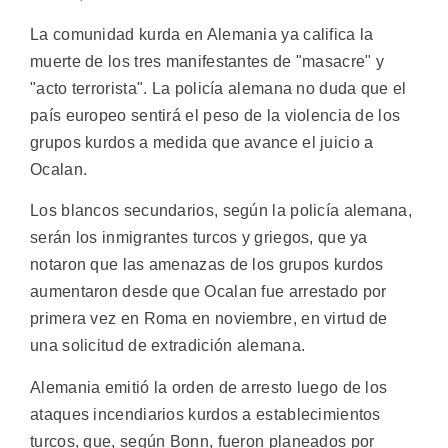
La comunidad kurda en Alemania ya califica la
muerte de los tres manifestantes de "masacre" y
"acto terrorista". La policía alemana no duda que el
país europeo sentirá el peso de la violencia de los
grupos kurdos a medida que avance el juicio a
Ocalan.
Los blancos secundarios, según la policía alemana,
serán los inmigrantes turcos y griegos, que ya
notaron que las amenazas de los grupos kurdos
aumentaron desde que Ocalan fue arrestado por
primera vez en Roma en noviembre, en virtud de
una solicitud de extradición alemana.
Alemania emitió la orden de arresto luego de los
ataques incendiarios kurdos a establecimientos
turcos, que, según Bonn, fueron planeados por