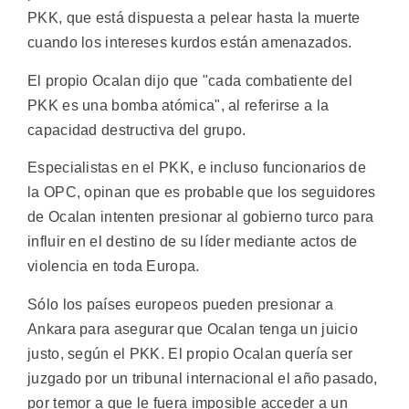
PKK, que está dispuesta a pelear hasta la muerte
cuando los intereses kurdos están amenazados.
El propio Ocalan dijo que "cada combatiente del
PKK es una bomba atómica", al referirse a la
capacidad destructiva del grupo.
Especialistas en el PKK, e incluso funcionarios de
la OPC, opinan que es probable que los seguidores
de Ocalan intenten presionar al gobierno turco para
influir en el destino de su líder mediante actos de
violencia en toda Europa.
Sólo los países europeos pueden presionar a
Ankara para asegurar que Ocalan tenga un juicio
justo, según el PKK. El propio Ocalan quería ser
juzgado por un tribunal internacional el año pasado,
por temor a que le fuera imposible acceder a un