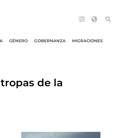
A
GÉNERO
GOBERNANZA
MIGRACIONES
tropas de la