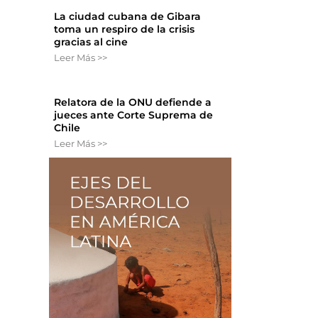
La ciudad cubana de Gibara
toma un respiro de la crisis
gracias al cine
Leer Más >>
Relatora de la ONU defiende a
jueces ante Corte Suprema de
Chile
Leer Más >>
o