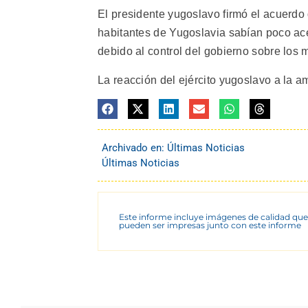
El presidente yugoslavo firmó el acuerd
habitantes de Yugoslavia sabían poco ac
debido al control del gobierno sobre los
La reacción del ejército yugoslavo a la a
Archivado en:
Últimas Noticias
Últimas Noticias
Este informe incluye imágenes de calidad que
pueden ser impresas junto con este informe