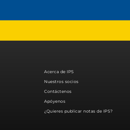
Acerca de IPS
Nuestros socios
Contáctenos
Apóyenos
¿Quieres publicar notas de IPS?