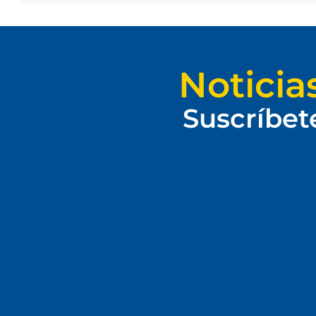
Noticia
Suscríbet