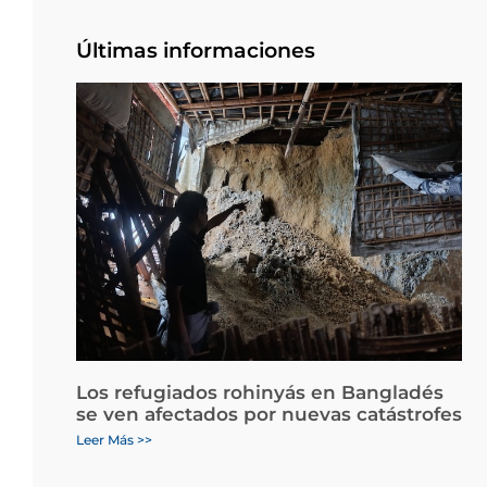
Últimas informaciones
Los refugiados rohinyás en Bangladés
se ven afectados por nuevas catástrofes
Leer Más >>