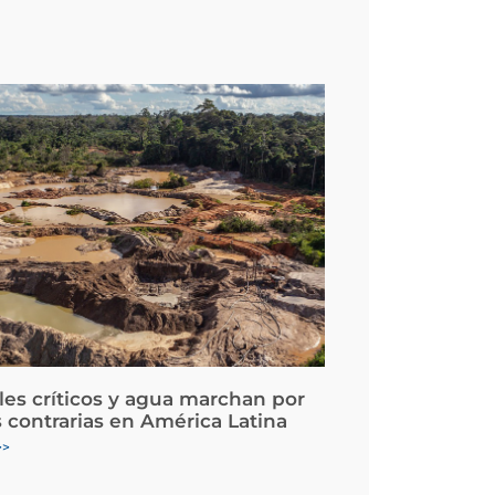
les críticos y agua marchan por
 contrarias en América Latina
>>