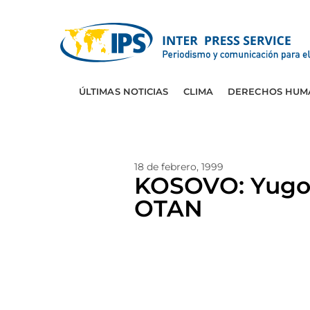
ÚLTIMAS NOTICIAS
CLIMA
DERECHOS HUM
18 de febrero, 1999
KOSOVO: Yugosl
OTAN