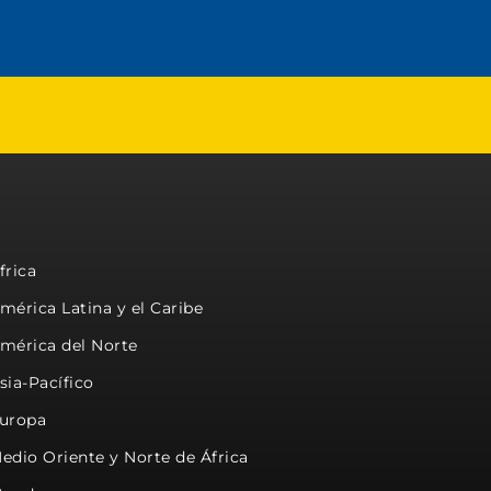
frica
mérica Latina y el Caribe
mérica del Norte
sia-Pacífico
uropa
edio Oriente y Norte de África