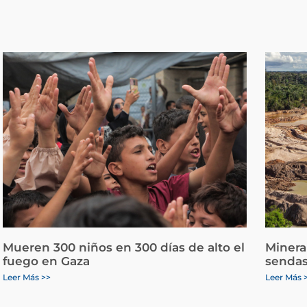
Mueren 300 niños en 300 días de alto el
Minera
fuego en Gaza
sendas
Leer Más >>
Leer Más 