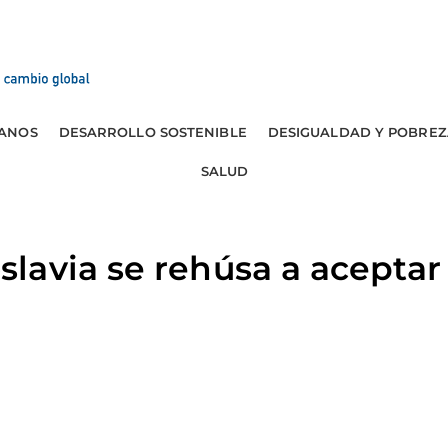
ANOS
DESARROLLO SOSTENIBLE
DESIGUALDAD Y POBREZ
SALUD
avia se rehúsa a aceptar 