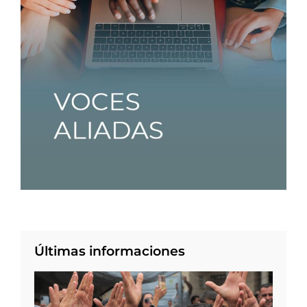
Últimas informaciones