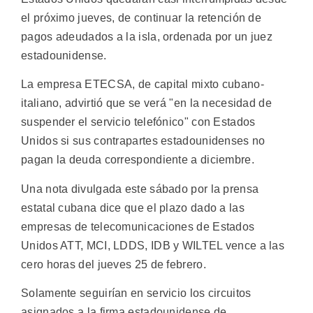
el próximo jueves, de continuar la retención de
pagos adeudados a la isla, ordenada por un juez
estadounidense.
La empresa ETECSA, de capital mixto cubano-
italiano, advirtió que se verá "en la necesidad de
suspender el servicio telefónico" con Estados
Unidos si sus contrapartes estadounidenses no
pagan la deuda correspondiente a diciembre.
Una nota divulgada este sábado por la prensa
estatal cubana dice que el plazo dado a las
empresas de telecomunicaciones de Estados
Unidos ATT, MCI, LDDS, IDB y WILTEL vence a las
cero horas del jueves 25 de febrero.
Solamente seguirían en servicio los circuitos
asignados a la firma estadounidense de