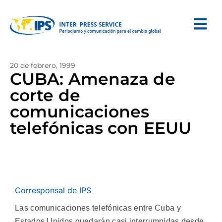
20 de febrero, 1999
CUBA: Amenaza de
corte de
comunicaciones
telefónicas con EEUU
Corresponsal de IPS
Las comunicaciones telefónicas entre Cuba y
Estados Unidos quedarán casi interrumpidas desde