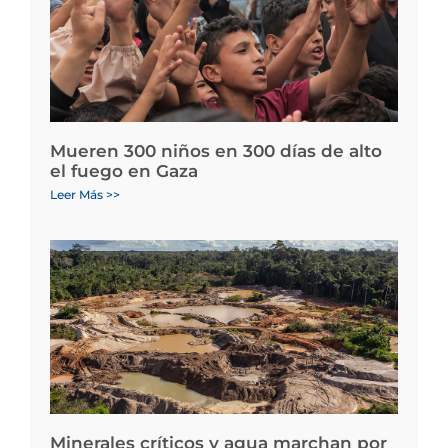
Mueren 300 niños en 300 días de alto
el fuego en Gaza
Leer Más >>
Minerales críticos y agua marchan por