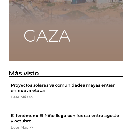
Más visto
Proyectos solares vs comunidades mayas entran
en nueva etapa
Leer Más >>
El fenómeno El Niño llega con fuerza entre agosto
y octubre
Leer Más >>