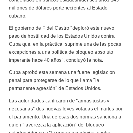
millones de dólares pertenecientes al Estado
cubano.
El gobierno de Fidel Castro "deploró este nuevo
paso de hostilidad de los Estados Unidos contra
Cuba que, en la práctica, suprime una de las pocas
excepciones a una política de bloqueo absoluto
imperante hace 40 años", concluyó la nota.
Cuba aprobó esta semana una fuerte legislación
penal para protegerse de lo que llama "la
permanente agresión" de Estados Unidos.
Las autoridades calificaron de "armas justas y
necesarias" dos nuevas leyes votadas el martes por
el parlamento. Una de esas dos normas sanciona a
quien "favorezca la aplicación" del bloqueo
estadounidense y "la guerra económica contra