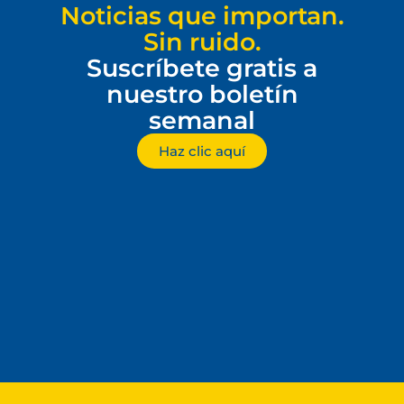
Noticias que importan.
Sin ruido.
Suscríbete gratis a
nuestro boletín
semanal
Haz clic aquí