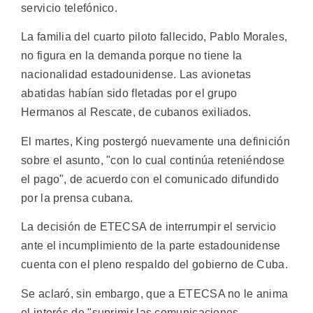
servicio telefónico.
La familia del cuarto piloto fallecido, Pablo Morales,
no figura en la demanda porque no tiene la
nacionalidad estadounidense. Las avionetas
abatidas habían sido fletadas por el grupo
Hermanos al Rescate, de cubanos exiliados.
El martes, King postergó nuevamente una definición
sobre el asunto, "con lo cual continúa reteniéndose
el pago", de acuerdo con el comunicado difundido
por la prensa cubana.
La decisión de ETECSA de interrumpir el servicio
ante el incumplimiento de la parte estadounidense
cuenta con el pleno respaldo del gobierno de Cuba.
Se aclaró, sin embargo, que a ETECSA no le anima
el interés de "suprimir las comunicaciones