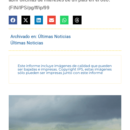
(FIN/IPS/pg/ff/ip/99
Archivado en:
Últimas Noticias
Últimas Noticias
Este informe incluye imágenes de calidad que pueden
ser bajadas e impresas. Copyright IPS, estas imágenes
sólo pueden ser impresas junto con este informe