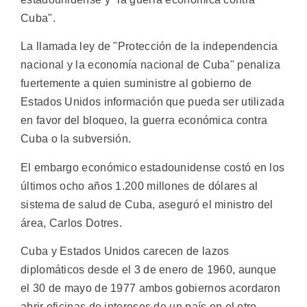
Cuba".
La llamada ley de "Protección de la independencia
nacional y la economía nacional de Cuba" penaliza
fuertemente a quien suministre al gobierno de
Estados Unidos información que pueda ser utilizada
en favor del bloqueo, la guerra económica contra
Cuba o la subversión.
El embargo económico estadounidense costó en los
últimos ocho años 1.200 millones de dólares al
sistema de salud de Cuba, aseguró el ministro del
área, Carlos Dotres.
Cuba y Estados Unidos carecen de lazos
diplomáticos desde el 3 de enero de 1960, aunque
el 30 de mayo de 1977 ambos gobiernos acordaron
abrir oficinas de intereses de un país en el otro.