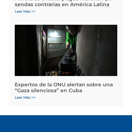
sendas contrarias en América Latina
Leer Más >>
Expertos de la ONU alertan sobre una
“Gaza silenciosa” en Cuba
Leer Más >>