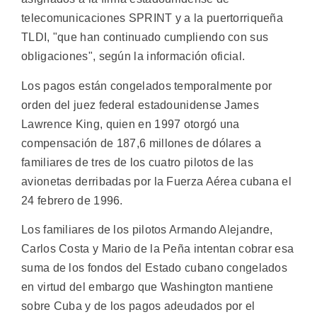
telecomunicaciones SPRINT y a la puertorriqueña
TLDI, "que han continuado cumpliendo con sus
obligaciones", según la información oficial.
Los pagos están congelados temporalmente por
orden del juez federal estadounidense James
Lawrence King, quien en 1997 otorgó una
compensación de 187,6 millones de dólares a
familiares de tres de los cuatro pilotos de las
avionetas derribadas por la Fuerza Aérea cubana el
24 febrero de 1996.
Los familiares de los pilotos Armando Alejandre,
Carlos Costa y Mario de la Peña intentan cobrar esa
suma de los fondos del Estado cubano congelados
en virtud del embargo que Washington mantiene
sobre Cuba y de los pagos adeudados por el