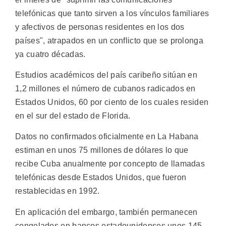
telefónicas que tanto sirven a los vínculos familiares
y afectivos de personas residentes en los dos
países", atrapados en un conflicto que se prolonga
ya cuatro décadas.
Estudios académicos del país caribeño sitúan en
1,2 millones el número de cubanos radicados en
Estados Unidos, 60 por ciento de los cuales residen
en el sur del estado de Florida.
Datos no confirmados oficialmente en La Habana
estiman en unos 75 millones de dólares lo que
recibe Cuba anualmente por concepto de llamadas
telefónicas desde Estados Unidos, que fueron
restablecidas en 1992.
En aplicación del embargo, también permanecen
congelados en bancos estadounidenses unos 145