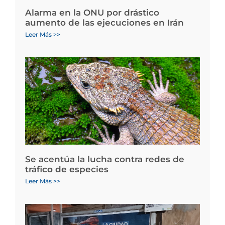
Alarma en la ONU por drástico
aumento de las ejecuciones en Irán
Leer Más >>
Se acentúa la lucha contra redes de
tráfico de especies
Leer Más >>