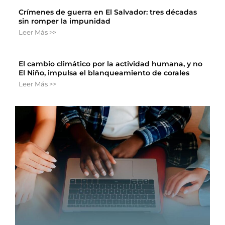
Crímenes de guerra en El Salvador: tres décadas
sin romper la impunidad
Leer Más >>
El cambio climático por la actividad humana, y no
El Niño, impulsa el blanqueamiento de corales
Leer Más >>