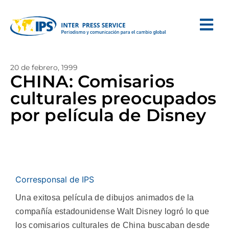
20 de febrero, 1999
CHINA: Comisarios
culturales preocupados
por película de Disney
Corresponsal de IPS
Una exitosa película de dibujos animados de la
compañía estadounidense Walt Disney logró lo que
los comisarios culturales de China buscaban desde