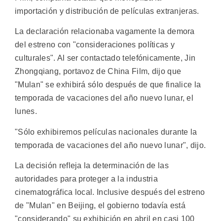
importación y distribución de películas extranjeras.
La declaración relacionaba vagamente la demora
del estreno con "consideraciones políticas y
culturales". Al ser contactado telefónicamente, Jin
Zhongqiang, portavoz de China Film, dijo que
"Mulan" se exhibirá sólo después de que finalice la
temporada de vacaciones del año nuevo lunar, el
lunes.
"Sólo exhibiremos películas nacionales durante la
temporada de vacaciones del año nuevo lunar", dijo.
La decisión refleja la determinación de las
autoridades para proteger a la industria
cinematográfica local. Inclusive después del estreno
de "Mulan" en Beijing, el gobierno todavía está
"considerando" su exhibición en abril en casi 100