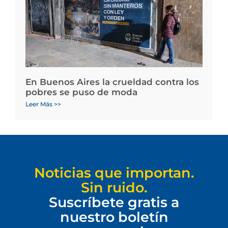
En Buenos Aires la crueldad contra los
pobres se puso de moda
Leer Más >>
Noticias que importan.
Sin ruido.
Suscríbete gratis a
nuestro boletín