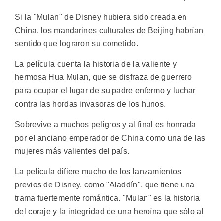
Si la "Mulan" de Disney hubiera sido creada en
China, los mandarines culturales de Beijing habrían
sentido que lograron su cometido.
La película cuenta la historia de la valiente y
hermosa Hua Mulan, que se disfraza de guerrero
para ocupar el lugar de su padre enfermo y luchar
contra las hordas invasoras de los hunos.
Sobrevive a muchos peligros y al final es honrada
por el anciano emperador de China como una de las
mujeres más valientes del país.
La película difiere mucho de los lanzamientos
previos de Disney, como "Aladdín", que tiene una
trama fuertemente romántica. "Mulan" es la historia
del coraje y la integridad de una heroína que sólo al