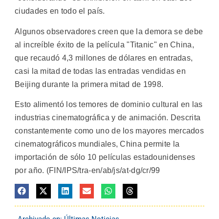
ciudades en todo el país.
Algunos observadores creen que la demora se debe
al increíble éxito de la película "Titanic" en China,
que recaudó 4,3 millones de dólares en entradas,
casi la mitad de todas las entradas vendidas en
Beijing durante la primera mitad de 1998.
Esto alimentó los temores de dominio cultural en las
industrias cinematográfica y de animación. Descrita
constantemente como uno de los mayores mercados
cinematográficos mundiales, China permite la
importación de sólo 10 películas estadounidenses
por año. (FIN/IPS/tra-en/ab/js/at-dg/cr/99
Archivado en:
Últimas Noticias