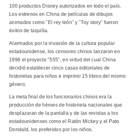
100 productos Disney autorizados en todo el país.
Los estrenos en China de películas de dibujos
animados como "El rey león" y "Toy story" fueron
éxitos de taquilla.
Alarmados por la invasión de la cultura popular
estadounidense, los censores chinos lanzaron en
1996 el proyecto "555", en virtud del cual China
decidió establecer cinco casas editoriales de
historietas para niños e imprimir 15 libros del mismo
género.
La meta final de los funcionarios chinos era la
producción de héroes de historieta nacionales que
desplazaran de la pantalla y de las revistas a los
estadounidenses como el Ratón Mickey y el Pato
Dondald, los preferidos por los niños.