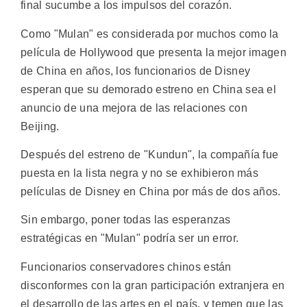
final sucumbe a los impulsos del corazón.
Como "Mulan" es considerada por muchos como la
película de Hollywood que presenta la mejor imagen
de China en años, los funcionarios de Disney
esperan que su demorado estreno en China sea el
anuncio de una mejora de las relaciones con
Beijing.
Después del estreno de "Kundun", la compañía fue
puesta en la lista negra y no se exhibieron más
películas de Disney en China por más de dos años.
Sin embargo, poner todas las esperanzas
estratégicas en "Mulan" podría ser un error.
Funcionarios conservadores chinos están
disconformes con la gran participación extranjera en
el desarrollo de las artes en el país, y temen que las