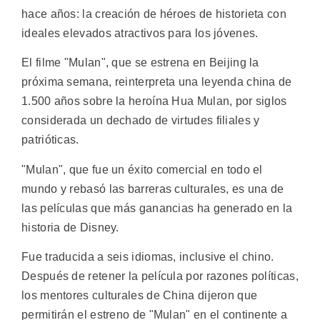
hace años: la creación de héroes de historieta con
ideales elevados atractivos para los jóvenes.
El filme "Mulan", que se estrena en Beijing la
próxima semana, reinterpreta una leyenda china de
1.500 años sobre la heroína Hua Mulan, por siglos
considerada un dechado de virtudes filiales y
patrióticas.
"Mulan", que fue un éxito comercial en todo el
mundo y rebasó las barreras culturales, es una de
las películas que más ganancias ha generado en la
historia de Disney.
Fue traducida a seis idiomas, inclusive el chino.
Después de retener la película por razones políticas,
los mentores culturales de China dijeron que
permitirán el estreno de "Mulan" en el continente a