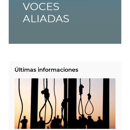
Últimas informaciones