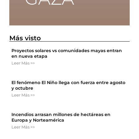
Más visto
Proyectos solares vs comunidades mayas entran
en nueva etapa
Leer Más >>
El fenómeno El Niño llega con fuerza entre agosto
y octubre
Leer Más >>
Incendios arrasan millones de hectáreas en
Europa y Norteamérica
Leer Más >>