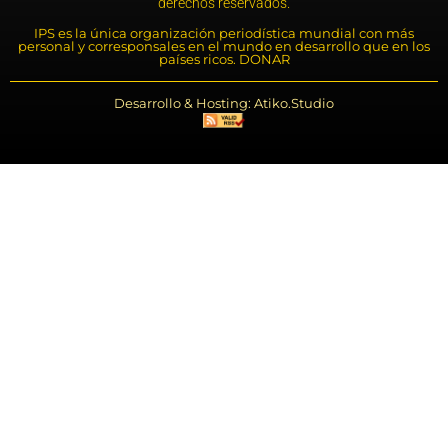
derechos reservados.
IPS es la única organización periodística mundial con más
personal y corresponsales en el mundo en desarrollo que en los
países ricos. DONAR
Desarrollo & Hosting: Atiko.Studio