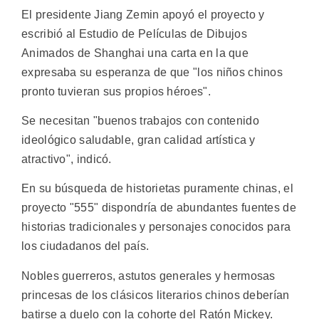
El presidente Jiang Zemin apoyó el proyecto y
escribió al Estudio de Películas de Dibujos
Animados de Shanghai una carta en la que
expresaba su esperanza de que "los niños chinos
pronto tuvieran sus propios héroes".
Se necesitan "buenos trabajos con contenido
ideológico saludable, gran calidad artística y
atractivo", indicó.
En su búsqueda de historietas puramente chinas, el
proyecto "555" dispondría de abundantes fuentes de
historias tradicionales y personajes conocidos para
los ciudadanos del país.
Nobles guerreros, astutos generales y hermosas
princesas de los clásicos literarios chinos deberían
batirse a duelo con la cohorte del Ratón Mickey.