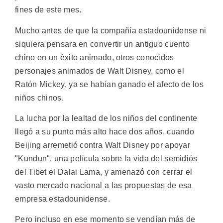
fines de este mes.
Mucho antes de que la compañía estadounidense ni
siquiera pensara en convertir un antiguo cuento
chino en un éxito animado, otros conocidos
personajes animados de Walt Disney, como el
Ratón Mickey, ya se habían ganado el afecto de los
niños chinos.
La lucha por la lealtad de los niños del continente
llegó a su punto más alto hace dos años, cuando
Beijing arremetió contra Walt Disney por apoyar
"Kundun", una película sobre la vida del semidiós
del Tibet el Dalai Lama, y amenazó con cerrar el
vasto mercado nacional a las propuestas de esa
empresa estadounidense.
Pero incluso en ese momento se vendían más de