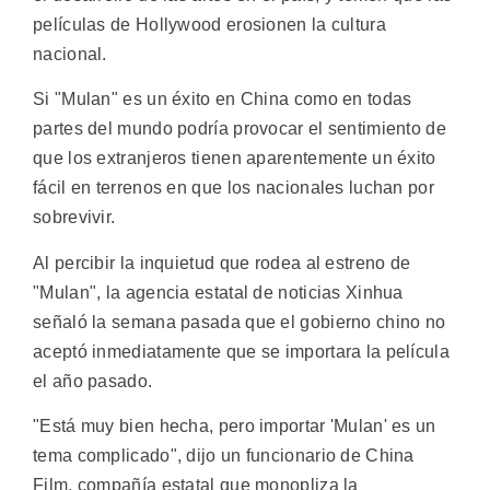
películas de Hollywood erosionen la cultura
nacional.
Si "Mulan" es un éxito en China como en todas
partes del mundo podría provocar el sentimiento de
que los extranjeros tienen aparentemente un éxito
fácil en terrenos en que los nacionales luchan por
sobrevivir.
Al percibir la inquietud que rodea al estreno de
"Mulan", la agencia estatal de noticias Xinhua
señaló la semana pasada que el gobierno chino no
aceptó inmediatamente que se importara la película
el año pasado.
"Está muy bien hecha, pero importar 'Mulan' es un
tema complicado", dijo un funcionario de China
Film, compañía estatal que monopliza la