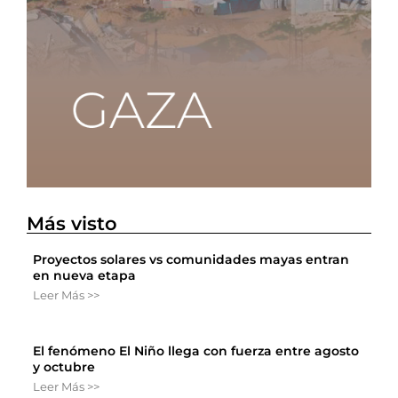
Más visto
Proyectos solares vs comunidades mayas entran
en nueva etapa
Leer Más >>
El fenómeno El Niño llega con fuerza entre agosto
y octubre
Leer Más >>