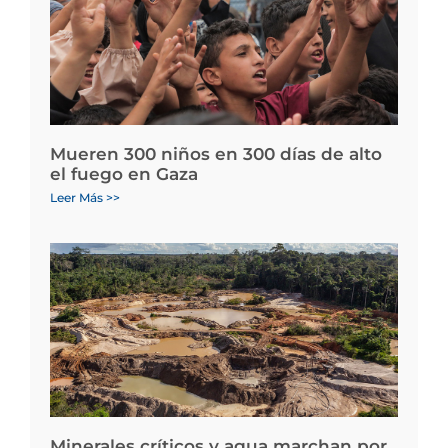
Mueren 300 niños en 300 días de alto
el fuego en Gaza
Leer Más >>
Minerales críticos y agua marchan por