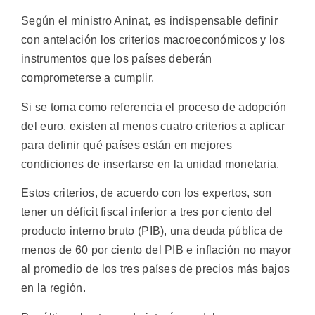
Según el ministro Aninat, es indispensable definir
con antelación los criterios macroeconómicos y los
instrumentos que los países deberán
comprometerse a cumplir.
Si se toma como referencia el proceso de adopción
del euro, existen al menos cuatro criterios a aplicar
para definir qué países están en mejores
condiciones de insertarse en la unidad monetaria.
Estos criterios, de acuerdo con los expertos, son
tener un déficit fiscal inferior a tres por ciento del
producto interno bruto (PIB), una deuda pública de
menos de 60 por ciento del PIB e inflación no mayor
al promedio de los tres países de precios más bajos
en la región.