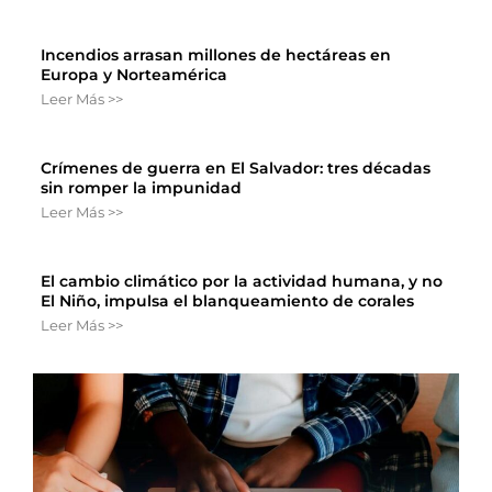
Incendios arrasan millones de hectáreas en
Europa y Norteamérica
Leer Más >>
Crímenes de guerra en El Salvador: tres décadas
sin romper la impunidad
Leer Más >>
El cambio climático por la actividad humana, y no
El Niño, impulsa el blanqueamiento de corales
Leer Más >>