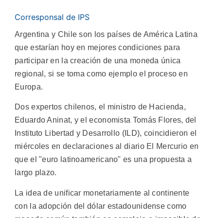
Corresponsal de IPS
Argentina y Chile son los países de América Latina
que estarían hoy en mejores condiciones para
participar en la creación de una moneda única
regional, si se toma como ejemplo el proceso en
Europa.
Dos expertos chilenos, el ministro de Hacienda,
Eduardo Aninat, y el economista Tomás Flores, del
Instituto Libertad y Desarrollo (ILD), coincidieron el
miércoles en declaraciones al diario El Mercurio en
que el "euro latinoamericano" es una propuesta a
largo plazo.
La idea de unificar monetariamente al continente
con la adopción del dólar estadounidense como