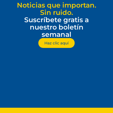
Noticias que importan.
Sin ruido.
Suscríbete gratis a
nuestro boletín
semanal
Haz clic aquí