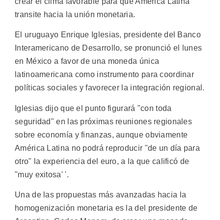
crear el clima favorable para que América Latina
transite hacia la unión monetaria.
El uruguayo Enrique Iglesias, presidente del Banco
Interamericano de Desarrollo, se pronunció el lunes
en México a favor de una moneda única
latinoamericana como instrumento para coordinar
políticas sociales y favorecer la integración regional.
Iglesias dijo que el punto figurará "con toda
seguridad" en las próximas reuniones regionales
sobre economía y finanzas, aunque obviamente
América Latina no podrá reproducir "de un día para
otro" la experiencia del euro, a la que calificó de
"muy exitosa' '.
Una de las propuestas más avanzadas hacia la
homogenización monetaria es la del presidente de