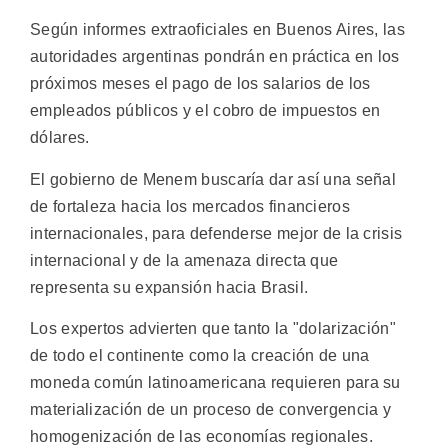
Según informes extraoficiales en Buenos Aires, las
autoridades argentinas pondrán en práctica en los
próximos meses el pago de los salarios de los
empleados públicos y el cobro de impuestos en
dólares.
El gobierno de Menem buscaría dar así una señal
de fortaleza hacia los mercados financieros
internacionales, para defenderse mejor de la crisis
internacional y de la amenaza directa que
representa su expansión hacia Brasil.
Los expertos advierten que tanto la "dolarización"
de todo el continente como la creación de una
moneda común latinoamericana requieren para su
materialización de un proceso de convergencia y
homogenización de las economías regionales.