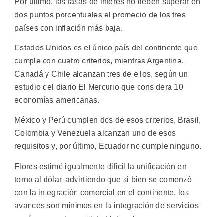
Por último, las tasas de interés no deben superar en
dos puntos porcentuales el promedio de los tres
países con inflación más baja.
Estados Unidos es el único país del continente que
cumple con cuatro criterios, mientras Argentina,
Canadá y Chile alcanzan tres de ellos, según un
estudio del diario El Mercurio que considera 10
economías americanas.
México y Perú cumplen dos de esos criterios, Brasil,
Colombia y Venezuela alcanzan uno de esos
requisitos y, por último, Ecuador no cumple ninguno.
Flores estimó igualmente difícil la unificación en
torno al dólar, advirtiendo que si bien se comenzó
con la integración comercial en el continente, los
avances son mínimos en la integración de servicios