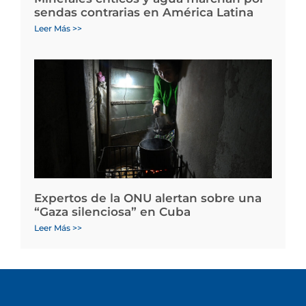
sendas contrarias en América Latina
Leer Más >>
Expertos de la ONU alertan sobre una
“Gaza silenciosa” en Cuba
Leer Más >>