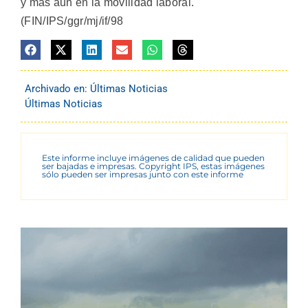
y más aun en la movilidad laboral.
(FIN/IPS/ggr/mj/if/98
Archivado en:
Últimas Noticias
Últimas Noticias
Este informe incluye imágenes de calidad que pueden
ser bajadas e impresas. Copyright IPS, estas imágenes
sólo pueden ser impresas junto con este informe