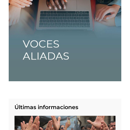
Últimas informaciones