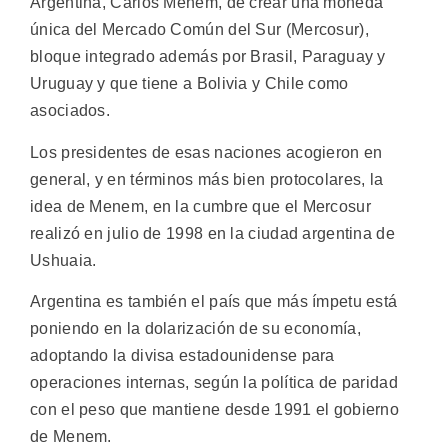
Argentina, Carlos Menem, de crear una moneda
única del Mercado Común del Sur (Mercosur),
bloque integrado además por Brasil, Paraguay y
Uruguay y que tiene a Bolivia y Chile como
asociados.
Los presidentes de esas naciones acogieron en
general, y en términos más bien protocolares, la
idea de Menem, en la cumbre que el Mercosur
realizó en julio de 1998 en la ciudad argentina de
Ushuaia.
Argentina es también el país que más ímpetu está
poniendo en la dolarización de su economía,
adoptando la divisa estadounidense para
operaciones internas, según la política de paridad
con el peso que mantiene desde 1991 el gobierno
de Menem.