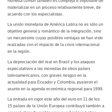
moneda común también es compleja e imposible de
materializar en un proceso relativamente breve, de
acuerdo con los especialistas.
La unión monetaria de América Latina no es sólo un
objetivo general y romántico de la integración, sino
un mecanismo cuyas posibles ventajas se han visto
realzadas con el impacto de la crisis internacional
en la región.
La depreciación del real en Brasil y los ataques
especulativos a las monedas de otros países
latinoamericanos, con graves riesgos en la
actualidad para Ecuador y Colombia, pusieron el
asunto en la agenda económica regional para 1999.
La entrada en vigor este año del euro en 11 de los
15 países de la Unión Europea contribuyó también a