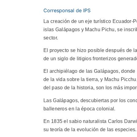
Corresponsal de IPS
La creación de un eje turístico Ecuador-P
islas Galápagos y Machu Pichu, se inscri
sector.
El proyecto se hizo posible después de la
de un siglo de litigios fronterizos generad
El archipiélago de las Galápagos, donde 
de la vida sobre la tierra, y Machu Picch
del paso de la historia, son los más impor
Las Galápagos, descubiertas por los conq
balleneros en la época colonial.
En 1835 el sabio naturalista Carlos Darwi
su teoría de la evolución de las especies.