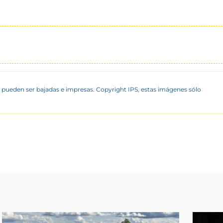
 pueden ser bajadas e impresas. Copyright IPS, estas imágenes sólo