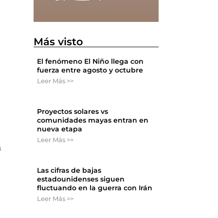
Más visto
El fenómeno El Niño llega con
fuerza entre agosto y octubre
Leer Más >>
Proyectos solares vs
comunidades mayas entran en
nueva etapa
Leer Más >>
a
Las cifras de bajas
estadounidenses siguen
fluctuando en la guerra con Irán
Leer Más >>