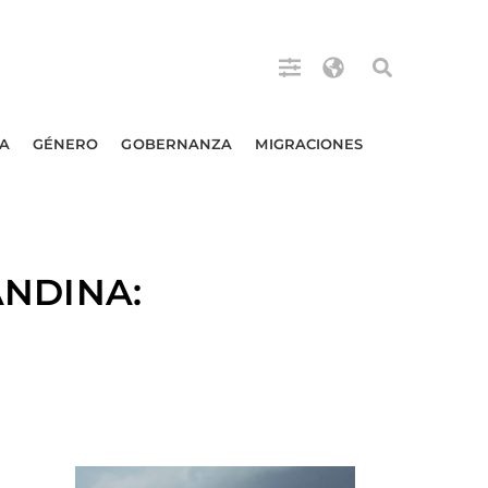
A
GÉNERO
GOBERNANZA
MIGRACIONES
ANDINA: