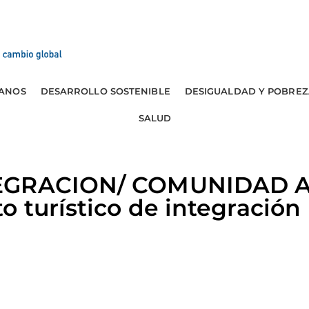
ANOS
DESARROLLO SOSTENIBLE
DESIGUALDAD Y POBREZ
SALUD
TEGRACION/ COMUNIDAD 
o turístico de integración