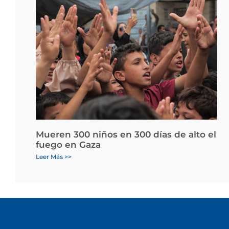
Mueren 300 niños en 300 días de alto el
fuego en Gaza
Leer Más >>