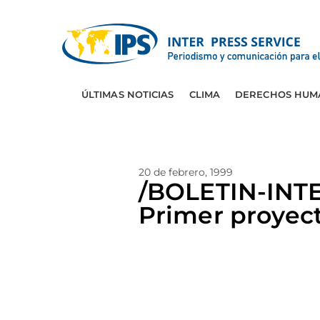
ÚLTIMAS NOTICIAS
CLIMA
DERECHOS HUM
20 de febrero, 1999
/BOLETIN-IN
Primer proyect