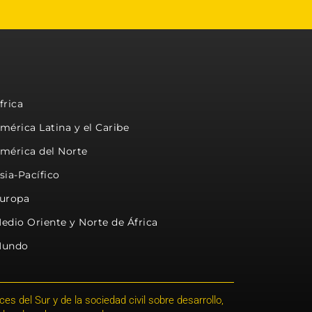
frica
mérica Latina y el Caribe
mérica del Norte
sia-Pacífico
uropa
edio Oriente y Norte de África
undo
s del Sur y de la sociedad civil sobre desarrollo,