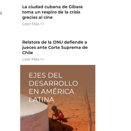
La ciudad cubana de Gibara
toma un respiro de la crisis
l
gracias al cine
Leer Más >>
Relatora de la ONU defiende a
jueces ante Corte Suprema de
Chile
Leer Más >>