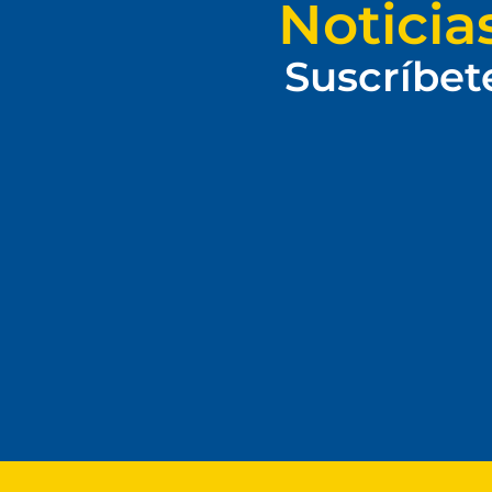
Noticia
Suscríbet