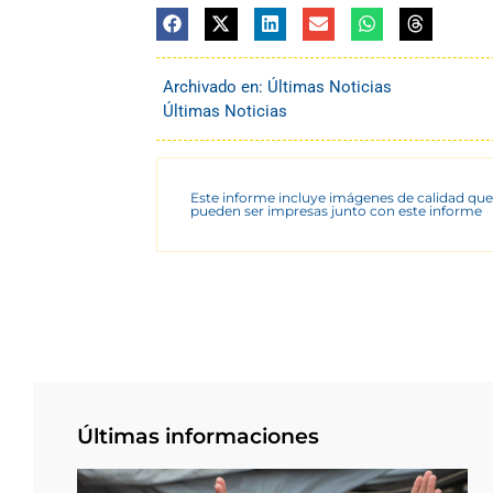
Archivado en:
Últimas Noticias
Últimas Noticias
Este informe incluye imágenes de calidad que
pueden ser impresas junto con este informe
Últimas informaciones