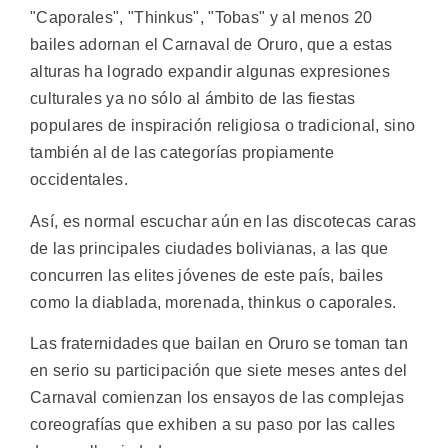
"Caporales", "Thinkus", "Tobas" y al menos 20
bailes adornan el Carnaval de Oruro, que a estas
alturas ha logrado expandir algunas expresiones
culturales ya no sólo al ámbito de las fiestas
populares de inspiración religiosa o tradicional, sino
también al de las categorías propiamente
occidentales.
Así, es normal escuchar aún en las discotecas caras
de las principales ciudades bolivianas, a las que
concurren las elites jóvenes de este país, bailes
como la diablada, morenada, thinkus o caporales.
Las fraternidades que bailan en Oruro se toman tan
en serio su participación que siete meses antes del
Carnaval comienzan los ensayos de las complejas
coreografías que exhiben a su paso por las calles