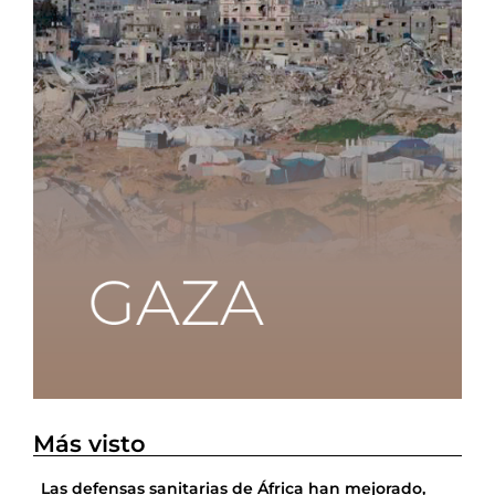
Más visto
Las defensas sanitarias de África han mejorado,