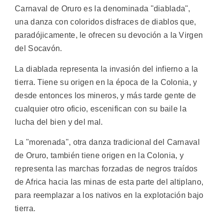
Carnaval de Oruro es la denominada "diablada",
una danza con coloridos disfraces de diablos que,
paradójicamente, le ofrecen su devoción a la Virgen
del Socavón.
La diablada representa la invasión del infierno a la
tierra. Tiene su origen en la época de la Colonia, y
desde entonces los mineros, y más tarde gente de
cualquier otro oficio, escenifican con su baile la
lucha del bien y del mal.
La "morenada", otra danza tradicional del Carnaval
de Oruro, también tiene origen en la Colonia, y
representa las marchas forzadas de negros traídos
de Africa hacia las minas de esta parte del altiplano,
para reemplazar a los nativos en la explotación bajo
tierra.