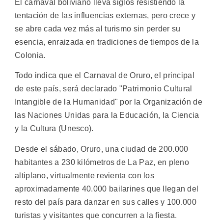
El carnaval boliviano lleva siglos resistiendo la
tentación de las influencias externas, pero crece y
se abre cada vez más al turismo sin perder su
esencia, enraizada en tradiciones de tiempos de la
Colonia.
Todo indica que el Carnaval de Oruro, el principal
de este país, será declarado "Patrimonio Cultural
Intangible de la Humanidad" por la Organización de
las Naciones Unidas para la Educación, la Ciencia
y la Cultura (Unesco).
Desde el sábado, Oruro, una ciudad de 200.000
habitantes a 230 kilómetros de La Paz, en pleno
altiplano, virtualmente revienta con los
aproximadamente 40.000 bailarines que llegan del
resto del país para danzar en sus calles y 100.000
turistas y visitantes que concurren a la fiesta.