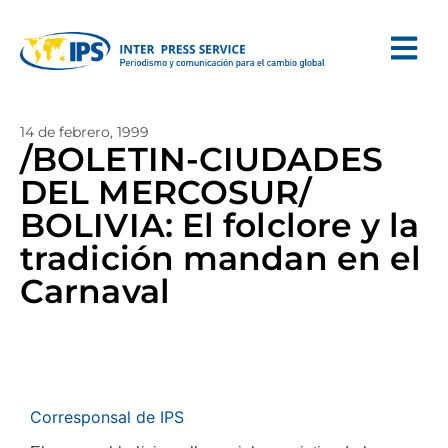
14 de febrero, 1999
/BOLETIN-CIUDADES
DEL MERCOSUR/
BOLIVIA: El folclore y la
tradición mandan en el
Carnaval
Corresponsal de IPS