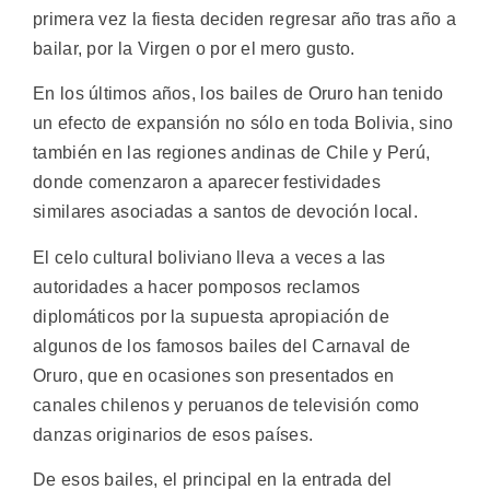
primera vez la fiesta deciden regresar año tras año a
bailar, por la Virgen o por el mero gusto.
En los últimos años, los bailes de Oruro han tenido
un efecto de expansión no sólo en toda Bolivia, sino
también en las regiones andinas de Chile y Perú,
donde comenzaron a aparecer festividades
similares asociadas a santos de devoción local.
El celo cultural boliviano lleva a veces a las
autoridades a hacer pomposos reclamos
diplomáticos por la supuesta apropiación de
algunos de los famosos bailes del Carnaval de
Oruro, que en ocasiones son presentados en
canales chilenos y peruanos de televisión como
danzas originarios de esos países.
De esos bailes, el principal en la entrada del