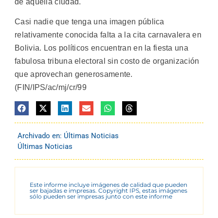
de aquella ciudad.
Casi nadie que tenga una imagen pública
relativamente conocida falta a la cita carnavalera en
Bolivia. Los políticos encuentran en la fiesta una
fabulosa tribuna electoral sin costo de organización
que aprovechan generosamente.
(FIN/IPS/ac/mj/cr/99
Archivado en:
Últimas Noticias
Últimas Noticias
Este informe incluye imágenes de calidad que pueden
ser bajadas e impresas. Copyright IPS, estas imágenes
sólo pueden ser impresas junto con este informe