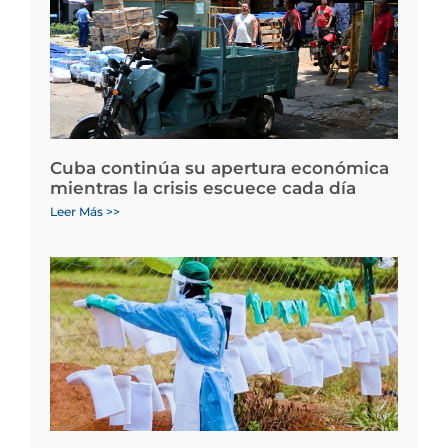
Cuba continúa su apertura económica
mientras la crisis escuece cada día
Leer Más >>