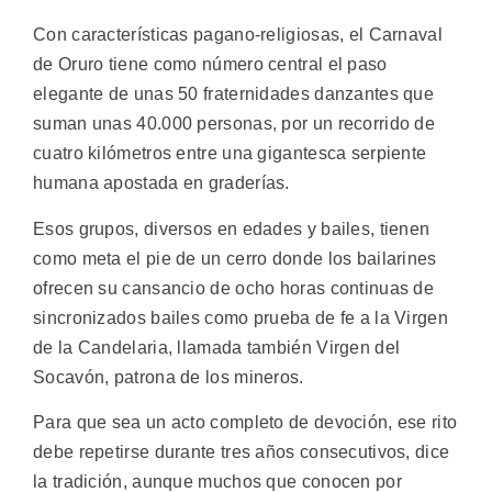
Con características pagano-religiosas, el Carnaval
de Oruro tiene como número central el paso
elegante de unas 50 fraternidades danzantes que
suman unas 40.000 personas, por un recorrido de
cuatro kilómetros entre una gigantesca serpiente
humana apostada en graderías.
Esos grupos, diversos en edades y bailes, tienen
como meta el pie de un cerro donde los bailarines
ofrecen su cansancio de ocho horas continuas de
sincronizados bailes como prueba de fe a la Virgen
de la Candelaria, llamada también Virgen del
Socavón, patrona de los mineros.
Para que sea un acto completo de devoción, ese rito
debe repetirse durante tres años consecutivos, dice
la tradición, aunque muchos que conocen por