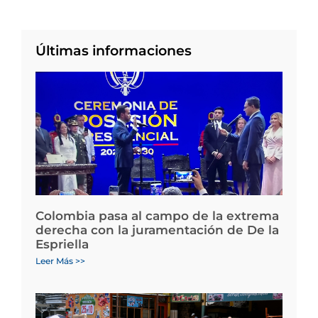
Últimas informaciones
Colombia pasa al campo de la extrema
derecha con la juramentación de De la
Espriella
Leer Más >>