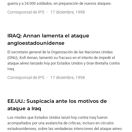
guerra y a 24.000 soldados, en preparación de nuevos ataques.
Corresponsal de IPS
17 diciembre, 1998
IRAQ: Annan lamenta el ataque
angloestadounidense
El secretario general de la Organización de las Naciones Unidas
(ONU), Kofi Annan, lamentó su fracaso en el intento de impedir el
ataque aéreo lanzado hoy por Estados Unidos y Gran Bretaña contra
Iraq.
Corresponsal de IPS
17 diciembre, 1998
EE.UU.: Suspicacia ante los motivos de
ataque a Iraq
Los misiles que Estados Unidos lanzó hoy contra Iraq fueron
acompañados por una avalancha de críticas, incluso en círculos
estadounidenses, sobre las verdaderas intenciones del ataque aéreo.