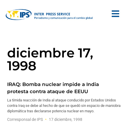
diciembre 17,
1998
IRAQ: Bomba nuclear impide a India
protesta contra ataque de EEUU
La tímida reacción de India al ataque conducido por Estados Unidos
contra Iraq se debe al hecho de que se quedó sin espacio de maniobra
diplomática tras declararse potencia nuclear en mayo.
Corresponsal de IPS
17 diciembre, 1998