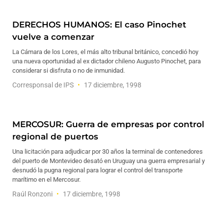
DERECHOS HUMANOS: El caso Pinochet
vuelve a comenzar
La Cámara de los Lores, el más alto tribunal británico, concedió hoy
una nueva oportunidad al ex dictador chileno Augusto Pinochet, para
considerar si disfruta o no de inmunidad.
Corresponsal de IPS
17 diciembre, 1998
MERCOSUR: Guerra de empresas por control
regional de puertos
Una licitación para adjudicar por 30 años la terminal de contenedores
del puerto de Montevideo desató en Uruguay una guerra empresarial y
desnudó la pugna regional para lograr el control del transporte
marítimo en el Mercosur.
Raúl Ronzoni
17 diciembre, 1998