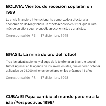
BOLIVIA: Vientos de recesión soplarán en
1999
La crisis financiera internacional ha comenzado a afectar a la
economía de Bolivia y tendrá un efecto recesivo en 1999, que durará
más de un año, según pronostican economistas y analistas.
Corresponsal de IPS
17 diciembre, 1998
BRASIL: La mina de oro del fútbol
Tras las privatizaciones y el auge de la telefonía en Brasil, le toco al
fútbol ingresar en la agenda de los inversionistas, que esperan obtener
utilidades de 24.000 millones de dólares en los próximos 15 años.
Corresponsal de IPS
17 diciembre, 1998
CUBA: El Papa cambió al mundo pero no a la
isla /Perspectivas 1999/