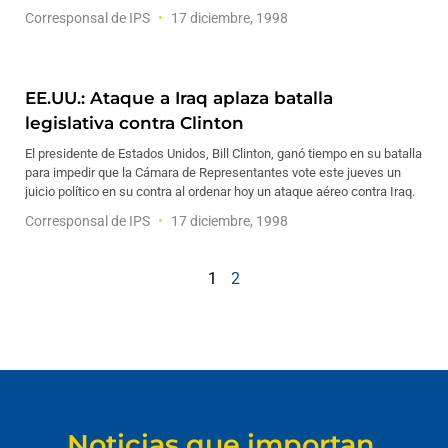
Corresponsal de IPS
17 diciembre, 1998
EE.UU.: Ataque a Iraq aplaza batalla
legislativa contra Clinton
El presidente de Estados Unidos, Bill Clinton, ganó tiempo en su batalla
para impedir que la Cámara de Representantes vote este jueves un
juicio político en su contra al ordenar hoy un ataque aéreo contra Iraq.
Corresponsal de IPS
17 diciembre, 1998
1
2
Noticias que importan.