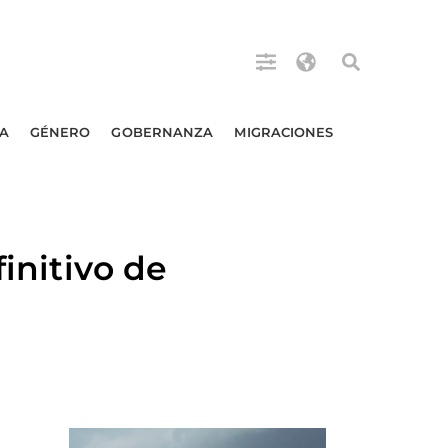
A
GÉNERO
GOBERNANZA
MIGRACIONES
finitivo de