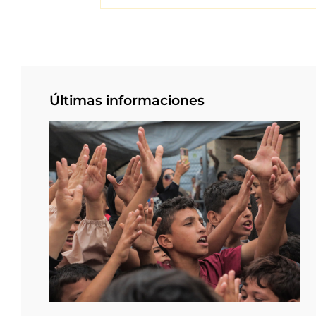
Últimas informaciones