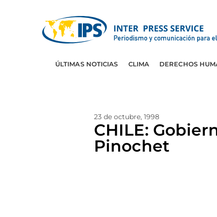
ÚLTIMAS NOTICIAS
CLIMA
DERECHOS HUM
23 de octubre, 1998
CHILE: Gobierno
Pinochet