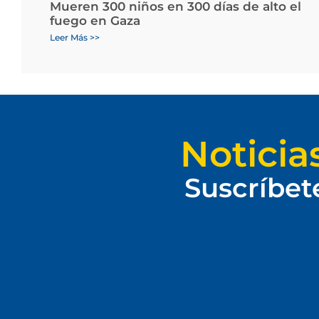
Mueren 300 niños en 300 días de alto el
fuego en Gaza
Leer Más >>
Noticia
Suscríbet