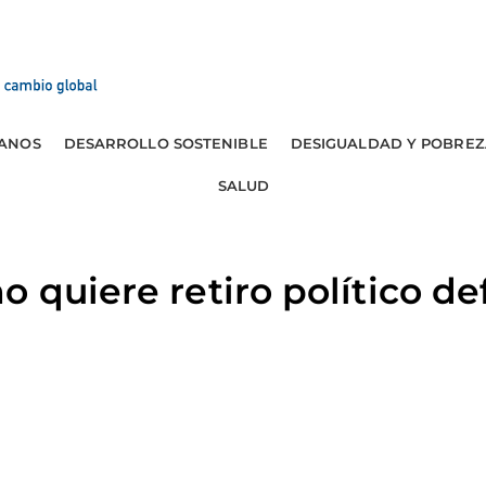
ANOS
DESARROLLO SOSTENIBLE
DESIGUALDAD Y POBREZ
SALUD
 quiere retiro político de