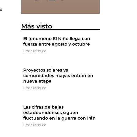
a
Más visto
El fenómeno El Niño llega con
fuerza entre agosto y octubre
Leer Más >>
Proyectos solares vs
comunidades mayas entran en
nueva etapa
Leer Más >>
Las cifras de bajas
estadounidenses siguen
fluctuando en la guerra con Irán
Leer Más >>