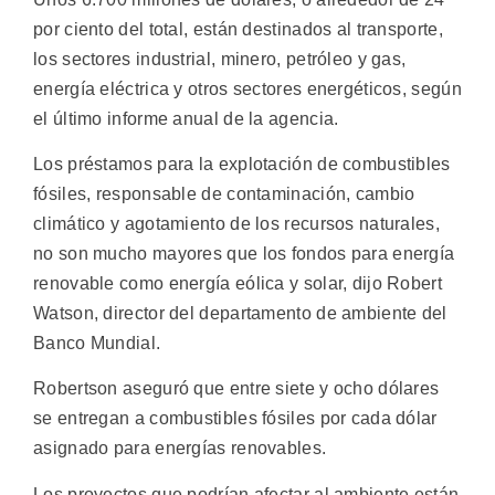
por ciento del total, están destinados al transporte,
los sectores industrial, minero, petróleo y gas,
energía eléctrica y otros sectores energéticos, según
el último informe anual de la agencia.
Los préstamos para la explotación de combustibles
fósiles, responsable de contaminación, cambio
climático y agotamiento de los recursos naturales,
no son mucho mayores que los fondos para energía
renovable como energía eólica y solar, dijo Robert
Watson, director del departamento de ambiente del
Banco Mundial.
Robertson aseguró que entre siete y ocho dólares
se entregan a combustibles fósiles por cada dólar
asignado para energías renovables.
Los proyectos que podrían afectar al ambiente están