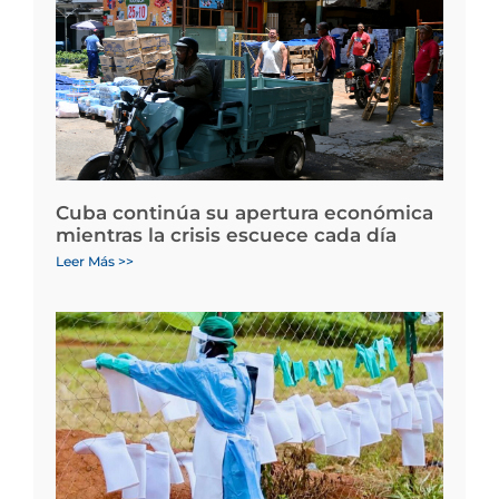
Cuba continúa su apertura económica
mientras la crisis escuece cada día
Leer Más >>