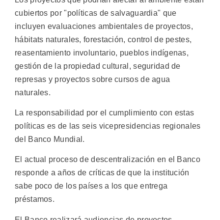
cubiertos por "políticas de salvaguardia" que
incluyen evaluaciones ambientales de proyectos,
hábitats naturales, forestación, control de pestes,
reasentamiento involuntario, pueblos indígenas,
gestión de la propiedad cultural, seguridad de
represas y proyectos sobre cursos de agua
naturales.
La responsabilidad por el cumplimiento con estas
políticas es de las seis vicepresidencias regionales
del Banco Mundial.
El actual proceso de descentralización en el Banco
responde a años de críticas de que la institución
sabe poco de los países a los que entrega
préstamos.
El Banco realizará audiencias de proyectos