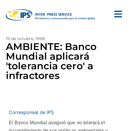
19 de octubre, 1998
AMBIENTE: Banco
Mundial aplicará
'tolerancia cero' a
infractores
Corresponsal de IPS
El Banco Mundial aseguró que no tolerará el
incumplimiento de sus políticas ambientales y