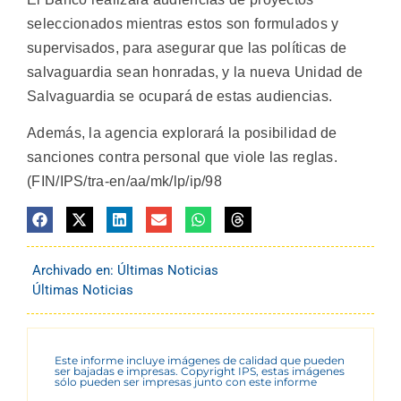
seleccionados mientras estos son formulados y
supervisados, para asegurar que las políticas de
salvaguardia sean honradas, y la nueva Unidad de
Salvaguardia se ocupará de estas audiencias.
Además, la agencia explorará la posibilidad de
sanciones contra personal que viole las reglas.
(FIN/IPS/tra-en/aa/mk/lp/ip/98
Archivado en:
Últimas Noticias
Últimas Noticias
Este informe incluye imágenes de calidad que pueden
ser bajadas e impresas. Copyright IPS, estas imágenes
sólo pueden ser impresas junto con este informe