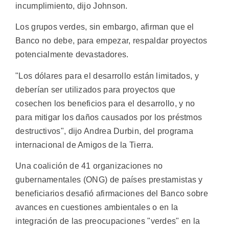
incumplimiento, dijo Johnson.
Los grupos verdes, sin embargo, afirman que el
Banco no debe, para empezar, respaldar proyectos
potencialmente devastadores.
"Los dólares para el desarrollo están limitados, y
deberían ser utilizados para proyectos que
cosechen los beneficios para el desarrollo, y no
para mitigar los daños causados por los préstmos
destructivos", dijo Andrea Durbin, del programa
internacional de Amigos de la Tierra.
Una coalición de 41 organizaciones no
gubernamentales (ONG) de países prestamistas y
beneficiarios desafió afirmaciones del Banco sobre
avances en cuestiones ambientales o en la
integración de las preocupaciones "verdes" en la