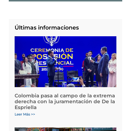
Últimas informaciones
Colombia pasa al campo de la extrema
derecha con la juramentación de De la
Espriella
Leer Más >>