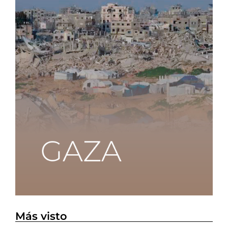
Más visto