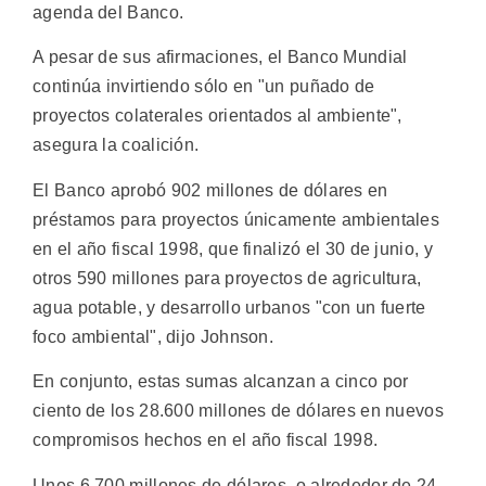
agenda del Banco.
A pesar de sus afirmaciones, el Banco Mundial
continúa invirtiendo sólo en "un puñado de
proyectos colaterales orientados al ambiente",
asegura la coalición.
El Banco aprobó 902 millones de dólares en
préstamos para proyectos únicamente ambientales
en el año fiscal 1998, que finalizó el 30 de junio, y
otros 590 millones para proyectos de agricultura,
agua potable, y desarrollo urbanos "con un fuerte
foco ambiental", dijo Johnson.
En conjunto, estas sumas alcanzan a cinco por
ciento de los 28.600 millones de dólares en nuevos
compromisos hechos en el año fiscal 1998.
Unos 6.700 millones de dólares, o alrededor de 24