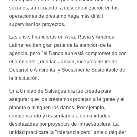
sociales, aún cuando la descentralización en las
operaciones de préstamo haga más difícil
supervisar los proyectos.
Las crisis financieras en Asia, Rusia y América
Latina reciben gran parte de la atención de la
agencia, pero "el Banco aún está comprometido con
el ambiente", dijo Ian Johson, vicepresidente de
Desarrollo Ambiental y Socialmente Sustentable de
la institución.
Una Unidad de Salvaguardia fue creada para
asegurar que los préstamos protejan a la gente y el
planeta o mitiguen los daños. Por ejemplo,
compensando y reasentando a comunidades
desplazadas por proyectos de infraestructura. La
unidad practicará la "tolerancia cero" ante cualquier