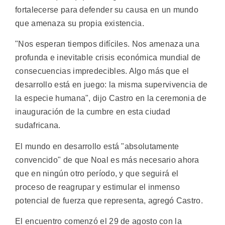
fortalecerse para defender su causa en un mundo
que amenaza su propia existencia.
"Nos esperan tiempos difíciles. Nos amenaza una
profunda e inevitable crisis económica mundial de
consecuencias impredecibles. Algo más que el
desarrollo está en juego: la misma supervivencia de
la especie humana", dijo Castro en la ceremonia de
inauguración de la cumbre en esta ciudad
sudafricana.
El mundo en desarrollo está "absolutamente
convencido" de que Noal es más necesario ahora
que en ningún otro período, y que seguirá el
proceso de reagrupar y estimular el inmenso
potencial de fuerza que representa, agregó Castro.
El encuentro comenzó el 29 de agosto con la