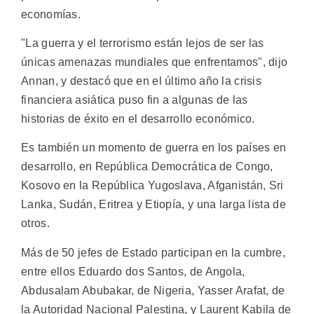
economías.
"La guerra y el terrorismo están lejos de ser las
únicas amenazas mundiales que enfrentamos", dijo
Annan, y destacó que en el último año la crisis
financiera asiática puso fin a algunas de las
historias de éxito en el desarrollo económico.
Es también un momento de guerra en los países en
desarrollo, en República Democrática de Congo,
Kosovo en la República Yugoslava, Afganistán, Sri
Lanka, Sudán, Eritrea y Etiopía, y una larga lista de
otros.
Más de 50 jefes de Estado participan en la cumbre,
entre ellos Eduardo dos Santos, de Angola,
Abdusalam Abubakar, de Nigeria, Yasser Arafat, de
la Autoridad Nacional Palestina, y Laurent Kabila de