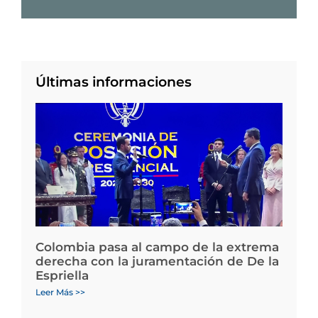
Últimas informaciones
Colombia pasa al campo de la extrema
derecha con la juramentación de De la
Espriella
Leer Más >>