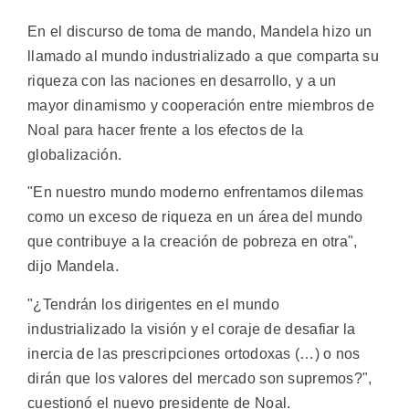
En el discurso de toma de mando, Mandela hizo un
llamado al mundo industrializado a que comparta su
riqueza con las naciones en desarrollo, y a un
mayor dinamismo y cooperación entre miembros de
Noal para hacer frente a los efectos de la
globalización.
"En nuestro mundo moderno enfrentamos dilemas
como un exceso de riqueza en un área del mundo
que contribuye a la creación de pobreza en otra",
dijo Mandela.
"¿Tendrán los dirigentes en el mundo
industrializado la visión y el coraje de desafiar la
inercia de las prescripciones ortodoxas (…) o nos
dirán que los valores del mercado son supremos?",
cuestionó el nuevo presidente de Noal.