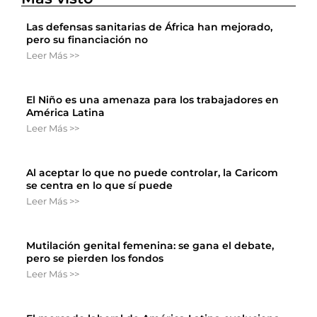
Las defensas sanitarias de África han mejorado,
pero su financiación no
Leer Más >>
El Niño es una amenaza para los trabajadores en
América Latina
Leer Más >>
Al aceptar lo que no puede controlar, la Caricom
se centra en lo que sí puede
Leer Más >>
Mutilación genital femenina: se gana el debate,
pero se pierden los fondos
Leer Más >>