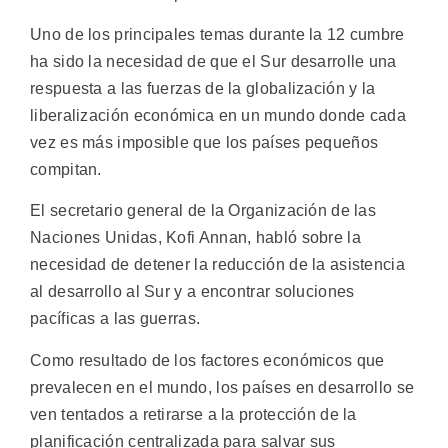
Uno de los principales temas durante la 12 cumbre
ha sido la necesidad de que el Sur desarrolle una
respuesta a las fuerzas de la globalización y la
liberalización económica en un mundo donde cada
vez es más imposible que los países pequeños
compitan.
El secretario general de la Organización de las
Naciones Unidas, Kofi Annan, habló sobre la
necesidad de detener la reducción de la asistencia
al desarrollo al Sur y a encontrar soluciones
pacíficas a las guerras.
Como resultado de los factores económicos que
prevalecen en el mundo, los países en desarrollo se
ven tentados a retirarse a la protección de la
planificación centralizada para salvar sus