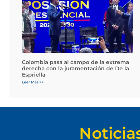
Colombia pasa al campo de la extrema
derecha con la juramentación de De la
Espriella
Leer Más >>
Noticia