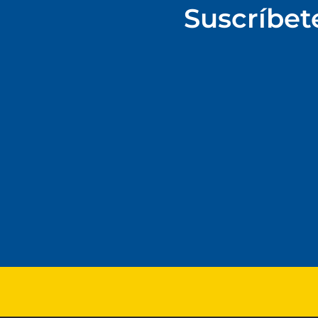
Suscríbet