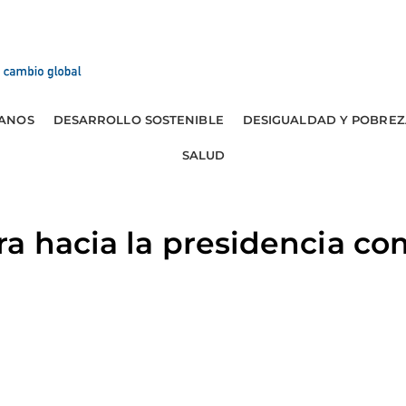
ANOS
DESARROLLO SOSTENIBLE
DESIGUALDAD Y POBREZ
SALUD
a hacia la presidencia c