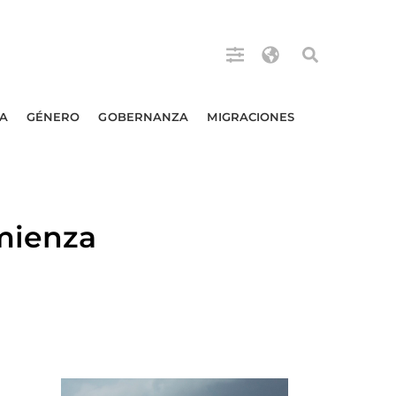
A
GÉNERO
GOBERNANZA
MIGRACIONES
omienza