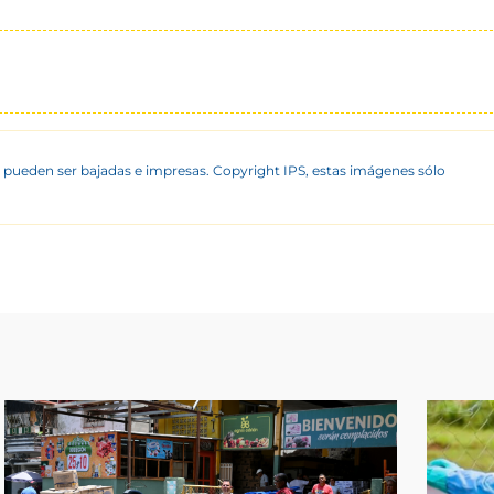
 pueden ser bajadas e impresas. Copyright IPS, estas imágenes sólo