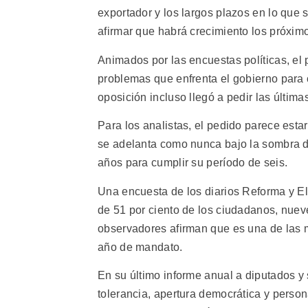
exportador y los largos plazos en lo que 
afirmar que habrá crecimiento los próxim
Animados por las encuestas políticas, el
problemas que enfrenta el gobierno para 
oposición incluso llegó a pedir las últim
Para los analistas, el pedido parece esta
se adelanta como nunca bajo la sombra d
años para cumplir su período de seis.
Una encuesta de los diarios Reforma y El 
de 51 por ciento de los ciudadanos, nue
observadores afirman que es una de las 
año de mandato.
En su último informe anual a diputados y 
tolerancia, apertura democrática y person