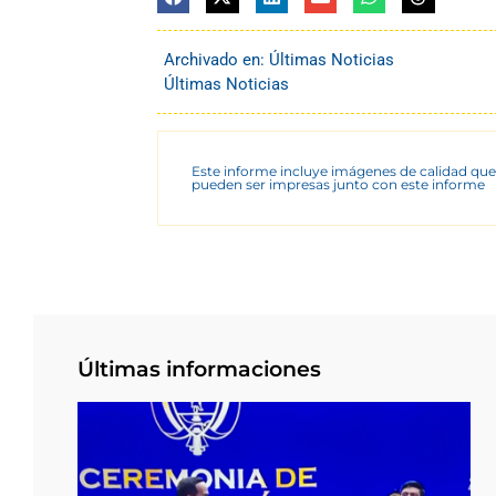
Archivado en:
Últimas Noticias
Últimas Noticias
Este informe incluye imágenes de calidad que
pueden ser impresas junto con este informe
Últimas informaciones