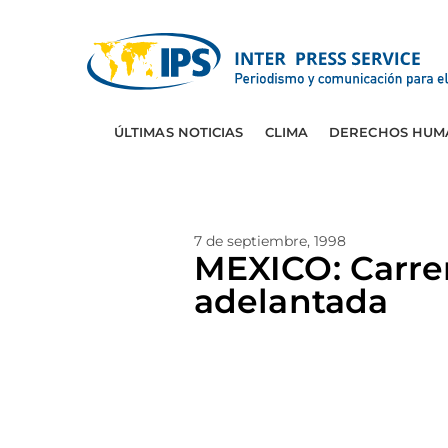
ÚLTIMAS NOTICIAS
CLIMA
DERECHOS HUM
7 de septiembre, 1998
MEXICO: Carrer
adelantada