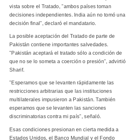
vista sobre el Tratado, "ambos países toman
decisiones independientes. India aún no tomó una
decisión final", declaró el mandatario.
La posible aceptación del Tratado de parte de
Pakistán contiene importantes salvedades.
"Pakistán aceptará el tratado sólo a condición de
que no se lo someta a coerción o presión", advirtió
Sharif.
"Esperamos que se levanten rápidamente las
restricciones arbitrarias que las instituciones
multilaterales impusieron a Pakistán. También
esperamos que se levanten las sanciones
discriminatorias contra mi país", señaló.
Esas condiciones presionan en cierta medida a
Estados Unidos, el Banco Mundial y el Fondo