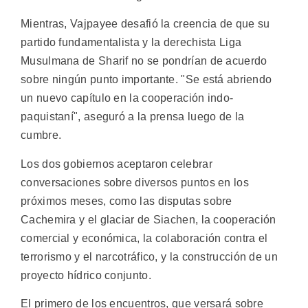
Mientras, Vajpayee desafió la creencia de que su
partido fundamentalista y la derechista Liga
Musulmana de Sharif no se pondrían de acuerdo
sobre ningún punto importante. "Se está abriendo
un nuevo capítulo en la cooperación indo-
paquistaní", aseguró a la prensa luego de la
cumbre.
Los dos gobiernos aceptaron celebrar
conversaciones sobre diversos puntos en los
próximos meses, como las disputas sobre
Cachemira y el glaciar de Siachen, la cooperación
comercial y económica, la colaboración contra el
terrorismo y el narcotráfico, y la construcción de un
proyecto hídrico conjunto.
El primero de los encuentros, que versará sobre