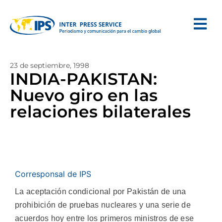
23 de septiembre, 1998
INDIA-PAKISTAN:
Nuevo giro en las
relaciones bilaterales
Corresponsal de IPS
La aceptación condicional por Pakistán de una
prohibición de pruebas nucleares y una serie de
acuerdos hoy entre los primeros ministros de ese