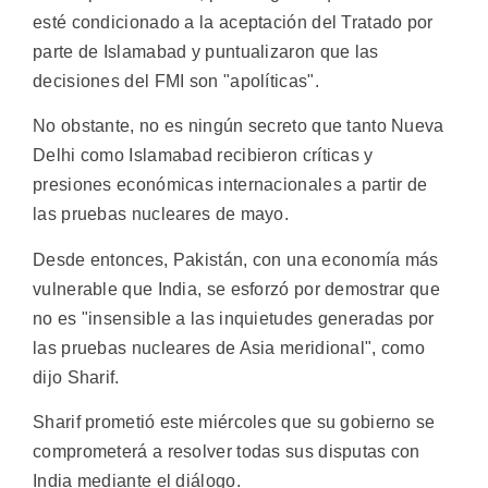
esté condicionado a la aceptación del Tratado por
parte de Islamabad y puntualizaron que las
decisiones del FMI son "apolíticas".
No obstante, no es ningún secreto que tanto Nueva
Delhi como Islamabad recibieron críticas y
presiones económicas internacionales a partir de
las pruebas nucleares de mayo.
Desde entonces, Pakistán, con una economía más
vulnerable que India, se esforzó por demostrar que
no es "insensible a las inquietudes generadas por
las pruebas nucleares de Asia meridional", como
dijo Sharif.
Sharif prometió este miércoles que su gobierno se
comprometerá a resolver todas sus disputas con
India mediante el diálogo.