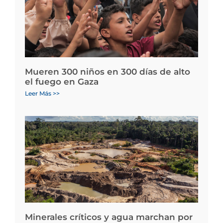
Mueren 300 niños en 300 días de alto
el fuego en Gaza
Leer Más >>
Minerales críticos y agua marchan por