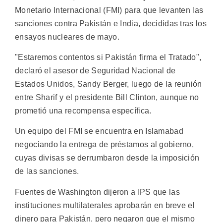
Monetario Internacional (FMI) para que levanten las
sanciones contra Pakistán e India, decididas tras los
ensayos nucleares de mayo.
"Estaremos contentos si Pakistán firma el Tratado",
declaró el asesor de Seguridad Nacional de
Estados Unidos, Sandy Berger, luego de la reunión
entre Sharif y el presidente Bill Clinton, aunque no
prometió una recompensa específica.
Un equipo del FMI se encuentra en Islamabad
negociando la entrega de préstamos al gobierno,
cuyas divisas se derrumbaron desde la imposición
de las sanciones.
Fuentes de Washington dijeron a IPS que las
instituciones multilaterales aprobarán en breve el
dinero para Pakistán, pero negaron que el mismo