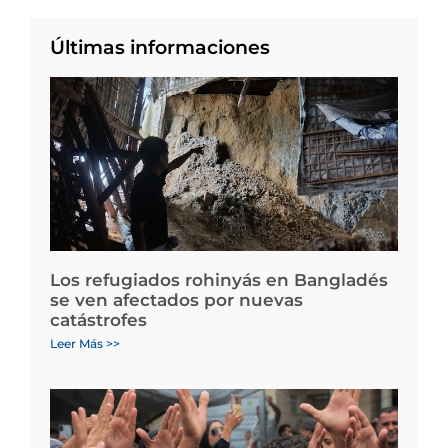
Últimas informaciones
Los refugiados rohinyás en Bangladés
se ven afectados por nuevas
catástrofes
Leer Más >>