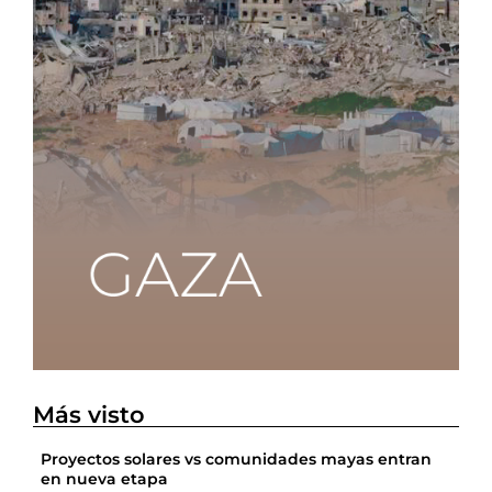
Más visto
Proyectos solares vs comunidades mayas entran
en nueva etapa