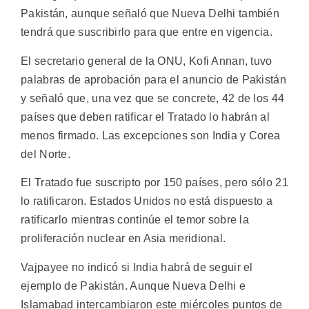
Pakistán, aunque señaló que Nueva Delhi también
tendrá que suscribirlo para que entre en vigencia.
El secretario general de la ONU, Kofi Annan, tuvo
palabras de aprobación para el anuncio de Pakistán
y señaló que, una vez que se concrete, 42 de los 44
países que deben ratificar el Tratado lo habrán al
menos firmado. Las excepciones son India y Corea
del Norte.
El Tratado fue suscripto por 150 países, pero sólo 21
lo ratificaron. Estados Unidos no está dispuesto a
ratificarlo mientras continúe el temor sobre la
proliferación nuclear en Asia meridional.
Vajpayee no indicó si India habrá de seguir el
ejemplo de Pakistán. Aunque Nueva Delhi e
Islamabad intercambiaron este miércoles puntos de