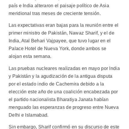
país e India alteraron el paisaje político de Asia
meridional tras meses de creciente tensión.
Las expectativas eran bajas para la reunión entre el
primer ministro de Pakistán, Nawaz Sharif, y el de
India, Atal Behari Vajpayee, que tuvo lugar en el
Palace Hotel de Nueva York, donde ambos se
alojan esta semana.
Las pruebas nucleares realizadas en mayo por India
y Pakistán y la agudización de la antigua disputa
por el estado indio de Cachemira debido a la
elección este año de una coalición encabezada por
el partido nacionalista Bharatiya Janata habían
menguado las esperanzas de progreso entre Nueva
Delhi e Islamabad.
Sin embargo, Sharif confirmó en su discurso de este