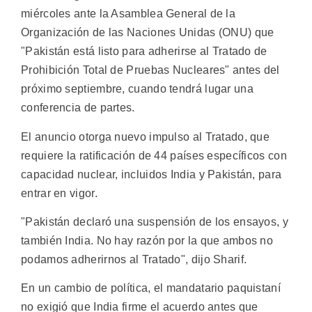
miércoles ante la Asamblea General de la
Organización de las Naciones Unidas (ONU) que
"Pakistán está listo para adherirse al Tratado de
Prohibición Total de Pruebas Nucleares" antes del
próximo septiembre, cuando tendrá lugar una
conferencia de partes.
El anuncio otorga nuevo impulso al Tratado, que
requiere la ratificación de 44 países específicos con
capacidad nuclear, incluidos India y Pakistán, para
entrar en vigor.
"Pakistán declaró una suspensión de los ensayos, y
también India. No hay razón por la que ambos no
podamos adherirnos al Tratado", dijo Sharif.
En un cambio de política, el mandatario paquistaní
no exigió que India firme el acuerdo antes que