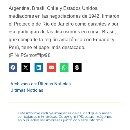
Argentina, Brasil, Chile y Estados Unidos,
mediadores en las negociaciones de 1942, firmaron
el Protocolo de Río de Janeiro como garantes y por
eso participan de las discusiones en curso. Brasil,
que comparte la región amazónica con Ecuador y
Perú, tiene el papel más destacado.
(FIN/IPS/mo/ff/ip/98
Archivado en:
Últimas Noticias
Últimas Noticias
Este informe incluye imágenes de calidad que pueden
ser bajadas e impresas. Copyright IPS, estas imágenes
sólo pueden ser impresas junto con este informe