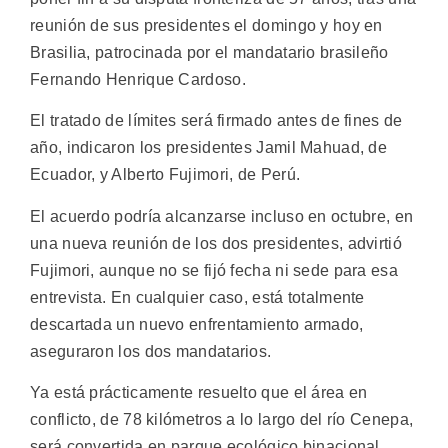
reunión de sus presidentes el domingo y hoy en
Brasilia, patrocinada por el mandatario brasileño
Fernando Henrique Cardoso.
El tratado de límites será firmado antes de fines de
año, indicaron los presidentes Jamil Mahuad, de
Ecuador, y Alberto Fujimori, de Perú.
El acuerdo podría alcanzarse incluso en octubre, en
una nueva reunión de los dos presidentes, advirtió
Fujimori, aunque no se fijó fecha ni sede para esa
entrevista. En cualquier caso, está totalmente
descartada un nuevo enfrentamiento armado,
aseguraron los dos mandatarios.
Ya está prácticamente resuelto que el área en
conflicto, de 78 kilómetros a lo largo del río Cenepa,
será convertida en parque ecológico binacional.