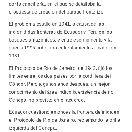
por la cancillería, en el que se detallaba la
propuesta de creación del parque fronterizo.
El problema estalló en 1941, a causa de las
indfenididas fronteras de Ecuador y Perú en los
bosques amazónicos, y entre ese momento y la
guerra 1995 hubo otro enfrentamiento armado, en
1981.
El Protocolo de Río de Janeiro, de 1942, fijó los
límites entre los dos países por la cordillera del
Cóndor. Pero algunos años después, un mejor
conocimiento del área indicó la existencia de río
Cenepa, no previsto en el acuerdo.
Ecuador cuestionó entonces la frontera definida en
el Protocolo de Río de Janeiro, reclamando la orilla
izquierda del Cenepa.