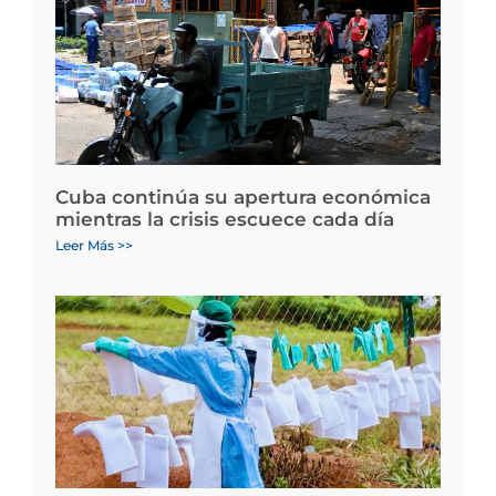
Cuba continúa su apertura económica
mientras la crisis escuece cada día
Leer Más >>