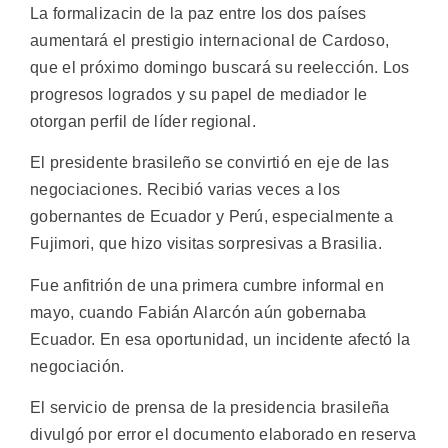
La formalizacin de la paz entre los dos países
aumentará el prestigio internacional de Cardoso,
que el próximo domingo buscará su reelección. Los
progresos logrados y su papel de mediador le
otorgan perfil de líder regional.
El presidente brasileño se convirtió en eje de las
negociaciones. Recibió varias veces a los
gobernantes de Ecuador y Perú, especialmente a
Fujimori, que hizo visitas sorpresivas a Brasilia.
Fue anfitrión de una primera cumbre informal en
mayo, cuando Fabián Alarcón aún gobernaba
Ecuador. En esa oportunidad, un incidente afectó la
negociación.
El servicio de prensa de la presidencia brasileña
divulgó por error el documento elaborado en reserva