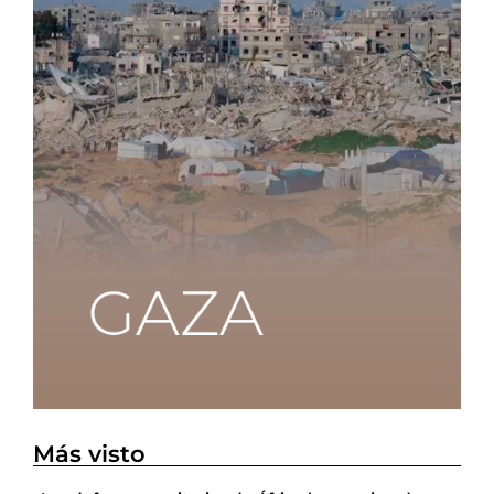
Más visto