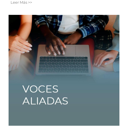
Leer Más >>