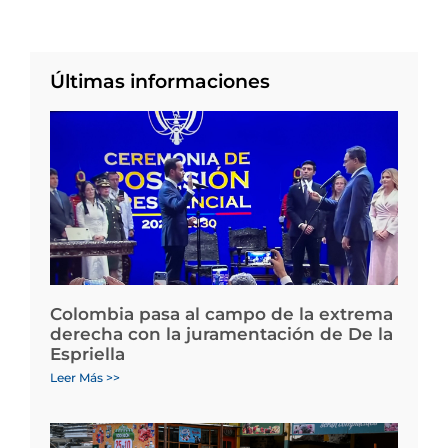
Últimas informaciones
Colombia pasa al campo de la extrema
derecha con la juramentación de De la
Espriella
Leer Más >>