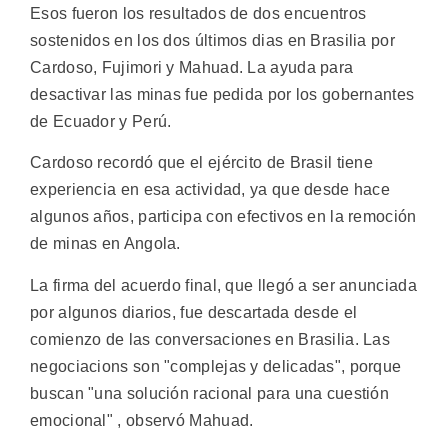
Esos fueron los resultados de dos encuentros
sostenidos en los dos últimos dias en Brasilia por
Cardoso, Fujimori y Mahuad. La ayuda para
desactivar las minas fue pedida por los gobernantes
de Ecuador y Perú.
Cardoso recordó que el ejército de Brasil tiene
experiencia en esa actividad, ya que desde hace
algunos años, participa con efectivos en la remoción
de minas en Angola.
La firma del acuerdo final, que llegó a ser anunciada
por algunos diarios, fue descartada desde el
comienzo de las conversaciones en Brasilia. Las
negociacions son "complejas y delicadas", porque
buscan "una solución racional para una cuestión
emocional" , observó Mahuad.