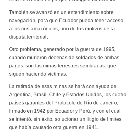
También se avanzó en un entendimiento sobre
navegación, para que Ecuador pueda tener acceso
a los rios amazónicos, uno de los motivos de la
disputa territorial.
Otro problema, generado por la guerra de 1995,
cuando murieron decenas de soldados de ambas
partes, son las minas terrestres sembradas, que
siguen haciendo victimas.
La retirada de esas minas se hará con ayuda de
Argentina, Brasil, Chile y Estados Unidos, los cuatro
países garantes del Protocolo de Río de Janeiro,
firmado en 1942 por Ecuador y Perú, y con el cual
se intentó, sin éxito, solucionar un litigio de límites
que había causado otra guerra en 1941.