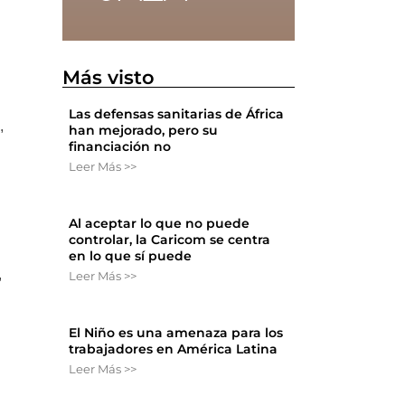
Más visto
Las defensas sanitarias de África
,
han mejorado, pero su
financiación no
Leer Más >>
Al aceptar lo que no puede
controlar, la Caricom se centra
en lo que sí puede
,
Leer Más >>
El Niño es una amenaza para los
trabajadores en América Latina
Leer Más >>