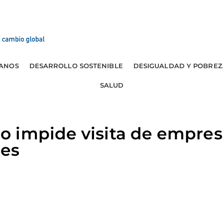
ANOS
DESARROLLO SOSTENIBLE
DESIGUALDAD Y POBREZ
SALUD
 impide visita de empres
ses