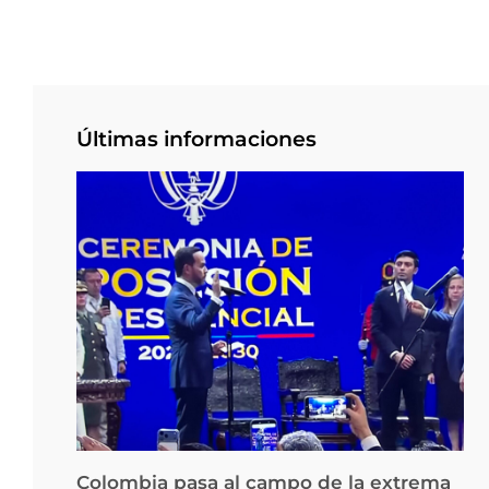
Últimas informaciones
Colombia pasa al campo de la extrema