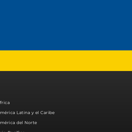
frica
mérica Latina y el Caribe
mérica del Norte