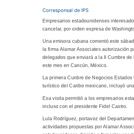
Corresponsal de IPS
Empresarios estadounidenses interesado
cancelar, por orden expresa de Washingto
Una emisora cubana comentó este sábado
la firma Alamar Associates autorización 
delegados que enviará a la II Cumbre de
este mes en Cancún, México.
La primera Cunbre de Negocios Estados 
turístico del Caribe mexicano, incluyó una
Esa visita permitió a los empresarios est
incluso con el presidente Fidel Castro.
Lula Rodríguez, portavoz del Departamen
actividades propuestas por Alamar Associ