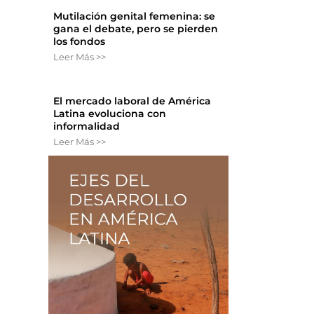
Mutilación genital femenina: se
gana el debate, pero se pierden
los fondos
Leer Más >>
El mercado laboral de América
Latina evoluciona con
informalidad
Leer Más >>