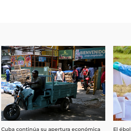
Cuba continúa su apertura económica
El ébo