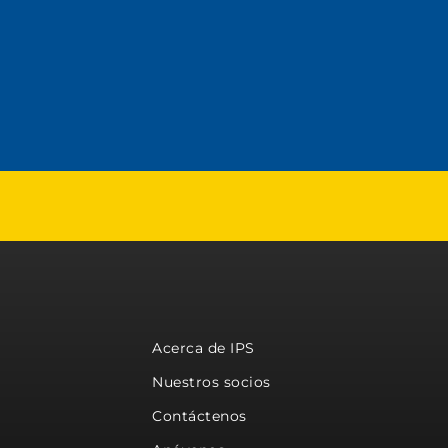
Acerca de IPS
Nuestros socios
Contáctenos