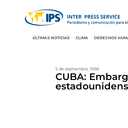
ÚLTIMAS NOTICIAS
CLIMA
DERECHOS HUM
5 de septiembre, 1998
CUBA: Embargo
estadouniden