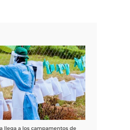
la llega a los campamentos de