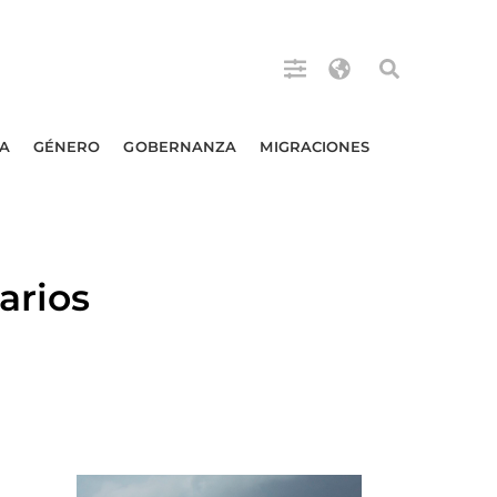
A
GÉNERO
GOBERNANZA
MIGRACIONES
arios