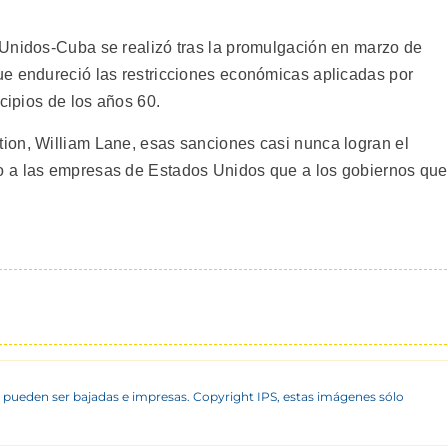
 Unidos-Cuba se realizó tras la promulgación en marzo de
ue endureció las restricciones económicas aplicadas por
cipios de los años 60.
ion, William Lane, esas sanciones casi nunca logran el
o a las empresas de Estados Unidos que a los gobiernos que
8
 pueden ser bajadas e impresas. Copyright IPS, estas imágenes sólo