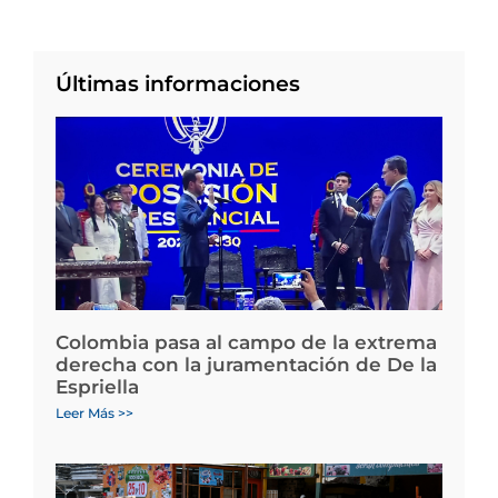
Últimas informaciones
Colombia pasa al campo de la extrema
derecha con la juramentación de De la
Espriella
Leer Más >>