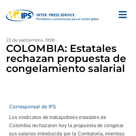
23 de septiembre, 1998
COLOMBIA: Estatales
rechazan propuesta de
congelamiento salarial
Corresponsal de IPS
Los sindicatos de trabajadores estatales de
Colombia rechazaron hoy la propuesta de congelar
sus salarios introducida por la Contraloría, mientras