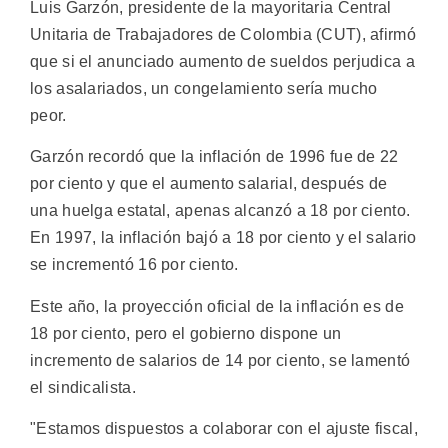
Luis Garzón, presidente de la mayoritaria Central
Unitaria de Trabajadores de Colombia (CUT), afirmó
que si el anunciado aumento de sueldos perjudica a
los asalariados, un congelamiento sería mucho
peor.
Garzón recordó que la inflación de 1996 fue de 22
por ciento y que el aumento salarial, después de
una huelga estatal, apenas alcanzó a 18 por ciento.
En 1997, la inflación bajó a 18 por ciento y el salario
se incrementó 16 por ciento.
Este año, la proyección oficial de la inflación es de
18 por ciento, pero el gobierno dispone un
incremento de salarios de 14 por ciento, se lamentó
el sindicalista.
"Estamos dispuestos a colaborar con el ajuste fiscal,