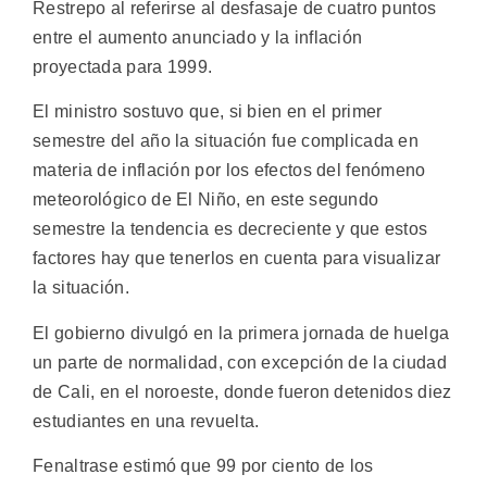
Restrepo al referirse al desfasaje de cuatro puntos
entre el aumento anunciado y la inflación
proyectada para 1999.
El ministro sostuvo que, si bien en el primer
semestre del año la situación fue complicada en
materia de inflación por los efectos del fenómeno
meteorológico de El Niño, en este segundo
semestre la tendencia es decreciente y que estos
factores hay que tenerlos en cuenta para visualizar
la situación.
El gobierno divulgó en la primera jornada de huelga
un parte de normalidad, con excepción de la ciudad
de Cali, en el noroeste, donde fueron detenidos diez
estudiantes en una revuelta.
Fenaltrase estimó que 99 por ciento de los