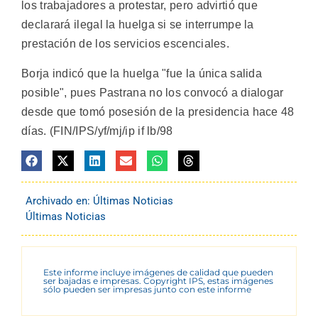
los trabajadores a protestar, pero advirtió que
declarará ilegal la huelga si se interrumpe la
prestación de los servicios escenciales.
Borja indicó que la huelga "fue la única salida
posible", pues Pastrana no los convocó a dialogar
desde que tomó posesión de la presidencia hace 48
días. (FIN/IPS/yf/mj/ip if lb/98
Archivado en:
Últimas Noticias
Últimas Noticias
Este informe incluye imágenes de calidad que pueden
ser bajadas e impresas. Copyright IPS, estas imágenes
sólo pueden ser impresas junto con este informe