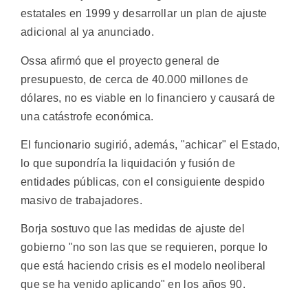
estatales en 1999 y desarrollar un plan de ajuste
adicional al ya anunciado.
Ossa afirmó que el proyecto general de
presupuesto, de cerca de 40.000 millones de
dólares, no es viable en lo financiero y causará de
una catástrofe económica.
El funcionario sugirió, además, "achicar" el Estado,
lo que supondría la liquidación y fusión de
entidades públicas, con el consiguiente despido
masivo de trabajadores.
Borja sostuvo que las medidas de ajuste del
gobierno "no son las que se requieren, porque lo
que está haciendo crisis es el modelo neoliberal
que se ha venido aplicando" en los años 90.