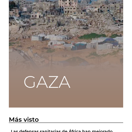
Más visto
Las defensas sanitarias de África han mejorado,