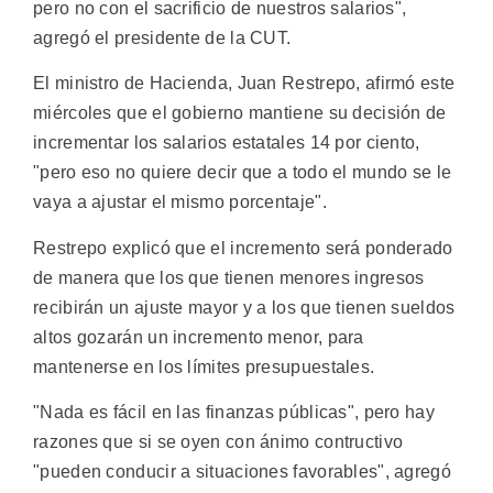
pero no con el sacrificio de nuestros salarios",
agregó el presidente de la CUT.
El ministro de Hacienda, Juan Restrepo, afirmó este
miércoles que el gobierno mantiene su decisión de
incrementar los salarios estatales 14 por ciento,
"pero eso no quiere decir que a todo el mundo se le
vaya a ajustar el mismo porcentaje".
Restrepo explicó que el incremento será ponderado
de manera que los que tienen menores ingresos
recibirán un ajuste mayor y a los que tienen sueldos
altos gozarán un incremento menor, para
mantenerse en los límites presupuestales.
"Nada es fácil en las finanzas públicas", pero hay
razones que si se oyen con ánimo contructivo
"pueden conducir a situaciones favorables", agregó