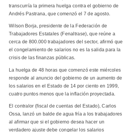
transcurría la primera huelga contra el gobierno de
Andrés Pastrana, que comenzó el 7 de agosto.
Wilson Borja, presidente de la Federación de
Trabajadores Estatales (Fenaltrase), que reúne a
cerca de 800.000 trabajadores del sector, afirmó que
el congelamiento de salarios no es la salida para la
crisis de las finanzas públicas.
La huelga de 48 horas que comenzó este miércoles
responde al anuncio del gobierno de un aumento de
los salarios en el Estado de 14 por ciento en 1999,
cuatro puntos menos que la inflación proyectada.
El contralor (fiscal de cuentas del Estado), Carlos
Ossa, lanzó un balde de agua fría a los trabajadores
al afirmar que si el gobierno desea hacer un
verdadero ajuste debe congelar los salarios