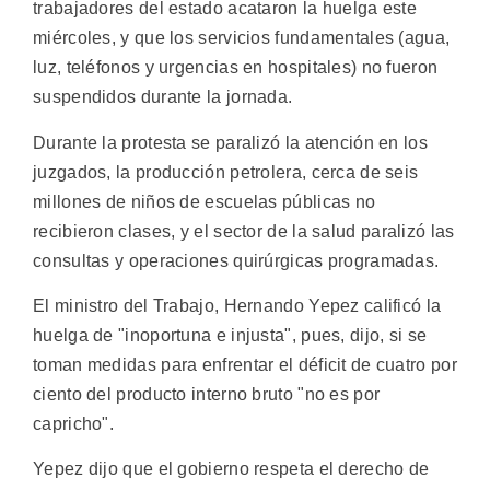
trabajadores del estado acataron la huelga este
miércoles, y que los servicios fundamentales (agua,
luz, teléfonos y urgencias en hospitales) no fueron
suspendidos durante la jornada.
Durante la protesta se paralizó la atención en los
juzgados, la producción petrolera, cerca de seis
millones de niños de escuelas públicas no
recibieron clases, y el sector de la salud paralizó las
consultas y operaciones quirúrgicas programadas.
El ministro del Trabajo, Hernando Yepez calificó la
huelga de "inoportuna e injusta", pues, dijo, si se
toman medidas para enfrentar el déficit de cuatro por
ciento del producto interno bruto "no es por
capricho".
Yepez dijo que el gobierno respeta el derecho de