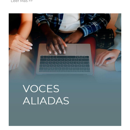
Leer Más >>