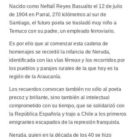
Nacido como Neftalí Reyes Basualto el 12 de julio
de 1904 en Parral, 270 kilómetros al sur de
Santiago, el futuro poeta se trasladó muy niño a
Temuco con su padre, un empleado ferroviario.
Es por ello que al comenzar esta cadena de
homenajes se recordó la infancia de Neruda,
identificada con las vías férreas y los recorridos por
los pueblos y parajes rurales de la que hoy es la
región de la Araucanía.
Los recuerdos convocan también no sólo al poeta
precoz y brillante, sino también al intelectual
comprometido con su tiempo, que se solidarizó con
la República Española y trajo a Chile a los primeros
emigrantes escapados de la represión franquista.
Neruda, quien en la década de los 40 se hizo