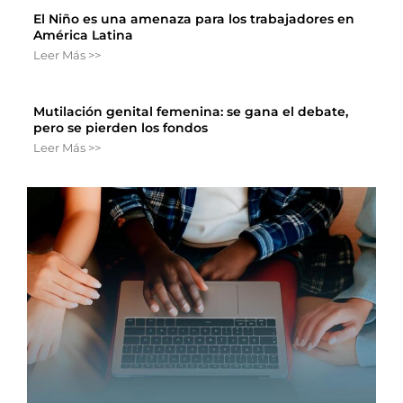
El Niño es una amenaza para los trabajadores en
América Latina
Leer Más >>
Mutilación genital femenina: se gana el debate,
pero se pierden los fondos
Leer Más >>