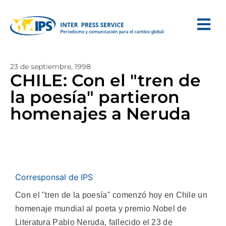
23 de septiembre, 1998
CHILE: Con el "tren de
la poesía" partieron
homenajes a Neruda
Corresponsal de IPS
Con el "tren de la poesía" comenzó hoy en Chile un
homenaje mundial al poeta y premio Nobel de
Literatura Pablo Neruda, fallecido el 23 de