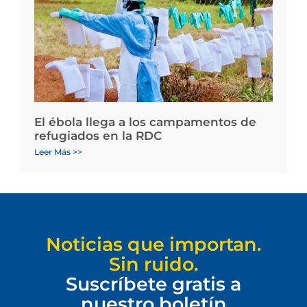
El ébola llega a los campamentos de
refugiados en la RDC
Leer Más >>
Noticias que importan.
Sin ruido.
Suscríbete gratis a
nuestro boletín