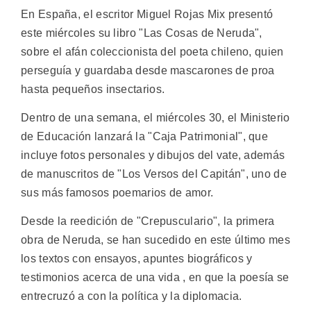
En España, el escritor Miguel Rojas Mix presentó
este miércoles su libro "Las Cosas de Neruda",
sobre el afán coleccionista del poeta chileno, quien
perseguía y guardaba desde mascarones de proa
hasta pequeños insectarios.
Dentro de una semana, el miércoles 30, el Ministerio
de Educación lanzará la "Caja Patrimonial", que
incluye fotos personales y dibujos del vate, además
de manuscritos de "Los Versos del Capitán", uno de
sus más famosos poemarios de amor.
Desde la reedición de "Crepusculario", la primera
obra de Neruda, se han sucedido en este último mes
los textos con ensayos, apuntes biográficos y
testimonios acerca de una vida , en que la poesía se
entrecruzó a con la política y la diplomacia.