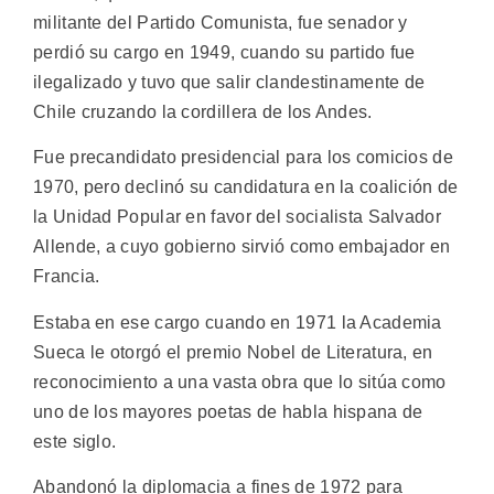
militante del Partido Comunista, fue senador y
perdió su cargo en 1949, cuando su partido fue
ilegalizado y tuvo que salir clandestinamente de
Chile cruzando la cordillera de los Andes.
Fue precandidato presidencial para los comicios de
1970, pero declinó su candidatura en la coalición de
la Unidad Popular en favor del socialista Salvador
Allende, a cuyo gobierno sirvió como embajador en
Francia.
Estaba en ese cargo cuando en 1971 la Academia
Sueca le otorgó el premio Nobel de Literatura, en
reconocimiento a una vasta obra que lo sitúa como
uno de los mayores poetas de habla hispana de
este siglo.
Abandonó la diplomacia a fines de 1972 para