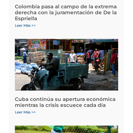
Colombia pasa al campo de la extrema
derecha con la juramentación de De la
Espriella
Leer Más >>
Cuba continúa su apertura económica
mientras la crisis escuece cada día
Leer Más >>