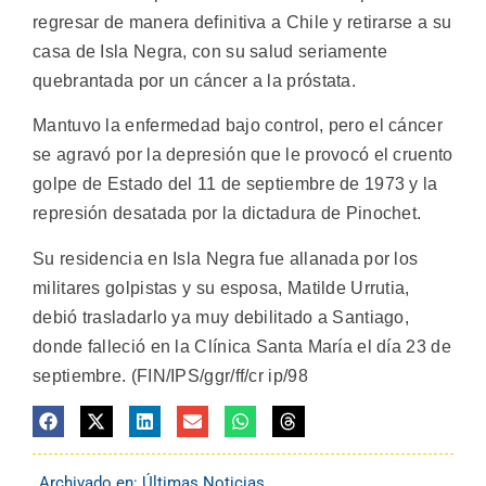
regresar de manera definitiva a Chile y retirarse a su
casa de Isla Negra, con su salud seriamente
quebrantada por un cáncer a la próstata.
Mantuvo la enfermedad bajo control, pero el cáncer
se agravó por la depresión que le provocó el cruento
golpe de Estado del 11 de septiembre de 1973 y la
represión desatada por la dictadura de Pinochet.
Su residencia en Isla Negra fue allanada por los
militares golpistas y su esposa, Matilde Urrutia,
debió trasladarlo ya muy debilitado a Santiago,
donde falleció en la Clínica Santa María el día 23 de
septiembre. (FIN/IPS/ggr/ff/cr ip/98
Archivado en:
Últimas Noticias