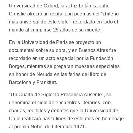
Universidad de Oxford, la actriz británica Julie
Christie ofreció un recital con poemas del "chileno
más universal de este siglo", recordado en todo el
mundo al cumplirse 25 años de su muerte.
En la Universidad de París se proyectó un
documental sobre su obra, y en Buenos Aires fue
recordado en un acto especial por la Fundación
Borges, mientras se preparan muestras especiales
en honor de Neruda en las ferias del libro de
Barcelona y Frankfurt.
"Un Cuarto de Siglo: la Presencia Ausente", se
denomina el ciclo de encuentros literarios, con
charlas, recitales y debates que la Universidad de
Chile realizará hasta fines de este mes en homenaje
al premio Nobel de Literatura 1971.