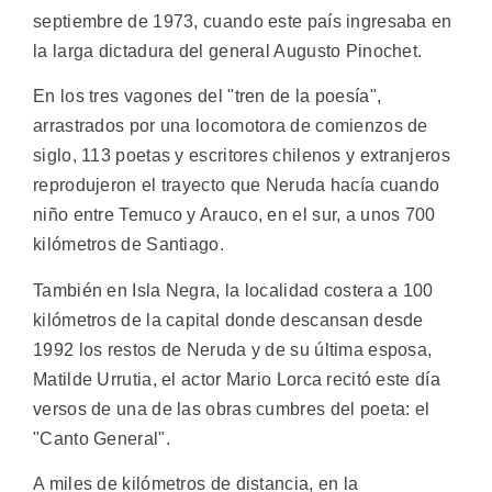
septiembre de 1973, cuando este país ingresaba en
la larga dictadura del general Augusto Pinochet.
En los tres vagones del "tren de la poesía",
arrastrados por una locomotora de comienzos de
siglo, 113 poetas y escritores chilenos y extranjeros
reprodujeron el trayecto que Neruda hacía cuando
niño entre Temuco y Arauco, en el sur, a unos 700
kilómetros de Santiago.
También en Isla Negra, la localidad costera a 100
kilómetros de la capital donde descansan desde
1992 los restos de Neruda y de su última esposa,
Matilde Urrutia, el actor Mario Lorca recitó este día
versos de una de las obras cumbres del poeta: el
"Canto General".
A miles de kilómetros de distancia, en la