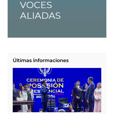
Últimas informaciones