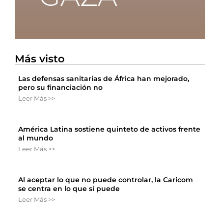
Más visto
Las defensas sanitarias de África han mejorado,
pero su financiación no
Leer Más >>
América Latina sostiene quinteto de activos frente
al mundo
Leer Más >>
Al aceptar lo que no puede controlar, la Caricom
se centra en lo que sí puede
Leer Más >>