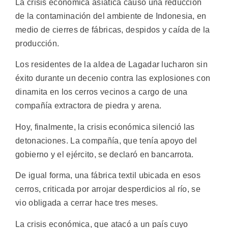
La crisis económica asiática causó una reducción
de la contaminación del ambiente de Indonesia, en
medio de cierres de fábricas, despidos y caída de la
producción.
Los residentes de la aldea de Lagadar lucharon sin
éxito durante un decenio contra las explosiones con
dinamita en los cerros vecinos a cargo de una
compañía extractora de piedra y arena.
Hoy, finalmente, la crisis económica silenció las
detonaciones. La compañía, que tenía apoyo del
gobierno y el ejército, se declaró en bancarrota.
De igual forma, una fábrica textil ubicada en esos
cerros, criticada por arrojar desperdicios al río, se
vio obligada a cerrar hace tres meses.
La crisis económica, que atacó a un país cuyo