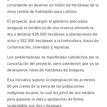
consistente en destinar un millón de hectáreas de la
zona central de Kalimatán para cultivos.
El proyecto, que según el gobierno procuraba
asegurar la existencia de una reserva alimenticia,
iba a destinar 638.000 hectáreas a plantaciones de
arroz y 362.000 hectáreas a la horticultura, áreas de
conservación, viviendas y represas.
Los ambientalistas se manifiestan satisfechos por la
cancelación del proyecto, pero advirtieron que ya se
destruyeron miles de hectáreas de bosques.
Esa iniciativa supuso la expropiación de al menos
60 por ciento de la tierra de las poblaciones
indígenas locales, lo cual les privó de sus medios
para ganarse la vida y aprovechar de forma
sustentable sus ríos y bosques.