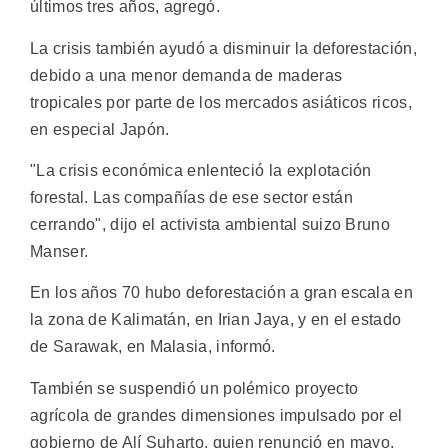
últimos tres años, agregó.
La crisis también ayudó a disminuir la deforestación,
debido a una menor demanda de maderas
tropicales por parte de los mercados asiáticos ricos,
en especial Japón.
"La crisis económica enlenteció la explotación
forestal. Las compañías de ese sector están
cerrando", dijo el activista ambiental suizo Bruno
Manser.
En los años 70 hubo deforestación a gran escala en
la zona de Kalimatán, en Irian Jaya, y en el estado
de Sarawak, en Malasia, informó.
También se suspendió un polémico proyecto
agrícola de grandes dimensiones impulsado por el
gobierno de Alí Suharto, quien renunció en mayo,