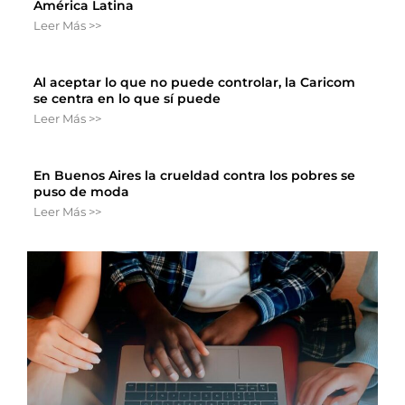
América Latina
Leer Más >>
Al aceptar lo que no puede controlar, la Caricom
se centra en lo que sí puede
Leer Más >>
En Buenos Aires la crueldad contra los pobres se
puso de moda
Leer Más >>