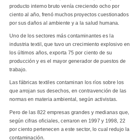
producto interno bruto venía creciendo ocho por
ciento al año, frenó muchos proyectos cuestionados
por sus daños al ambiente y a la salud humana.
Uno de los sectores más contaminantes es la
industria textil, que tuvo un crecimiento explosivo en
los últimos años, exporta 75 por ciento de su
producción y es el mayor generador de puestos de
trabajo.
Las fábricas textiles contaminan los ríos sobre los
que arrojan sus desechos, en contravención de las
normas en materia ambiental, según activistas.
Pero de las 822 empresas grandes y medianas que,
según cifras oficiales, cerraron en 1997 y 1998, 22
por ciento pertenecen a este sector, lo cual redujo la
contaminación.