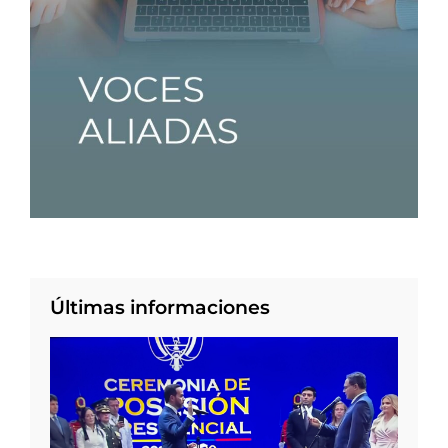
Últimas informaciones