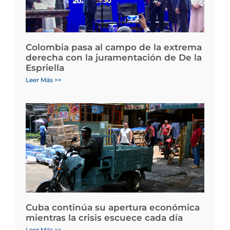
Colombia pasa al campo de la extrema
derecha con la juramentación de De la
Espriella
Leer Más >>
Cuba continúa su apertura económica
mientras la crisis escuece cada día
Leer Más >>