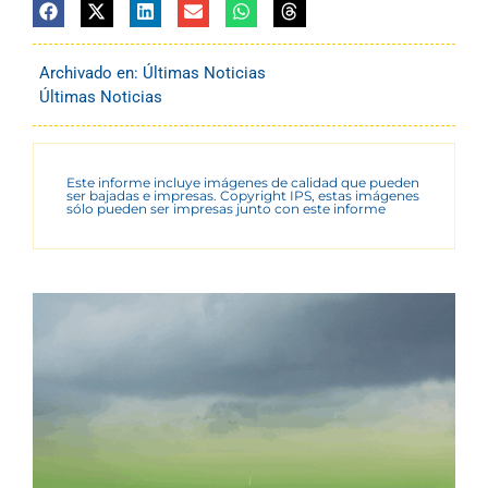
Archivado en:
Últimas Noticias
Últimas Noticias
Este informe incluye imágenes de calidad que pueden
ser bajadas e impresas. Copyright IPS, estas imágenes
sólo pueden ser impresas junto con este informe