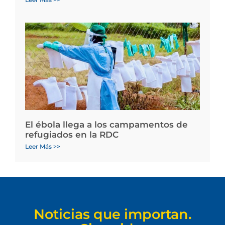
El ébola llega a los campamentos de
refugiados en la RDC
Leer Más >>
Noticias que importan.