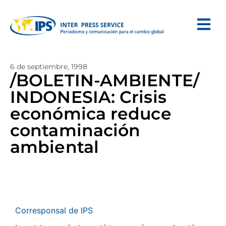
6 de septiembre, 1998
/BOLETIN-AMBIENTE/
INDONESIA: Crisis
económica reduce
contaminación
ambiental
Corresponsal de IPS