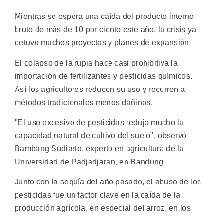
Mientras se espera una caída del producto interno
bruto de más de 10 por ciento este año, la crisis ya
detuvo muchos proyectos y planes de expansión.
El colapso de la rupia hace casi prohibitiva la
importación de fertilizantes y pesticidas químicos.
Así los agricultores reducen su uso y recurren a
métodos tradicionales menos dañinos.
"El uso excesivo de pesticidas redujo mucho la
capacidad natural de cultivo del suelo", observó
Bambang Sudiarto, experto en agricultura de la
Universidad de Padjadjaran, en Bandung.
Junto con la sequía del año pasado, el abuso de los
pesticidas fue un factor clave en la caída de la
producción agrícola, en especial del arroz, en los