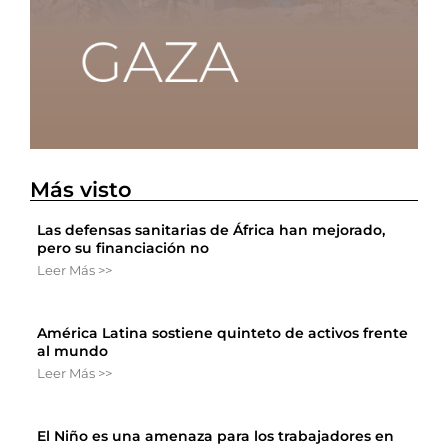
Más visto
Las defensas sanitarias de África han mejorado,
pero su financiación no
Leer Más >>
América Latina sostiene quinteto de activos frente
al mundo
Leer Más >>
El Niño es una amenaza para los trabajadores en