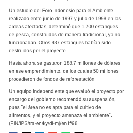
Un estudio del Foro Indonesio para el Ambiente,
realizado entre junio de 1997 y julio de 1998 en las
aldeas afectadas, determinó que 1.200 estanques
de pesca, construidos de manera tradicional, ya no
funcionaban. Otros 487 estanques habían sido
destruidos por el proyecto.
Hasta ahora se gastaron 188,7 millones de dólares
en ese emprendimiento, de los cuales 50 millones
procedieron de fondos de reforestación.
Un equipo independiente que evaluó el proyecto por
encargo del gobierno recomendó su suspensión,
pues "el área no es apta para el cultivo de
alimentos, y el proyecto amenaza el ambiente".
(FIN/IPS/tra-en/ky/di-mj/en if/98