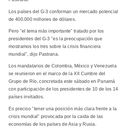
Los países del G-3 conforman un mercado potencial
de 400.000 millones de dólares.
Pero "el tema más importante" tratado por los
presidentes del G-3 "es la preocupación que
mostramos los tres sobre la crisis financiera
mundial", dijo Pastrana.
Los mandatarios de Colombia, México y Venezuela
se reunieron en el marco de la XII Cumbre del
Grupo de Río, concretada este sábado en Panamá
con participación de los presidentes de 10 de los 14
países invitados.
Es preciso "tener una posición más clara frente a la
crisis mundial" provocada por la caida de las
economías de los países de Asia y Rusia.