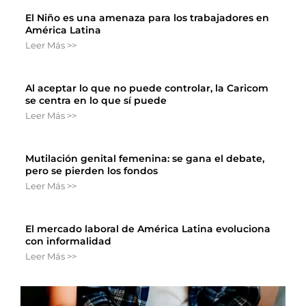
El Niño es una amenaza para los trabajadores en
América Latina
Leer Más >>
Al aceptar lo que no puede controlar, la Caricom
se centra en lo que sí puede
Leer Más >>
Mutilación genital femenina: se gana el debate,
pero se pierden los fondos
Leer Más >>
El mercado laboral de América Latina evoluciona
con informalidad
Leer Más >>