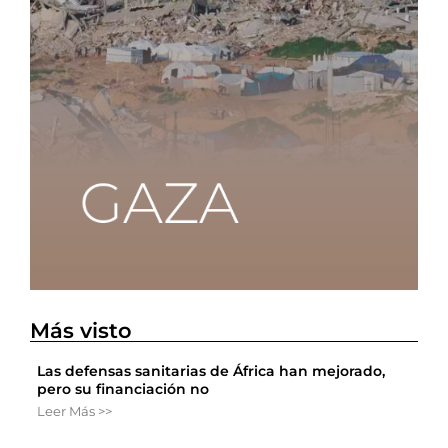
Más visto
Las defensas sanitarias de África han mejorado,
pero su financiación no
Leer Más >>