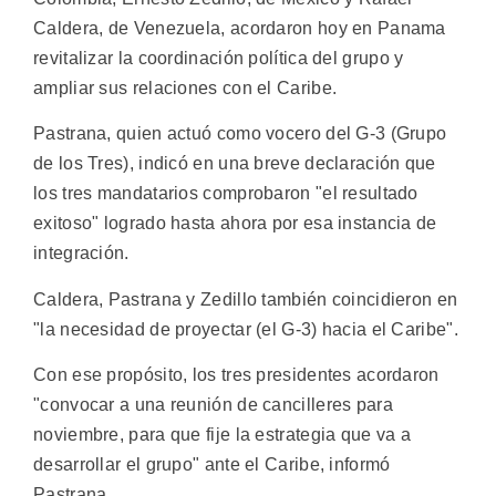
Caldera, de Venezuela, acordaron hoy en Panama
revitalizar la coordinación política del grupo y
ampliar sus relaciones con el Caribe.
Pastrana, quien actuó como vocero del G-3 (Grupo
de los Tres), indicó en una breve declaración que
los tres mandatarios comprobaron "el resultado
exitoso" logrado hasta ahora por esa instancia de
integración.
Caldera, Pastrana y Zedillo también coincidieron en
"la necesidad de proyectar (el G-3) hacia el Caribe".
Con ese propósito, los tres presidentes acordaron
"convocar a una reunión de cancilleres para
noviembre, para que fije la estrategia que va a
desarrollar el grupo" ante el Caribe, informó
Pastrana.