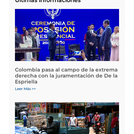
Últimas informaciones
Colombia pasa al campo de la extrema
derecha con la juramentación de De la
Espriella
Leer Más >>