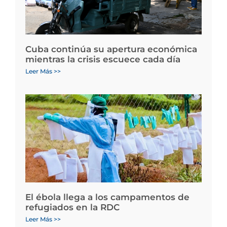
Cuba continúa su apertura económica
mientras la crisis escuece cada día
Leer Más >>
El ébola llega a los campamentos de
refugiados en la RDC
Leer Más >>