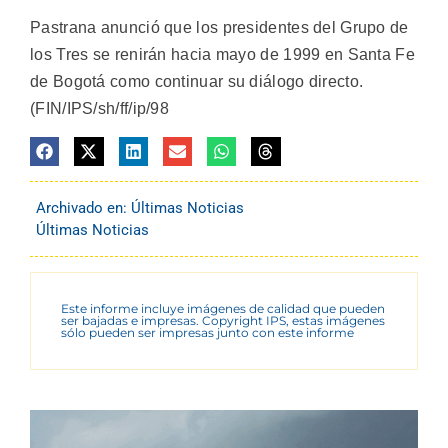
Pastrana anunció que los presidentes del Grupo de
los Tres se renirán hacia mayo de 1999 en Santa Fe
de Bogotá como continuar su diálogo directo.
(FIN/IPS/sh/ff/ip/98
Archivado en:
Últimas Noticias
Últimas Noticias
Este informe incluye imágenes de calidad que pueden
ser bajadas e impresas. Copyright IPS, estas imágenes
sólo pueden ser impresas junto con este informe