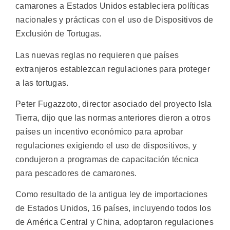
camarones a Estados Unidos estableciera políticas
nacionales y prácticas con el uso de Dispositivos de
Exclusión de Tortugas.
Las nuevas reglas no requieren que países
extranjeros establezcan regulaciones para proteger
a las tortugas.
Peter Fugazzoto, director asociado del proyecto Isla
Tierra, dijo que las normas anteriores dieron a otros
países un incentivo económico para aprobar
regulaciones exigiendo el uso de dispositivos, y
condujeron a programas de capacitación técnica
para pescadores de camarones.
Como resultado de la antigua ley de importaciones
de Estados Unidos, 16 países, incluyendo todos los
de América Central y China, adoptaron regulaciones