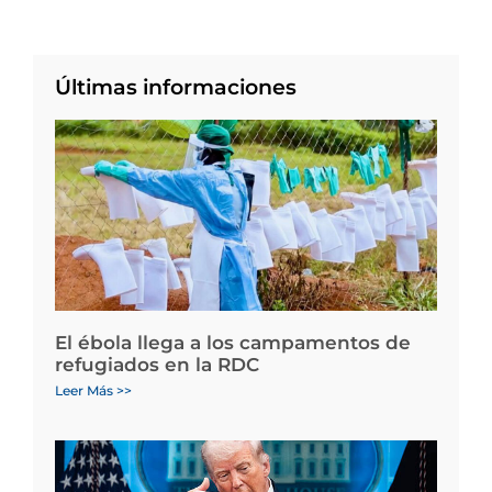
Últimas informaciones
El ébola llega a los campamentos de
refugiados en la RDC
Leer Más >>