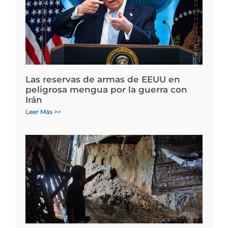
Las reservas de armas de EEUU en
peligrosa mengua por la guerra con
Irán
Leer Más >>