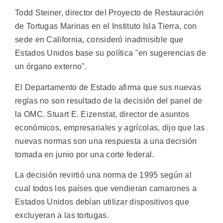
Todd Steiner, director del Proyecto de Restauración
de Tortugas Marinas en el Instituto Isla Tierra, con
sede en California, consideró inadmisible que
Estados Unidos base su política "en sugerencias de
un órgano externo".
El Departamento de Estado afirma que sus nuevas
reglas no son resultado de la decisión del panel de
la OMC. Stuart E. Eizenstat, director de asuntos
económicos, empresariales y agrícolas, dijo que las
nuevas normas son una respuesta a una decisión
tomada en junio por una corte federal.
La decisión revirtió una norma de 1995 según al
cual todos los países que vendieran camarones a
Estados Unidos debían utilizar dispositivos que
excluyeran a las tortugas.