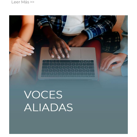
Leer Más >>