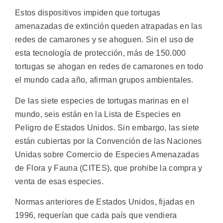
Estos dispositivos impiden que tortugas
amenazadas de extinción queden atrapadas en las
redes de camarones y se ahoguen. Sin el uso de
esta tecnología de protección, más de 150.000
tortugas se ahogan en redes de camarones en todo
el mundo cada año, afirman grupos ambientales.
De las siete especies de tortugas marinas en el
mundo, seis están en la Lista de Especies en
Peligro de Estados Unidos. Sin embargo, las siete
están cubiertas por la Convención de las Naciones
Unidas sobre Comercio de Especies Amenazadas
de Flora y Fauna (CITES), que prohibe la compra y
venta de esas especies.
Normas anteriores de Estados Unidos, fijadas en
1996, requerían que cada país que vendiera