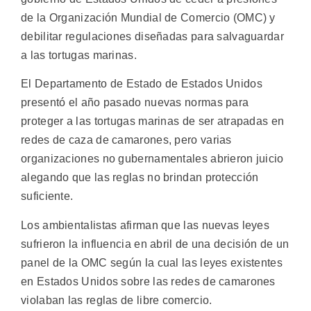
de la Organización Mundial de Comercio (OMC) y
debilitar regulaciones diseñadas para salvaguardar
a las tortugas marinas.
El Departamento de Estado de Estados Unidos
presentó el año pasado nuevas normas para
proteger a las tortugas marinas de ser atrapadas en
redes de caza de camarones, pero varias
organizaciones no gubernamentales abrieron juicio
alegando que las reglas no brindan protección
suficiente.
Los ambientalistas afirman que las nuevas leyes
sufrieron la influencia en abril de una decisión de un
panel de la OMC según la cual las leyes existentes
en Estados Unidos sobre las redes de camarones
violaban las reglas de libre comercio.