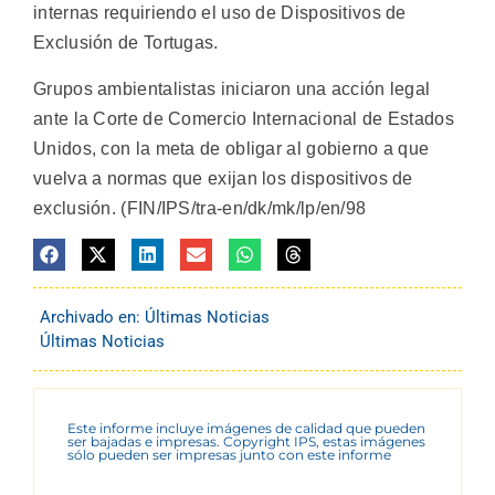
internas requiriendo el uso de Dispositivos de
Exclusión de Tortugas.
Grupos ambientalistas iniciaron una acción legal
ante la Corte de Comercio Internacional de Estados
Unidos, con la meta de obligar al gobierno a que
vuelva a normas que exijan los dispositivos de
exclusión. (FIN/IPS/tra-en/dk/mk/lp/en/98
Archivado en:
Últimas Noticias
Últimas Noticias
Este informe incluye imágenes de calidad que pueden
ser bajadas e impresas. Copyright IPS, estas imágenes
sólo pueden ser impresas junto con este informe