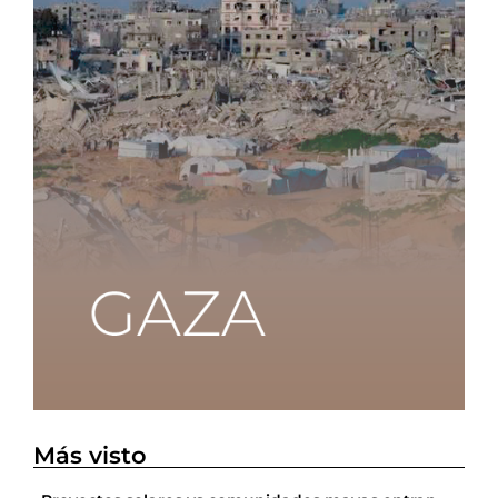
Más visto