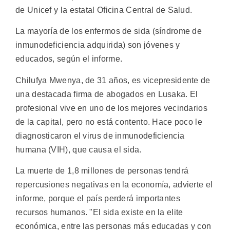
de Unicef y la estatal Oficina Central de Salud.
La mayoría de los enfermos de sida (síndrome de
inmunodeficiencia adquirida) son jóvenes y
educados, según el informe.
Chilufya Mwenya, de 31 años, es vicepresidente de
una destacada firma de abogados en Lusaka. El
profesional vive en uno de los mejores vecindarios
de la capital, pero no está contento. Hace poco le
diagnosticaron el virus de inmunodeficiencia
humana (VIH), que causa el sida.
La muerte de 1,8 millones de personas tendrá
repercusiones negativas en la economía, advierte el
informe, porque el país perderá importantes
recursos humanos. "El sida existe en la elite
económica, entre las personas más educadas y con