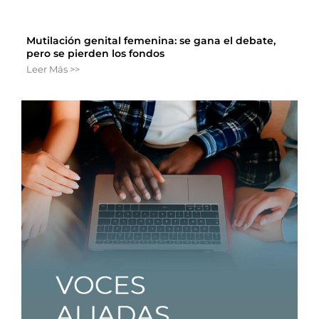
Mutilación genital femenina: se gana el debate,
pero se pierden los fondos
Leer Más >>