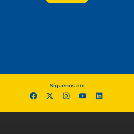
Síguenos en: