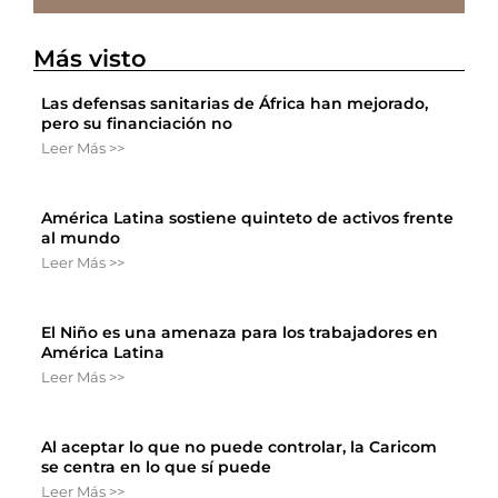
Más visto
Las defensas sanitarias de África han mejorado,
pero su financiación no
Leer Más >>
América Latina sostiene quinteto de activos frente
al mundo
Leer Más >>
El Niño es una amenaza para los trabajadores en
América Latina
Leer Más >>
Al aceptar lo que no puede controlar, la Caricom
se centra en lo que sí puede
Leer Más >>