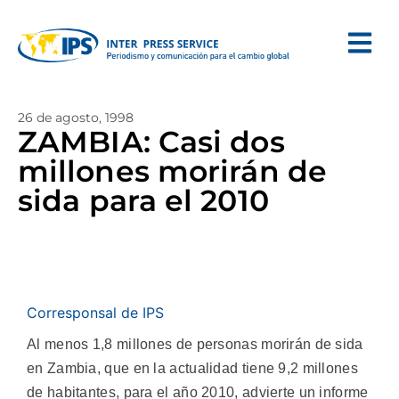
26 de agosto, 1998
ZAMBIA: Casi dos
millones morirán de
sida para el 2010
Corresponsal de IPS
Al menos 1,8 millones de personas morirán de sida
en Zambia, que en la actualidad tiene 9,2 millones
de habitantes, para el año 2010, advierte un informe