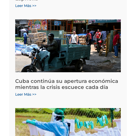
Leer Más >>
Cuba continúa su apertura económica
mientras la crisis escuece cada día
Leer Más >>