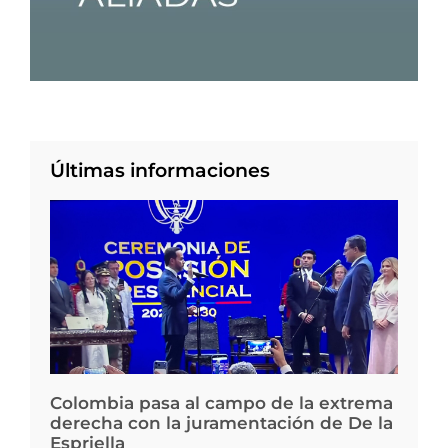
Últimas informaciones
Colombia pasa al campo de la extrema
derecha con la juramentación de De la
Espriella