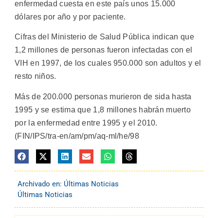
enfermedad cuesta en este país unos 15.000
dólares por año y por paciente.
Cifras del Ministerio de Salud Pública indican que
1,2 millones de personas fueron infectadas con el
VIH en 1997, de los cuales 950.000 son adultos y el
resto niños.
Más de 200.000 personas murieron de sida hasta
1995 y se estima que 1,8 millones habrán muerto
por la enfermedad entre 1995 y el 2010.
(FIN/IPS/tra-en/am/pm/aq-ml/he/98
Archivado en:
Últimas Noticias
Últimas Noticias