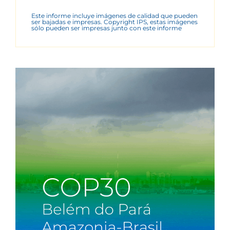
Este informe incluye imágenes de calidad que pueden
ser bajadas e impresas. Copyright IPS, estas imágenes
sólo pueden ser impresas junto con este informe