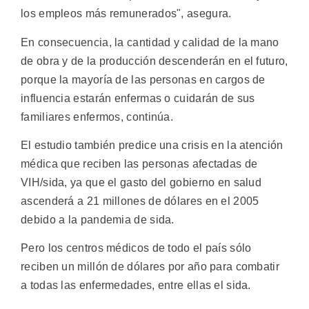
los empleos más remunerados", asegura.
En consecuencia, la cantidad y calidad de la mano
de obra y de la producción descenderán en el futuro,
porque la mayoría de las personas en cargos de
influencia estarán enfermas o cuidarán de sus
familiares enfermos, continúa.
El estudio también predice una crisis en la atención
médica que reciben las personas afectadas de
VIH/sida, ya que el gasto del gobierno en salud
ascenderá a 21 millones de dólares en el 2005
debido a la pandemia de sida.
Pero los centros médicos de todo el país sólo
reciben un millón de dólares por año para combatir
a todas las enfermedades, entre ellas el sida.